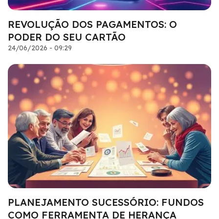
REVOLUÇÃO DOS PAGAMENTOS: O
PODER DO SEU CARTÃO
24/06/2026 - 09:29
PLANEJAMENTO SUCESSÓRIO: FUNDOS
COMO FERRAMENTA DE HERANÇA