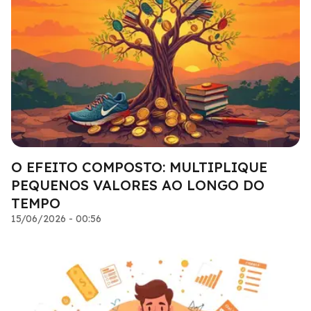
O EFEITO COMPOSTO: MULTIPLIQUE
PEQUENOS VALORES AO LONGO DO
TEMPO
15/06/2026 - 00:56