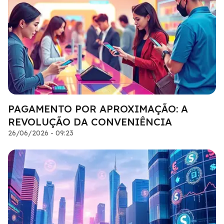
PAGAMENTO POR APROXIMAÇÃO: A
REVOLUÇÃO DA CONVENIÊNCIA
26/06/2026 - 09:23