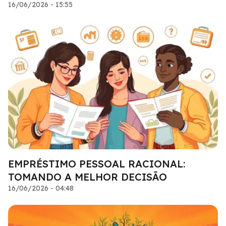
16/06/2026 - 15:55
EMPRÉSTIMO PESSOAL RACIONAL:
TOMANDO A MELHOR DECISÃO
16/06/2026 - 04:48