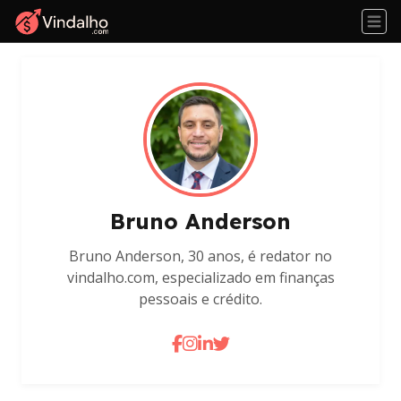
Bruno Anderson
Bruno Anderson, 30 anos, é redator no
vindalho.com, especializado em finanças
pessoais e crédito.