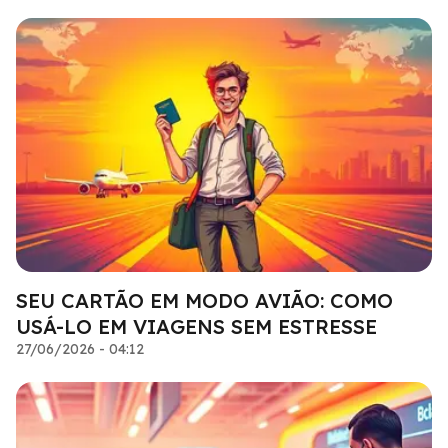
SEU CARTÃO EM MODO AVIÃO: COMO
USÁ-LO EM VIAGENS SEM ESTRESSE
27/06/2026 - 04:12