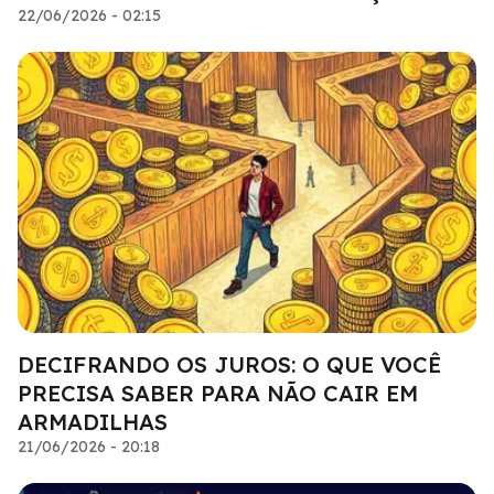
22/06/2026 - 02:15
DECIFRANDO OS JUROS: O QUE VOCÊ
PRECISA SABER PARA NÃO CAIR EM
ARMADILHAS
21/06/2026 - 20:18