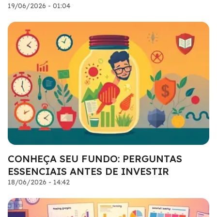
19/06/2026 - 01:04
CONHEÇA SEU FUNDO: PERGUNTAS
ESSENCIAIS ANTES DE INVESTIR
18/06/2026 - 14:42