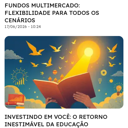
FUNDOS MULTIMERCADO:
FLEXIBILIDADE PARA TODOS OS
CENÁRIOS
17/06/2026 - 10:24
INVESTINDO EM VOCÊ: O RETORNO
INESTIMÁVEL DA EDUCAÇÃO