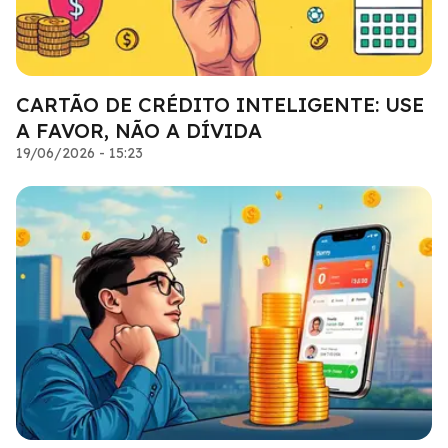
CARTÃO DE CRÉDITO INTELIGENTE: USE
A FAVOR, NÃO A DÍVIDA
19/06/2026 - 15:23