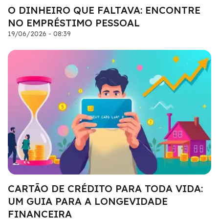
O DINHEIRO QUE FALTAVA: ENCONTRE
NO EMPRÉSTIMO PESSOAL
19/06/2026 - 08:39
CARTÃO DE CRÉDITO PARA TODA VIDA:
UM GUIA PARA A LONGEVIDADE
FINANCEIRA