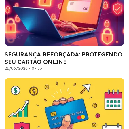
SEGURANÇA REFORÇADA: PROTEGENDO
SEU CARTÃO ONLINE
21/06/2026 - 07:53