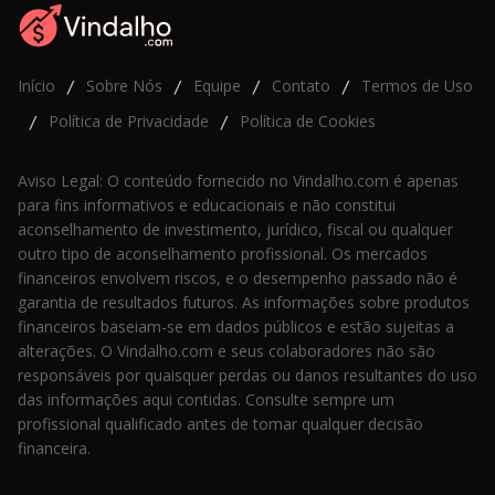
Início
Sobre Nós
Equipe
Contato
Termos de Uso
/
/
/
/
Política de Privacidade
Política de Cookies
/
/
Aviso Legal: O conteúdo fornecido no Vindalho.com é apenas
para fins informativos e educacionais e não constitui
aconselhamento de investimento, jurídico, fiscal ou qualquer
outro tipo de aconselhamento profissional. Os mercados
financeiros envolvem riscos, e o desempenho passado não é
garantia de resultados futuros. As informações sobre produtos
financeiros baseiam-se em dados públicos e estão sujeitas a
alterações. O Vindalho.com e seus colaboradores não são
responsáveis por quaisquer perdas ou danos resultantes do uso
das informações aqui contidas. Consulte sempre um
profissional qualificado antes de tomar qualquer decisão
financeira.