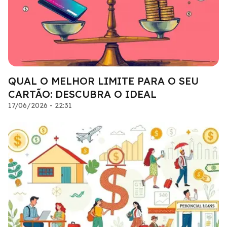
QUAL O MELHOR LIMITE PARA O SEU
CARTÃO: DESCUBRA O IDEAL
17/06/2026 - 22:31