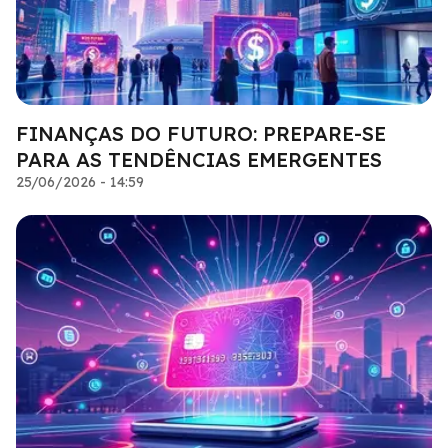
FINANÇAS DO FUTURO: PREPARE-SE
PARA AS TENDÊNCIAS EMERGENTES
25/06/2026 - 14:59