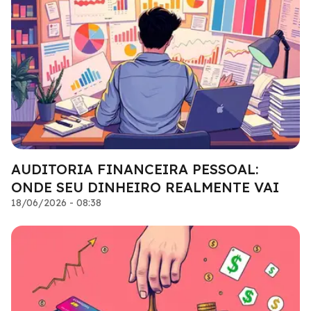
AUDITORIA FINANCEIRA PESSOAL:
ONDE SEU DINHEIRO REALMENTE VAI
18/06/2026 - 08:38