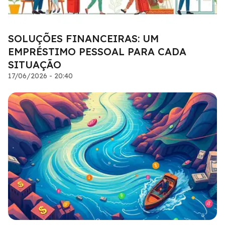
SOLUÇÕES FINANCEIRAS: UM
EMPRÉSTIMO PESSOAL PARA CADA
SITUAÇÃO
17/06/2026 - 20:40