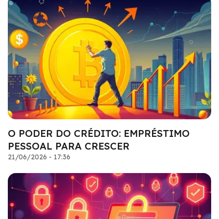
O PODER DO CRÉDITO: EMPRÉSTIMO
PESSOAL PARA CRESCER
21/06/2026 - 17:36