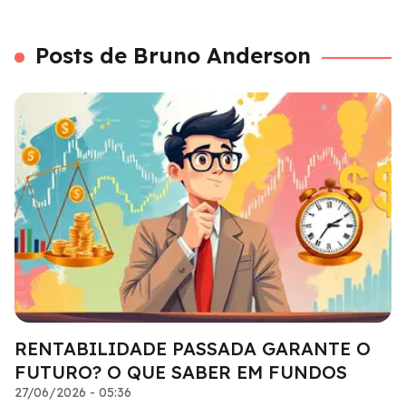
Posts de Bruno Anderson
RENTABILIDADE PASSADA GARANTE O
FUTURO? O QUE SABER EM FUNDOS
27/06/2026 - 05:36