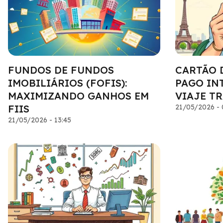
FUNDOS DE FUNDOS
CARTÃO 
IMOBILIÁRIOS (FOFIS):
PAGO IN
MAXIMIZANDO GANHOS EM
VIAJE T
FIIS
21/05/2026 - 
21/05/2026 - 13:45