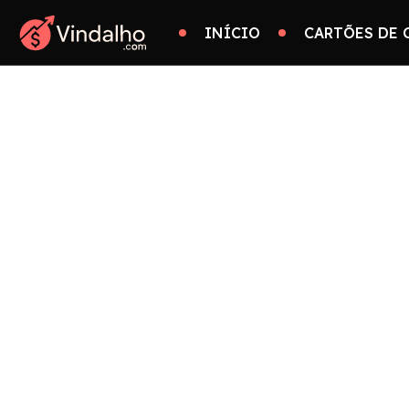
INÍCIO
CARTÕES DE 