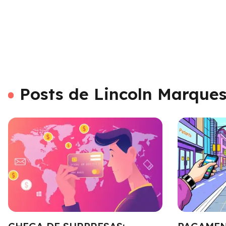
Posts de Lincoln Marque