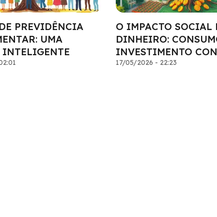
DE PREVIDÊNCIA
O IMPACTO SOCIAL 
ENTAR: UMA
DINHEIRO: CONSUM
 INTELIGENTE
INVESTIMENTO CON
02:01
17/05/2026 - 22:23