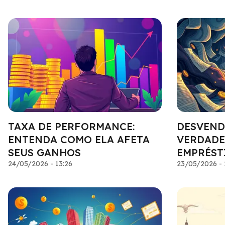
TAXA DE PERFORMANCE:
DESVEND
ENTENDA COMO ELA AFETA
VERDADE
SEUS GANHOS
EMPRÉST
24/05/2026 - 13:26
23/05/2026 - 