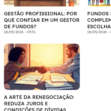
GESTÃO PROFISSIONAL: POR
FUNDOS 
QUE CONFIAR EM UM GESTOR
COMPLEM
DE FUNDOS?
ESCOLHA
18/05/2026 - 09:51
18/05/2026 - 
A ARTE DA RENEGOCIAÇÃO:
REDUZA JUROS E
CONDIÇÕES DE DÍVIDAS