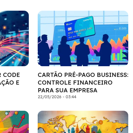
R CODE
CARTÃO PRÉ-PAGO BUSINESS:
AÇÃO E
CONTROLE FINANCEIRO
PARA SUA EMPRESA
22/05/2026 - 03:44