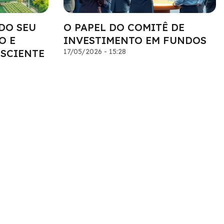
DO SEU
O PAPEL DO COMITÊ DE
O E
INVESTIMENTO EM FUNDOS
SCIENTE
17/05/2026 - 15:28