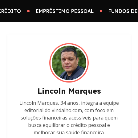
CRÉDITO
EMPRÉSTIMO PESSOAL
FUNDOS DE
Lincoln Marques
Lincoln Marques, 34 anos, integra a equipe
editorial do vindalho.com, com foco em
soluções financeiras acessíveis para quem
busca equilibrar o crédito pessoal e
melhorar sua saúde financeira.