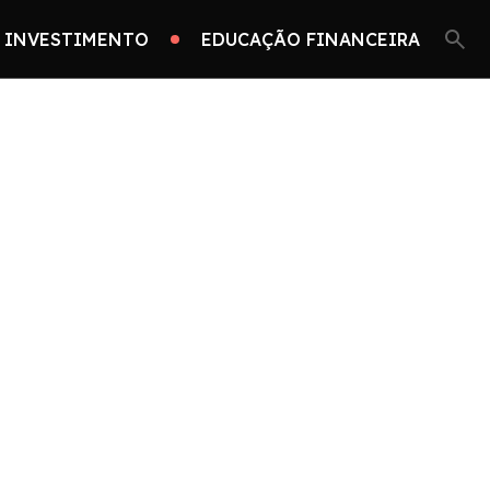
 INVESTIMENTO
EDUCAÇÃO FINANCEIRA