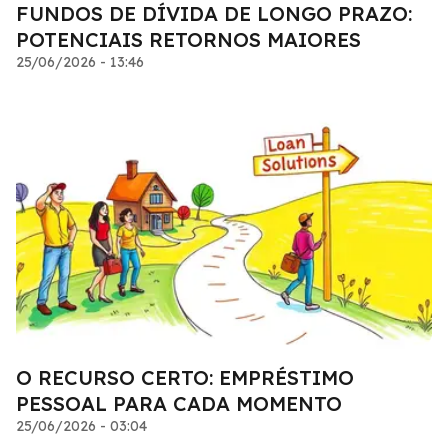
FUNDOS DE DÍVIDA DE LONGO PRAZO:
POTENCIAIS RETORNOS MAIORES
25/06/2026 - 13:46
O RECURSO CERTO: EMPRÉSTIMO
PESSOAL PARA CADA MOMENTO
25/06/2026 - 03:04