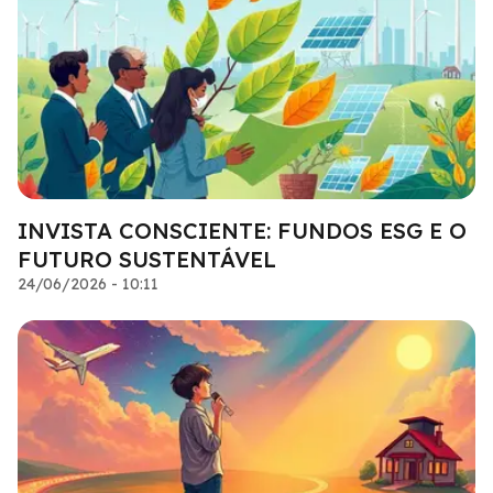
INVISTA CONSCIENTE: FUNDOS ESG E O
FUTURO SUSTENTÁVEL
24/06/2026 - 10:11