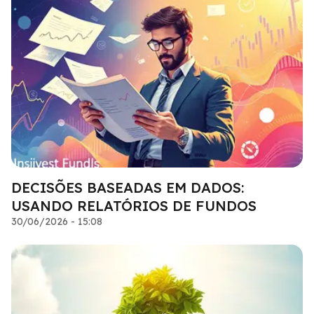
DECISÕES BASEADAS EM DADOS:
USANDO RELATÓRIOS DE FUNDOS
30/06/2026 - 15:08