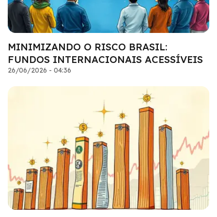
MINIMIZANDO O RISCO BRASIL:
FUNDOS INTERNACIONAIS ACESSÍVEIS
26/06/2026 - 04:36