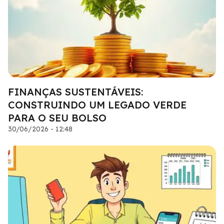
FINANÇAS SUSTENTÁVEIS:
CONSTRUINDO UM LEGADO VERDE
PARA O SEU BOLSO
30/06/2026 - 12:48