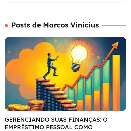
Posts de Marcos Vinicius
GERENCIANDO SUAS FINANÇAS: O
EMPRÉSTIMO PESSOAL COMO