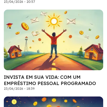
23/06/2026 - 20:57
INVISTA EM SUA VIDA: COM UM
EMPRÉSTIMO PESSOAL PROGRAMADO
23/06/2026 - 18:39