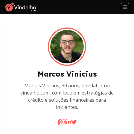
Marcos Vinicius
Marcos Vinicius, 30 anos, é redator no
vindalho.com, com foco em estratégias de
crédito e soluções financeiras para
iniciantes.