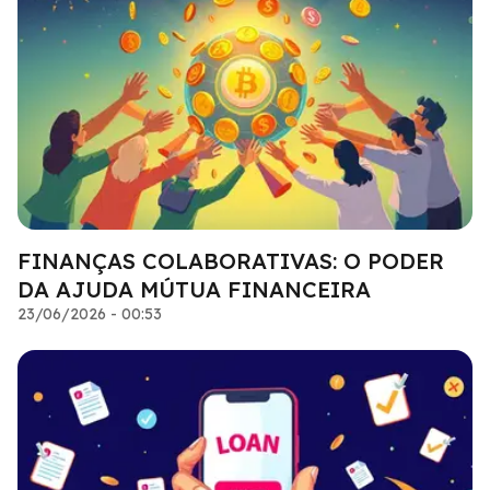
FINANÇAS COLABORATIVAS: O PODER
DA AJUDA MÚTUA FINANCEIRA
23/06/2026 - 00:53