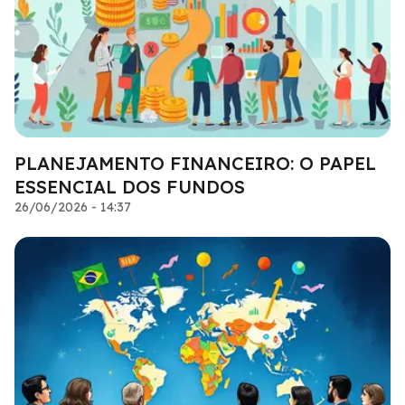
PLANEJAMENTO FINANCEIRO: O PAPEL
ESSENCIAL DOS FUNDOS
26/06/2026 - 14:37