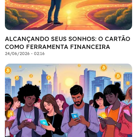
ALCANÇANDO SEUS SONHOS: O CARTÃO
COMO FERRAMENTA FINANCEIRA
24/06/2026 - 02:16