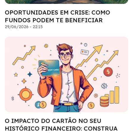
OPORTUNIDADES EM CRISE: COMO
FUNDOS PODEM TE BENEFICIAR
29/06/2026 - 22:15
O IMPACTO DO CARTÃO NO SEU
HISTÓRICO FINANCEIRO: CONSTRUA