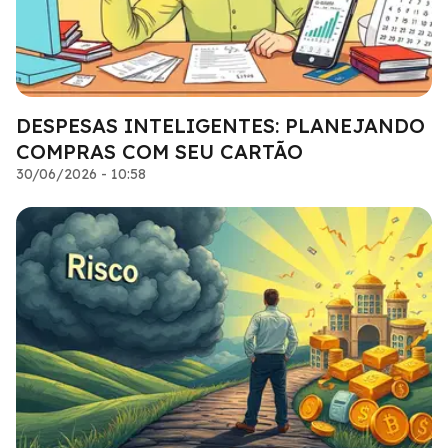
DESPESAS INTELIGENTES: PLANEJANDO
COMPRAS COM SEU CARTÃO
30/06/2026 - 10:58