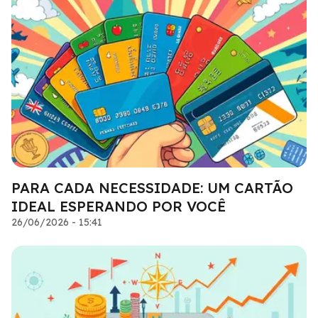
PARA CADA NECESSIDADE: UM CARTÃO
IDEAL ESPERANDO POR VOCÊ
26/06/2026 - 15:41