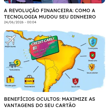
A REVOLUÇÃO FINANCEIRA: COMO A
TECNOLOGIA MUDOU SEU DINHEIRO
24/06/2026 - 00:04
BENEFÍCIOS OCULTOS: MAXIMIZE AS
VANTAGENS DO SEU CARTÃO