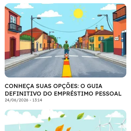
CONHEÇA SUAS OPÇÕES: O GUIA
DEFINITIVO DO EMPRÉSTIMO PESSOAL
24/06/2026 - 13:14