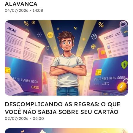
ALAVANCA
04/07/2026 - 14:08
DESCOMPLICANDO AS REGRAS: O QUE
VOCÊ NÃO SABIA SOBRE SEU CARTÃO
02/07/2026 - 06:00