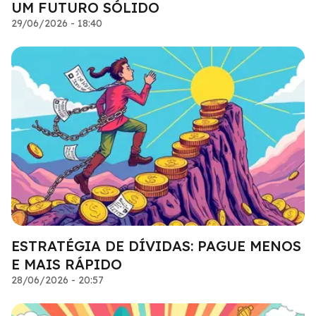
UM FUTURO SÓLIDO
29/06/2026 - 18:40
ESTRATÉGIA DE DÍVIDAS: PAGUE MENOS
E MAIS RÁPIDO
28/06/2026 - 20:57