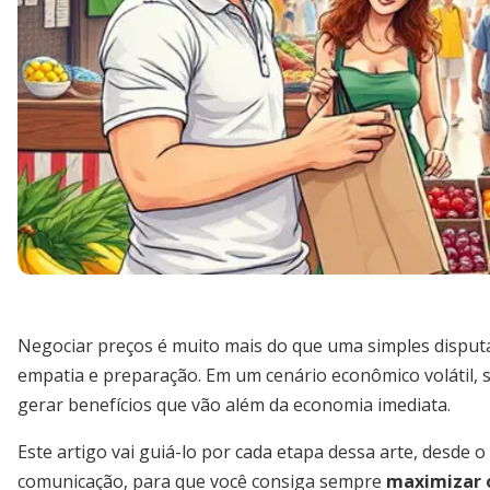
Negociar preços é muito mais do que uma simples disputa 
empatia e preparação. Em um cenário econômico volátil,
gerar benefícios que vão além da economia imediata.
Este artigo vai guiá-lo por cada etapa dessa arte, desde o
comunicação, para que você consiga sempre
maximizar 