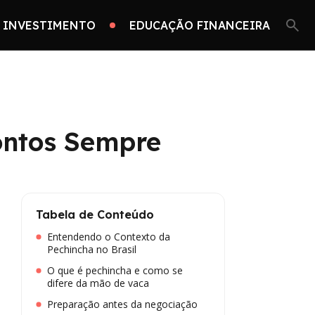
 INVESTIMENTO
EDUCAÇÃO FINANCEIRA
ontos Sempre
Tabela de Conteúdo
Entendendo o Contexto da
Pechincha no Brasil
O que é pechincha e como se
difere da mão de vaca
Preparação antes da negociação