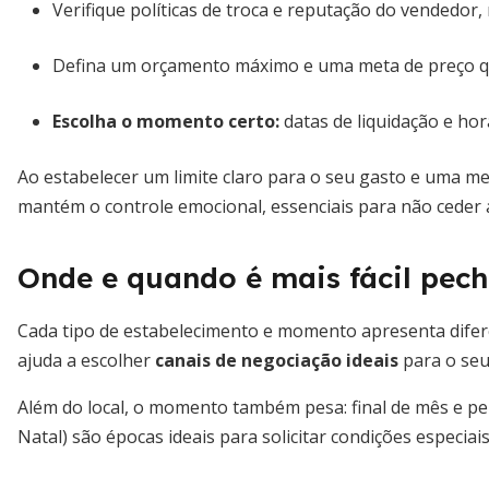
Verifique políticas de troca e reputação do vendedor
Defina um orçamento máximo e uma meta de preço que
Escolha o momento certo:
datas de liquidação e ho
Ao estabelecer um limite claro para o seu gasto e uma m
mantém o controle emocional, essenciais para não ceder
Onde e quando é mais fácil pech
Cada tipo de estabelecimento e momento apresenta diferen
ajuda a escolher
canais de negociação ideais
para o seu
Além do local, o momento também pesa: final de mês e per
Natal) são épocas ideais para solicitar condições especiais