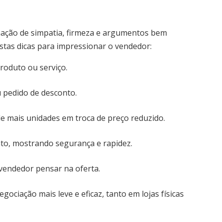
nação de simpatia, firmeza e argumentos bem
tas dicas para impressionar o vendedor:
roduto ou serviço.
 pedido de desconto.
 mais unidades em troca de preço reduzido.
to, mostrando segurança e rapidez.
vendedor pensar na oferta.
ciação mais leve e eficaz, tanto em lojas físicas