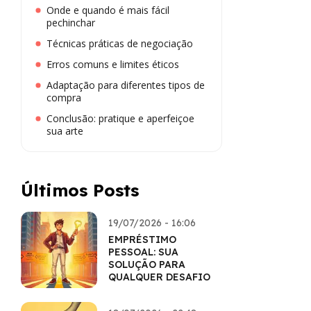
Onde e quando é mais fácil
pechinchar
Técnicas práticas de negociação
Erros comuns e limites éticos
Adaptação para diferentes tipos de
compra
Conclusão: pratique e aperfeiçoe
sua arte
Últimos Posts
19/07/2026 - 16:06
EMPRÉSTIMO
PESSOAL: SUA
SOLUÇÃO PARA
QUALQUER DESAFIO