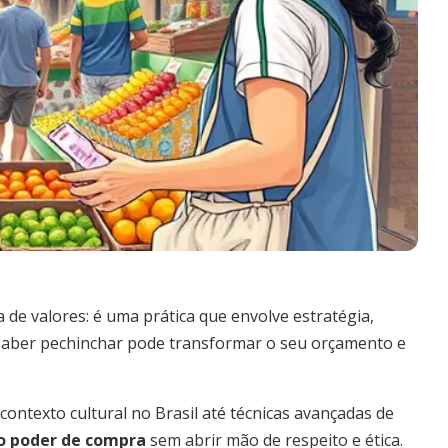
de valores: é uma prática que envolve estratégia,
 saber pechinchar pode transformar o seu orçamento e
 contexto cultural no Brasil até técnicas avançadas de
o poder de compra
sem abrir mão de respeito e ética.