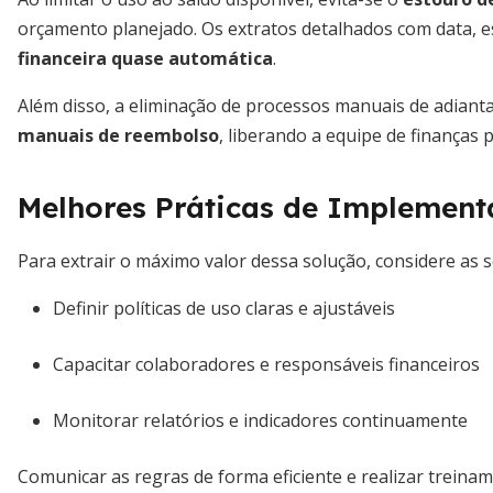
orçamento planejado. Os extratos detalhados com data, 
financeira quase automática
.
Além disso, a eliminação de processos manuais de adian
manuais de reembolso
, liberando a equipe de finanças p
Melhores Práticas de Implemen
Para extrair o máximo valor dessa solução, considere as s
Definir políticas de uso claras e ajustáveis
Capacitar colaboradores e responsáveis financeiros
Monitorar relatórios e indicadores continuamente
Comunicar as regras de forma eficiente e realizar treina