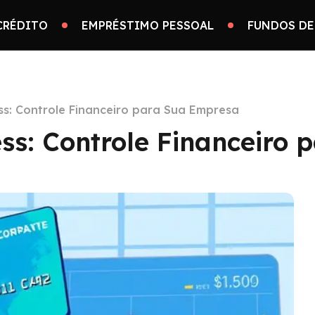
CRÉDITO
EMPRÉSTIMO PESSOAL
FUNDOS DE
s: Controle Financeiro para Sua Empresa
ss: Controle Financeiro