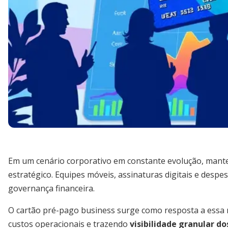
Em um cenário corporativo em constante evolução, mant
estratégico. Equipes móveis, assinaturas digitais e des
governança financeira.
O cartão pré-pago business surge como resposta a essa 
custos operacionais e trazendo
visibilidade granular do