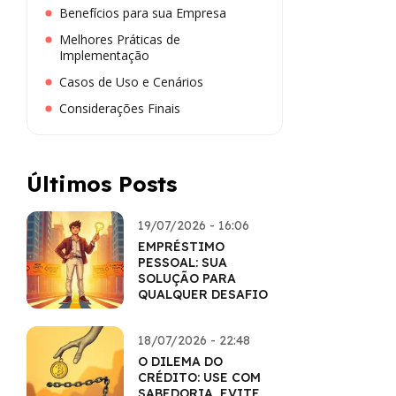
Benefícios para sua Empresa
Melhores Práticas de
Implementação
Casos de Uso e Cenários
Considerações Finais
Últimos Posts
19/07/2026 - 16:06
EMPRÉSTIMO
PESSOAL: SUA
SOLUÇÃO PARA
QUALQUER DESAFIO
18/07/2026 - 22:48
O DILEMA DO
CRÉDITO: USE COM
SABEDORIA, EVITE