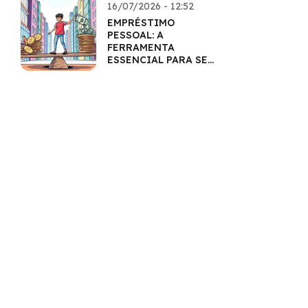
16/07/2026 - 12:52
EMPRÉSTIMO
PESSOAL: A
FERRAMENTA
ESSENCIAL PARA SEU
BOLSO