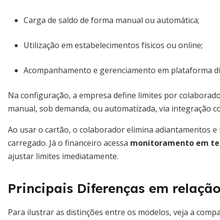
Carga de saldo de forma manual ou automática;
Utilização em estabelecimentos físicos ou online;
Acompanhamento e gerenciamento em plataforma dig
Na configuração, a empresa define limites por colaborado
manual, sob demanda, ou automatizada, via integração c
Ao usar o cartão, o colaborador elimina adiantamentos e
carregado. Já o financeiro acessa
monitoramento em tem
ajustar limites imediatamente.
Principais Diferenças em relaçã
Para ilustrar as distinções entre os modelos, veja a comp