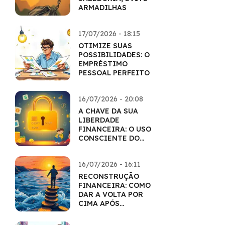
ARMADILHAS
17/07/2026 - 18:15
OTIMIZE SUAS
POSSIBILIDADES: O
EMPRÉSTIMO
PESSOAL PERFEITO
16/07/2026 - 20:08
A CHAVE DA SUA
LIBERDADE
FINANCEIRA: O USO
CONSCIENTE DO
CARTÃO
16/07/2026 - 16:11
RECONSTRUÇÃO
FINANCEIRA: COMO
DAR A VOLTA POR
CIMA APÓS
DIFICULDADES