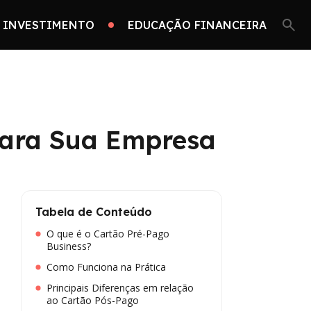
 INVESTIMENTO
EDUCAÇÃO FINANCEIRA
 para Sua Empresa
Tabela de Conteúdo
O que é o Cartão Pré-Pago
Business?
Como Funciona na Prática
Principais Diferenças em relação
ao Cartão Pós-Pago