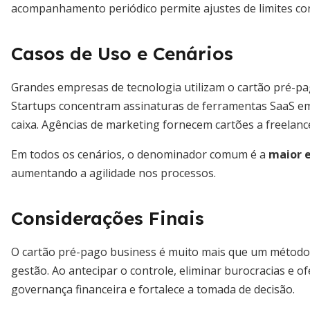
acompanhamento periódico permite ajustes de limites co
Casos de Uso e Cenários
Grandes empresas de tecnologia utilizam o cartão pré-p
Startups concentram assinaturas de ferramentas SaaS em c
caixa. Agências de marketing fornecem cartões a freelan
Em todos os cenários, o denominador comum é a
maior e
aumentando a agilidade nos processos.
Considerações Finais
O cartão pré-pago business é muito mais que um método
gestão. Ao antecipar o controle, eliminar burocracias e of
governança financeira e fortalece a tomada de decisão.