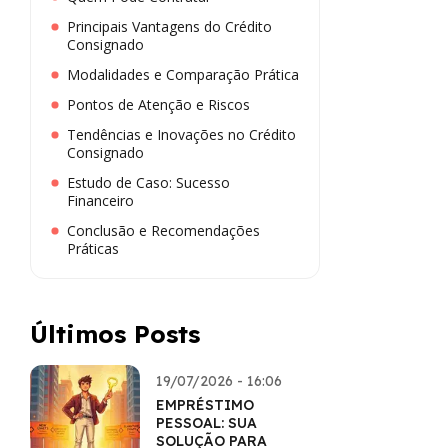
Principais Vantagens do Crédito
Consignado
Modalidades e Comparação Prática
Pontos de Atenção e Riscos
Tendências e Inovações no Crédito
Consignado
Estudo de Caso: Sucesso
Financeiro
Conclusão e Recomendações
Práticas
Últimos Posts
19/07/2026 - 16:06
EMPRÉSTIMO
PESSOAL: SUA
SOLUÇÃO PARA