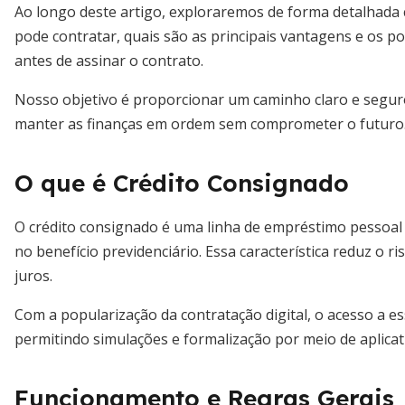
Ao longo deste artigo, exploraremos de forma detalhad
pode contratar, quais são as principais vantagens e os 
antes de assinar o contrato.
Nosso objetivo é proporcionar um caminho claro e segu
manter as finanças em ordem sem comprometer o futuro
O que é Crédito Consignado
O crédito consignado é uma linha de empréstimo pessoa
no benefício previdenciário. Essa característica reduz o 
juros.
Com a popularização da contratação digital, o acesso a e
permitindo simulações e formalização por meio de aplicat
Funcionamento e Regras Gerais