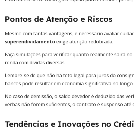
Pontos de Atenção e Riscos
Mesmo com tantas vantagens, é necessário avaliar cuidad
superendividamento
exige atenção redobrada.
Faça simulações para verificar quanto realmente sairá n
renda com dívidas diversas.
Lembre-se de que não há teto legal para juros do consign
bancos pode resultar em economia significativa no longo
No caso de demissão, o saldo devedor é deduzido das ver
verbas não forem suficientes, o contrato é suspenso até
Tendências e Inovações no Créd