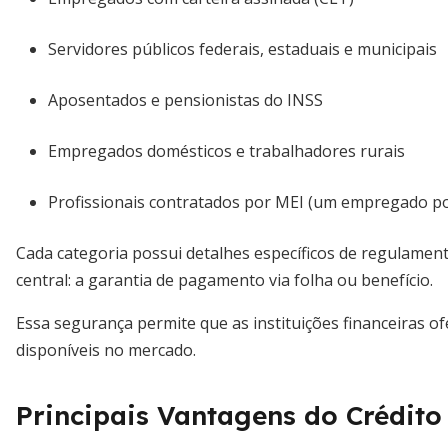
Servidores públicos federais, estaduais e municipais
Aposentados e pensionistas do INSS
Empregados domésticos e trabalhadores rurais
Profissionais contratados por MEI (um empregado p
Cada categoria possui detalhes específicos de regulam
central: a garantia de pagamento via folha ou benefício.
Essa segurança permite que as instituições financeiras 
disponíveis no mercado.
Principais Vantagens do Crédit