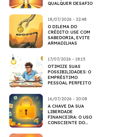
QUALQUER DESAFIO
18/07/2026 - 22:48
O DILEMA DO
CRÉDITO: USE COM
SABEDORIA, EVITE
ARMADILHAS
17/07/2026 - 18:15
OTIMIZE SUAS
POSSIBILIDADES: O
EMPRÉSTIMO
PESSOAL PERFEITO
16/07/2026 - 20:08
A CHAVE DA SUA
LIBERDADE
FINANCEIRA: O USO
CONSCIENTE DO
CARTÃO