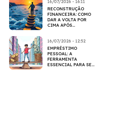
16/07/2026 - 16:11
RECONSTRUÇÃO
FINANCEIRA: COMO
DAR A VOLTA POR
CIMA APÓS
DIFICULDADES
16/07/2026 - 12:52
EMPRÉSTIMO
PESSOAL: A
FERRAMENTA
ESSENCIAL PARA SEU
BOLSO