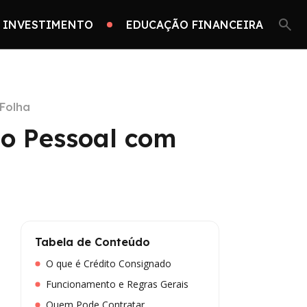
 INVESTIMENTO
EDUCAÇÃO FINANCEIRA
Folha
mo Pessoal com
Tabela de Conteúdo
O que é Crédito Consignado
Funcionamento e Regras Gerais
Quem Pode Contratar