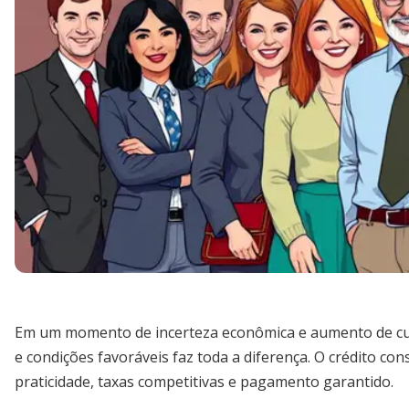
Em um momento de incerteza econômica e aumento de cus
e condições favoráveis faz toda a diferença. O crédito co
praticidade, taxas competitivas e pagamento garantido.