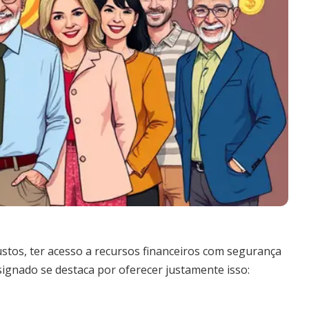
tos, ter acesso a recursos financeiros com segurança
nsignado se destaca por oferecer justamente isso: