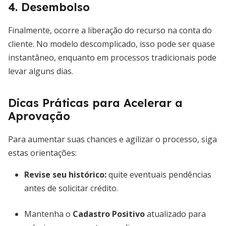
4. Desembolso
Finalmente, ocorre a liberação do recurso na conta do
cliente. No modelo descomplicado, isso pode ser quase
instantâneo, enquanto em processos tradicionais pode
levar alguns dias.
Dicas Práticas para Acelerar a
Aprovação
Para aumentar suas chances e agilizar o processo, siga
estas orientações:
Revise seu histórico:
quite eventuais pendências
antes de solicitar crédito.
Mantenha o
Cadastro Positivo
atualizado para