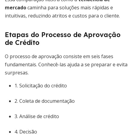
mercado
caminha para soluções mais rápidas e
intuitivas, reduzindo atritos e custos para o cliente.
Etapas do Processo de Aprovação
de Crédito
O processo de aprovação consiste em seis fases
fundamentais. Conhecê-las ajuda a se preparar e evita
surpresas.
1. Solicitação do crédito
2. Coleta de documentação
3. Análise de crédito
4. Decisão