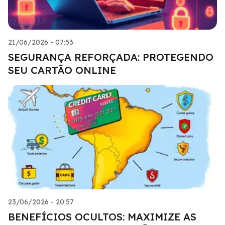
21/06/2026 - 07:53
SEGURANÇA REFORÇADA: PROTEGENDO
SEU CARTÃO ONLINE
23/06/2026 - 20:57
BENEFÍCIOS OCULTOS: MAXIMIZE AS