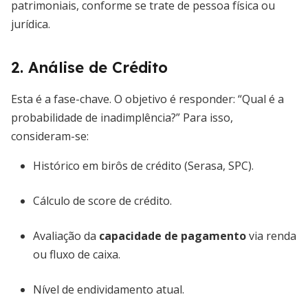
patrimoniais, conforme se trate de pessoa física ou
jurídica.
2. Análise de Crédito
Esta é a fase-chave. O objetivo é responder: “Qual é a
probabilidade de inadimplência?” Para isso,
consideram-se:
Histórico em birôs de crédito (Serasa, SPC).
Cálculo de score de crédito.
Avaliação da
capacidade de pagamento
via renda
ou fluxo de caixa.
Nível de endividamento atual.