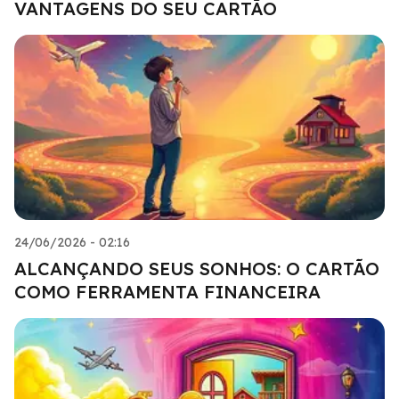
VANTAGENS DO SEU CARTÃO
24/06/2026 - 02:16
ALCANÇANDO SEUS SONHOS: O CARTÃO
COMO FERRAMENTA FINANCEIRA