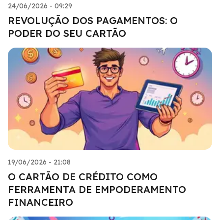
24/06/2026 - 09:29
REVOLUÇÃO DOS PAGAMENTOS: O
PODER DO SEU CARTÃO
19/06/2026 - 21:08
O CARTÃO DE CRÉDITO COMO
FERRAMENTA DE EMPODERAMENTO
FINANCEIRO