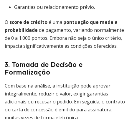
Garantias ou relacionamento prévio.
O
score de crédito
é uma
pontuação que mede a
probabilidade
de pagamento, variando normalmente
de 0 a 1.000 pontos. Embora não seja o único critério,
impacta significativamente as condições oferecidas.
3. Tomada de Decisão e
Formalização
Com base na análise, a instituição pode aprovar
integralmente, reduzir o valor, exigir garantias
adicionais ou recusar o pedido. Em seguida, o contrato
ou carta de concessão é emitido para assinatura,
muitas vezes de forma eletrônica.