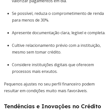
valorizar pagamentos em dia.
Se possível, reduza o comprometimento de renda
para menos de 30%.
Apresente documentação clara, legível e completa.
Cultive relacionamento prévio com a instituição,
mesmo sem tomar crédito.
Considere instituições digitais que oferecem
processos mais enxutos.
Pequenos ajustes no seu perfil financeiro podem
resultar em condições muito mais favoráveis.
Tendências e Inovações no Crédito