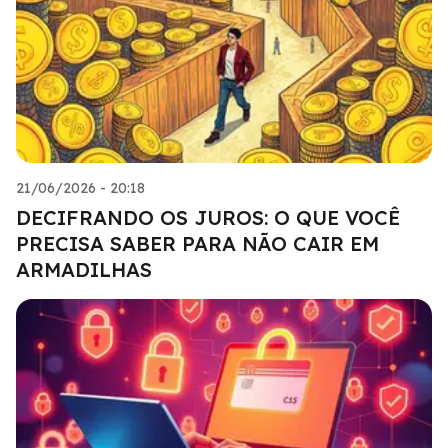
21/06/2026 - 20:18
DECIFRANDO OS JUROS: O QUE VOCÊ
PRECISA SABER PARA NÃO CAIR EM
ARMADILHAS