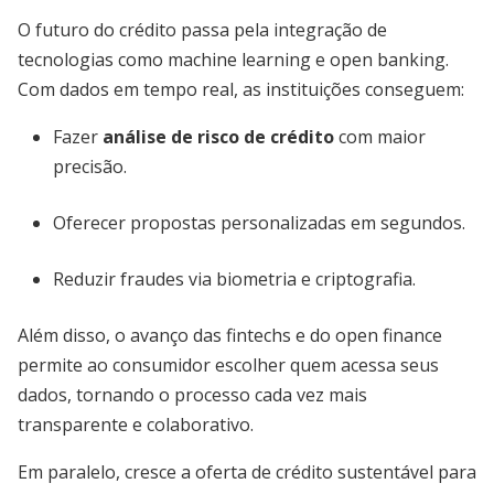
O futuro do crédito passa pela integração de
tecnologias como machine learning e open banking.
Com dados em tempo real, as instituições conseguem:
Fazer
análise de risco de crédito
com maior
precisão.
Oferecer propostas personalizadas em segundos.
Reduzir fraudes via biometria e criptografia.
Além disso, o avanço das fintechs e do open finance
permite ao consumidor escolher quem acessa seus
dados, tornando o processo cada vez mais
transparente e colaborativo.
Em paralelo, cresce a oferta de crédito sustentável para