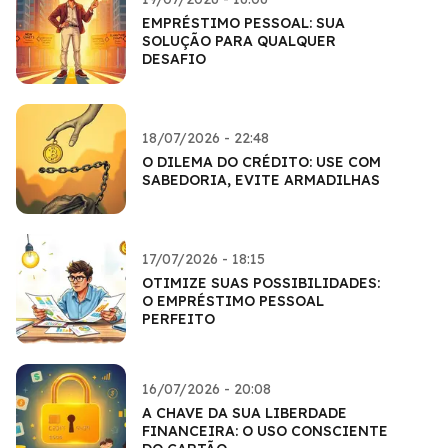
EMPRÉSTIMO PESSOAL: SUA
SOLUÇÃO PARA QUALQUER
DESAFIO
18/07/2026 - 22:48
O DILEMA DO CRÉDITO: USE COM
SABEDORIA, EVITE ARMADILHAS
17/07/2026 - 18:15
OTIMIZE SUAS POSSIBILIDADES:
O EMPRÉSTIMO PESSOAL
PERFEITO
16/07/2026 - 20:08
A CHAVE DA SUA LIBERDADE
FINANCEIRA: O USO CONSCIENTE