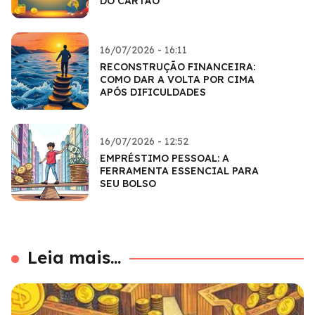
DO CARTÃO
16/07/2026 - 16:11
RECONSTRUÇÃO FINANCEIRA:
COMO DAR A VOLTA POR CIMA
APÓS DIFICULDADES
16/07/2026 - 12:52
EMPRÉSTIMO PESSOAL: A
FERRAMENTA ESSENCIAL PARA
SEU BOLSO
Leia mais...