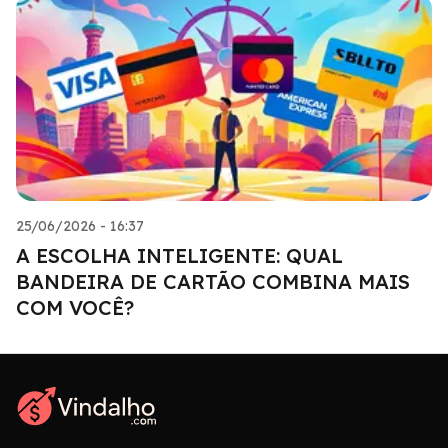
25/06/2026 - 16:37
A ESCOLHA INTELIGENTE: QUAL
BANDEIRA DE CARTÃO COMBINA MAIS
COM VOCÊ?