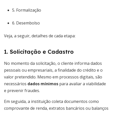
5. Formalização
6. Desembolso
Veja, a seguir, detalhes de cada etapa:
1. Solicitação e Cadastro
No momento da solicitação, o cliente informa dados
pessoais ou empresariais, a finalidade do crédito e o
valor pretendido. Mesmo em processos digitais, são
necessários
dados mínimos
para avaliar a viabilidade
e prevenir fraudes.
Em seguida, a instituição coleta documentos como
comprovante de renda, extratos bancários ou balanços