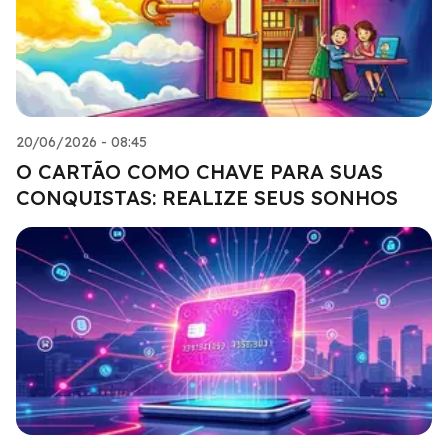
20/06/2026 - 08:45
O CARTÃO COMO CHAVE PARA SUAS
CONQUISTAS: REALIZE SEUS SONHOS