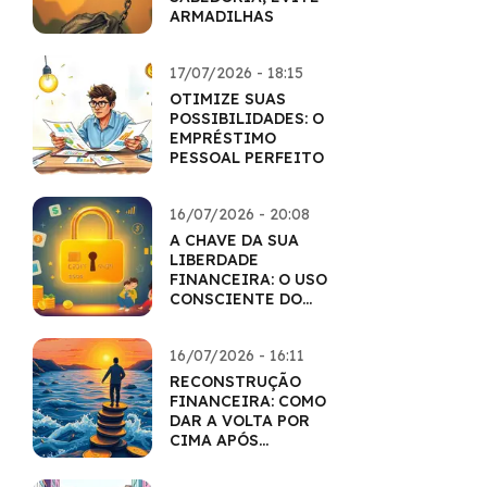
ARMADILHAS
17/07/2026 - 18:15
OTIMIZE SUAS
POSSIBILIDADES: O
EMPRÉSTIMO
PESSOAL PERFEITO
16/07/2026 - 20:08
A CHAVE DA SUA
LIBERDADE
FINANCEIRA: O USO
CONSCIENTE DO
CARTÃO
16/07/2026 - 16:11
RECONSTRUÇÃO
FINANCEIRA: COMO
DAR A VOLTA POR
CIMA APÓS
DIFICULDADES