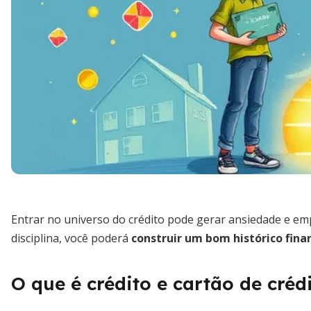
Entrar no universo do crédito pode gerar ansiedade e 
disciplina, você poderá
construir um bom histórico fina
O que é crédito e cartão de créd