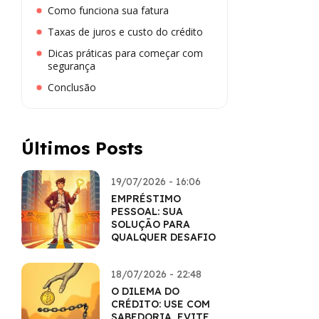
Como funciona sua fatura
Taxas de juros e custo do crédito
Dicas práticas para começar com
segurança
Conclusão
Últimos Posts
19/07/2026 - 16:06
EMPRÉSTIMO
PESSOAL: SUA
SOLUÇÃO PARA
QUALQUER DESAFIO
18/07/2026 - 22:48
O DILEMA DO
CRÉDITO: USE COM
SABEDORIA, EVITE