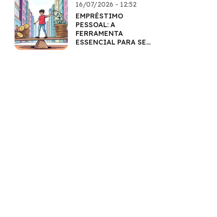
16/07/2026 - 12:52
EMPRÉSTIMO
PESSOAL: A
FERRAMENTA
ESSENCIAL PARA SEU
BOLSO