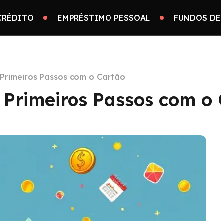
CRÉDITO
EMPRÉSTIMO PESSOAL
FUNDOS DE
: Primeiros Passos com o Cartão
: Primeiros Passos com o