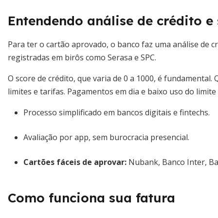
Entendendo análise de crédito e
Para ter o cartão aprovado, o banco faz uma análise de créd
registradas em birôs como Serasa e SPC.
O score de crédito, que varia de 0 a 1000, é fundamental
limites e tarifas. Pagamentos em dia e baixo uso do limi
Processo simplificado em bancos digitais e fintechs.
Avaliação por app, sem burocracia presencial.
Cartões fáceis de aprovar:
Nubank, Banco Inter, Ba
Como funciona sua fatura