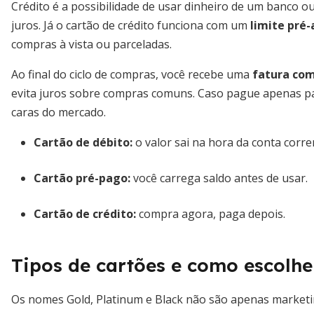
Crédito é a possibilidade de usar dinheiro de um banco o
juros. Já o cartão de crédito funciona com um
limite pré
compras à vista ou parceladas.
Ao final do ciclo de compras, você recebe uma
fatura co
evita juros sobre compras comuns. Caso pague apenas pa
caras do mercado.
Cartão de débito:
o valor sai na hora da conta corre
Cartão pré-pago:
você carrega saldo antes de usar.
Cartão de crédito:
compra agora, paga depois.
Tipos de cartões e como escolhe
Os nomes Gold, Platinum e Black não são apenas marketin