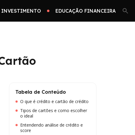
 INVESTIMENTO
EDUCAÇÃO FINANCEIRA
 Cartão
Tabela de Conteúdo
O que é crédito e cartão de crédito
Tipos de cartões e como escolher
o ideal
Entendendo análise de crédito e
score