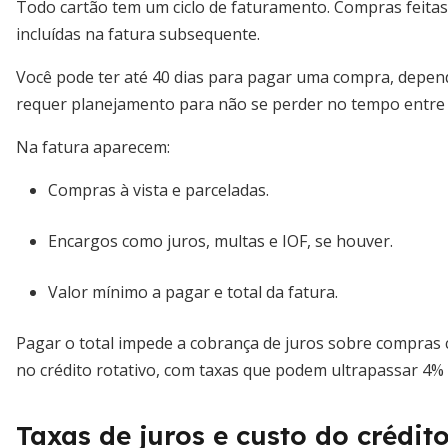
Todo cartão tem um ciclo de faturamento. Compras feitas
incluídas na fatura subsequente.
Você pode ter até 40 dias para pagar uma compra, depende
requer planejamento para não se perder no tempo entre
Na fatura aparecem:
Compras à vista e parceladas.
Encargos como juros, multas e IOF, se houver.
Valor mínimo a pagar e total da fatura.
Pagar o total impede a cobrança de juros sobre compras c
no crédito rotativo, com taxas que podem ultrapassar 4%
Taxas de juros e custo do crédit