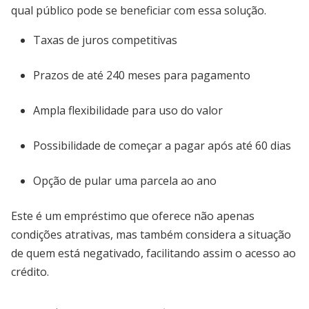
qual público pode se beneficiar com essa solução.
Taxas de juros competitivas
Prazos de até 240 meses para pagamento
Ampla flexibilidade para uso do valor
Possibilidade de começar a pagar após até 60 dias
Opção de pular uma parcela ao ano
Este é um empréstimo que oferece não apenas
condições atrativas, mas também considera a situação
de quem está negativado, facilitando assim o acesso ao
crédito.