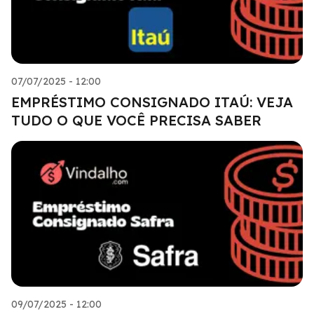
07/07/2025 - 12:00
EMPRÉSTIMO CONSIGNADO ITAÚ: VEJA
TUDO O QUE VOCÊ PRECISA SABER
09/07/2025 - 12:00