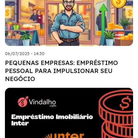
06/07/2025 - 14:30
PEQUENAS EMPRESAS: EMPRÉSTIMO
PESSOAL PARA IMPULSIONAR SEU
NEGÓCIO