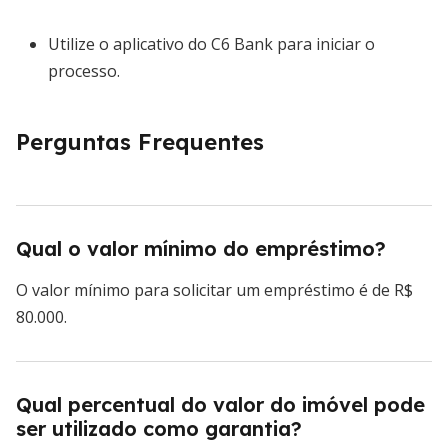
Utilize o aplicativo do C6 Bank para iniciar o
processo.
Perguntas Frequentes
Qual o valor mínimo do empréstimo?
O valor mínimo para solicitar um empréstimo é de R$
80.000.
Qual percentual do valor do imóvel pode
ser utilizado como garantia?