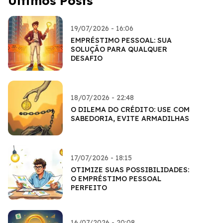
Últimos Posts
19/07/2026 - 16:06
EMPRÉSTIMO PESSOAL: SUA
SOLUÇÃO PARA QUALQUER
DESAFIO
18/07/2026 - 22:48
O DILEMA DO CRÉDITO: USE COM
SABEDORIA, EVITE ARMADILHAS
17/07/2026 - 18:15
OTIMIZE SUAS POSSIBILIDADES:
O EMPRÉSTIMO PESSOAL
PERFEITO
16/07/2026 - 20:08