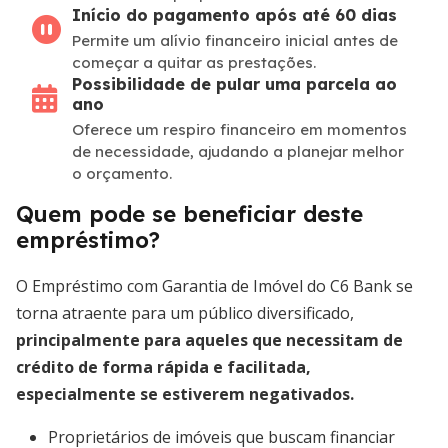
Início do pagamento após até 60 dias
Permite um alívio financeiro inicial antes de
começar a quitar as prestações.
Possibilidade de pular uma parcela ao
ano
Oferece um respiro financeiro em momentos
de necessidade, ajudando a planejar melhor
o orçamento.
Quem pode se beneficiar deste
empréstimo?
O Empréstimo com Garantia de Imóvel do C6 Bank se
torna atraente para um público diversificado,
principalmente para aqueles que necessitam de
crédito de forma rápida e facilitada,
especialmente se estiverem negativados.
Proprietários de imóveis que buscam financiar