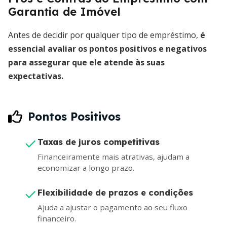
Garantia de Imóvel
Antes de decidir por qualquer tipo de empréstimo,
é
essencial avaliar os pontos positivos e negativos
para assegurar que ele atende às suas
expectativas.
Pontos Positivos
Taxas de juros competitivas
Financeiramente mais atrativas, ajudam a
economizar a longo prazo.
Flexibilidade de prazos e condições
Ajuda a ajustar o pagamento ao seu fluxo
financeiro.