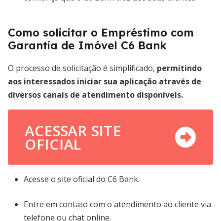
Como solicitar o Empréstimo com
Garantia de Imóvel C6 Bank
O processo de solicitação é simplificado,
permitindo
aos interessados iniciar sua aplicação através de
diversos canais de atendimento disponíveis.
ACESSAR SITE
OFICIAL
Acesse o site oficial do C6 Bank.
Entre em contato com o atendimento ao cliente via
telefone ou chat online.