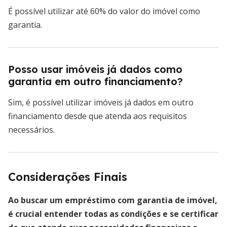
É possível utilizar até 60% do valor do imóvel como
garantia.
Posso usar imóveis já dados como
garantia em outro financiamento?
Sim, é possível utilizar imóveis já dados em outro
financiamento desde que atenda aos requisitos
necessários.
Considerações Finais
Ao buscar um empréstimo com garantia de imóvel,
é crucial entender todas as condições e se certificar