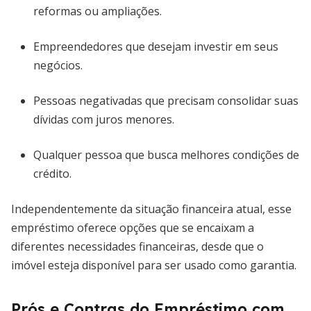
reformas ou ampliações.
Empreendedores que desejam investir em seus
negócios.
Pessoas negativadas que precisam consolidar suas
dívidas com juros menores.
Qualquer pessoa que busca melhores condições de
crédito.
Independentemente da situação financeira atual, esse
empréstimo oferece opções que se encaixam a
diferentes necessidades financeiras, desde que o
imóvel esteja disponível para ser usado como garantia.
Prós e Contras do Empréstimo com