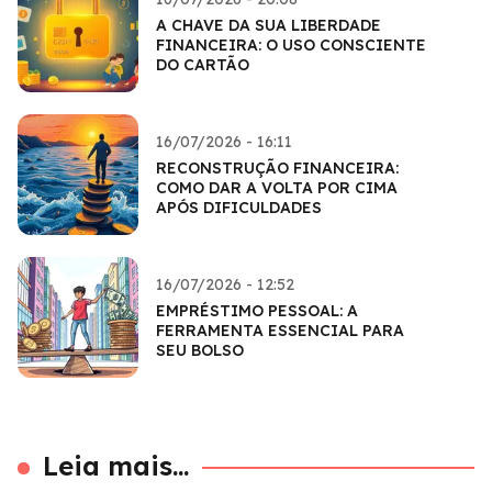
A CHAVE DA SUA LIBERDADE
FINANCEIRA: O USO CONSCIENTE
DO CARTÃO
16/07/2026 - 16:11
RECONSTRUÇÃO FINANCEIRA:
COMO DAR A VOLTA POR CIMA
APÓS DIFICULDADES
16/07/2026 - 12:52
EMPRÉSTIMO PESSOAL: A
FERRAMENTA ESSENCIAL PARA
SEU BOLSO
Leia mais...