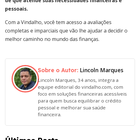
de que atende suas necessidades financeiras e
pessoais.
Com a Vindalho, você tem acesso a avaliações
completas e imparciais que vão lhe ajudar a decidir o
melhor caminho no mundo das finanças.
Lincoln Marques
Sobre o Autor:
Lincoln Marques, 34 anos, integra a
equipe editorial do vindalho.com, com
foco em soluções financeiras acessíveis
para quem busca equilibrar o crédito
pessoal e melhorar sua saúde
financeira.