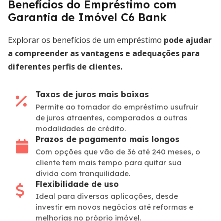
Benefícios do Empréstimo com
Garantia de Imóvel C6 Bank
Explorar os benefícios de um empréstimo
pode ajudar
a compreender as vantagens e adequações para
diferentes perfis de clientes.
Taxas de juros mais baixas
Permite ao tomador do empréstimo usufruir
de juros atraentes, comparados a outras
modalidades de crédito.
Prazos de pagamento mais longos
Com opções que vão de 36 até 240 meses, o
cliente tem mais tempo para quitar sua
dívida com tranquilidade.
Flexibilidade de uso
Ideal para diversas aplicações, desde
investir em novos negócios até reformas e
melhorias no próprio imóvel.