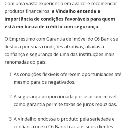
Com uma vasta experiência em avaliar e recomendar
produtos financeiros,
a Vindalho entende a
importância de condições favoráveis para quem
está em busca de crédito com segurança.
O Empréstimo com Garantia de Imóvel do C6 Bank se
destaca por suas condições atrativas, aliadas à
confiança e segurança de uma das instituições mais
renomadas do país.
As condições flexíveis oferecem oportunidades até
mesmo para os negativados.
A segurança proporcionada por usar um imóvel
como garantia permite taxas de juros reduzidas.
A Vindalho endossa o produto pela seriedade e
confiança que o C6 Bank traz aos seus clientes.