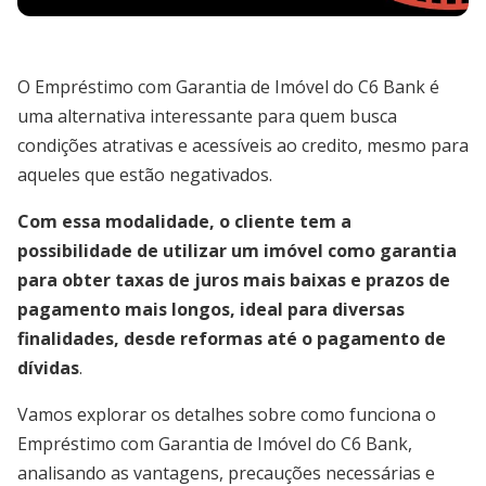
O Empréstimo com Garantia de Imóvel do C6 Bank é
uma alternativa interessante para quem busca
condições atrativas e acessíveis ao credito, mesmo para
aqueles que estão negativados.
Com essa modalidade, o cliente tem a
possibilidade de utilizar um imóvel como garantia
para obter taxas de juros mais baixas e prazos de
pagamento mais longos, ideal para diversas
finalidades, desde reformas até o pagamento de
dívidas
.
Vamos explorar os detalhes sobre como funciona o
Empréstimo com Garantia de Imóvel do C6 Bank,
analisando as vantagens, precauções necessárias e