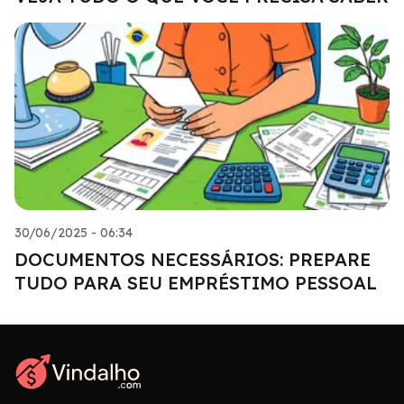
30/06/2025 - 06:34
DOCUMENTOS NECESSÁRIOS: PREPARE
TUDO PARA SEU EMPRÉSTIMO PESSOAL