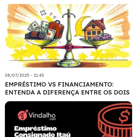
08/07/2025 - 21:45
EMPRÉSTIMO VS FINANCIAMENTO:
ENTENDA A DIFERENÇA ENTRE OS DOIS