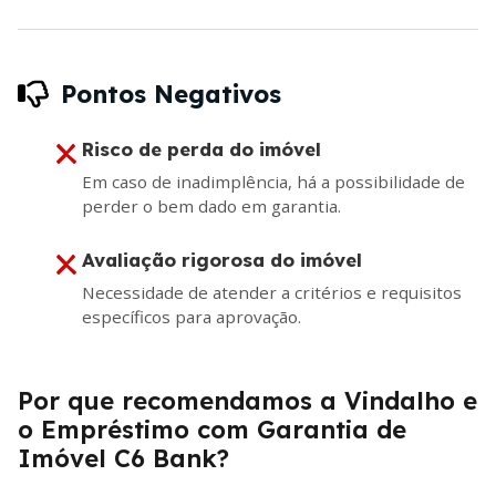
Pontos Negativos
Risco de perda do imóvel
Em caso de inadimplência, há a possibilidade de
perder o bem dado em garantia.
Avaliação rigorosa do imóvel
Necessidade de atender a critérios e requisitos
específicos para aprovação.
Por que recomendamos a Vindalho e
o Empréstimo com Garantia de
Imóvel C6 Bank?