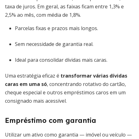
taxa de juros. Em geral, as faixas ficam entre 1,3% e
2,5% ao mês, com média de 1,8%.
Parcelas fixas e prazos mais longos.
Sem necessidade de garantia real.
Ideal para consolidar dívidas mais caras.
Uma estratégia eficaz é
transformar várias dívidas
caras em uma só
, concentrando rotativo do cartão,
cheque especial e outros empréstimos caros em um
consignado mais acessível.
Empréstimo com garantia
Utilizar um ativo como garantia — imóvel ou veículo —