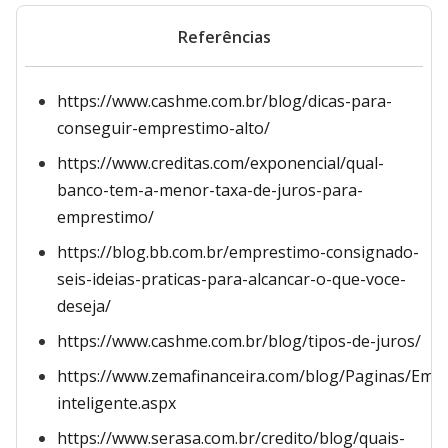
Referências
https://www.cashme.com.br/blog/dicas-para-
conseguir-emprestimo-alto/
https://www.creditas.com/exponencial/qual-
banco-tem-a-menor-taxa-de-juros-para-
emprestimo/
https://blog.bb.com.br/emprestimo-consignado-
seis-ideias-praticas-para-alcancar-o-que-voce-
deseja/
https://www.cashme.com.br/blog/tipos-de-juros/
https://www.zemafinanceira.com/blog/Paginas/Em
inteligente.aspx
https://www.serasa.com.br/credito/blog/quais-