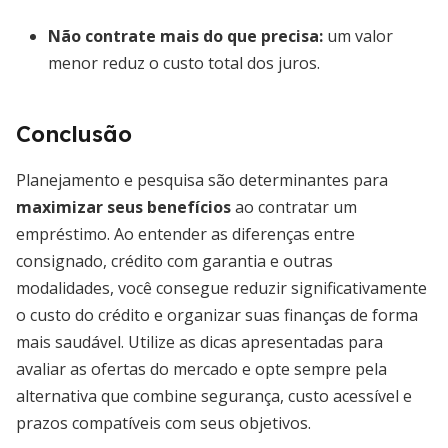
Não contrate mais do que precisa:
um valor
menor reduz o custo total dos juros.
Conclusão
Planejamento e pesquisa são determinantes para
maximizar seus benefícios
ao contratar um
empréstimo. Ao entender as diferenças entre
consignado, crédito com garantia e outras
modalidades, você consegue reduzir significativamente
o custo do crédito e organizar suas finanças de forma
mais saudável. Utilize as dicas apresentadas para
avaliar as ofertas do mercado e opte sempre pela
alternativa que combine segurança, custo acessível e
prazos compatíveis com seus objetivos.