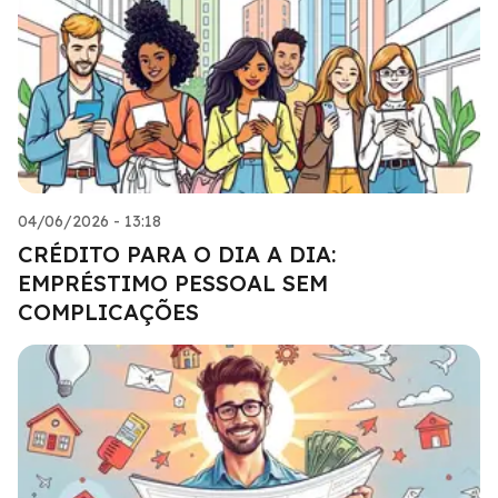
04/06/2026 - 13:18
CRÉDITO PARA O DIA A DIA:
EMPRÉSTIMO PESSOAL SEM
COMPLICAÇÕES