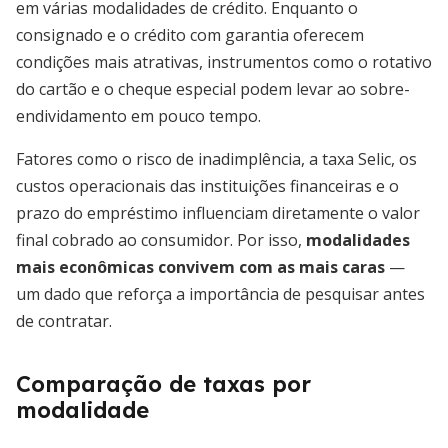
em várias modalidades de crédito. Enquanto o
consignado e o crédito com garantia oferecem
condições mais atrativas, instrumentos como o rotativo
do cartão e o cheque especial podem levar ao sobre-
endividamento em pouco tempo.
Fatores como o risco de inadimplência, a taxa Selic, os
custos operacionais das instituições financeiras e o
prazo do empréstimo influenciam diretamente o valor
final cobrado ao consumidor. Por isso,
modalidades
mais econômicas convivem com as mais caras
—
um dado que reforça a importância de pesquisar antes
de contratar.
Comparação de taxas por
modalidade