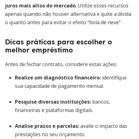
juros mais altos do mercado
. Utilize esses recursos
apenas quando não houver alternativa e quite a dívida
o quanto antes para evitar o efeito “bola de neve”.
Dicas práticas para escolher o
melhor empréstimo
Antes de fechar contrato, considere estas ações:
Realize um diagnóstico financeiro:
identifique
sua capacidade de pagamento mensal.
Pesquise diversas instituições:
bancos,
financeiras e plataformas digitais.
Analise prazos e parcelas:
avalie o impacto das
prestações no seu orçamento.