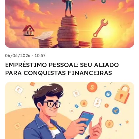
06/06/2026 - 10:57
EMPRÉSTIMO PESSOAL: SEU ALIADO
PARA CONQUISTAS FINANCEIRAS