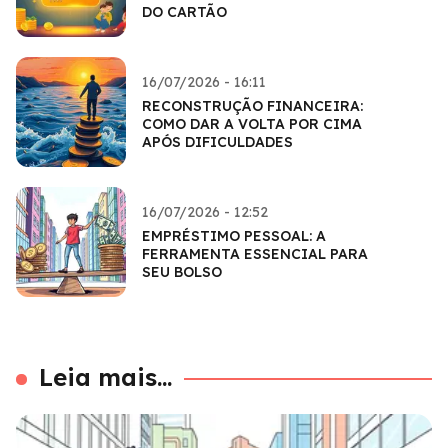
DO CARTÃO
16/07/2026 - 16:11
RECONSTRUÇÃO FINANCEIRA:
COMO DAR A VOLTA POR CIMA
APÓS DIFICULDADES
16/07/2026 - 12:52
EMPRÉSTIMO PESSOAL: A
FERRAMENTA ESSENCIAL PARA
SEU BOLSO
Leia mais...