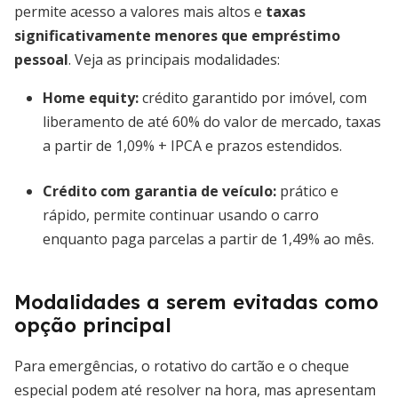
permite acesso a valores mais altos e
taxas
significativamente menores que empréstimo
pessoal
. Veja as principais modalidades:
Home equity:
crédito garantido por imóvel, com
liberamento de até 60% do valor de mercado, taxas
a partir de 1,09% + IPCA e prazos estendidos.
Crédito com garantia de veículo:
prático e
rápido, permite continuar usando o carro
enquanto paga parcelas a partir de 1,49% ao mês.
Modalidades a serem evitadas como
opção principal
Para emergências, o rotativo do cartão e o cheque
especial podem até resolver na hora, mas apresentam