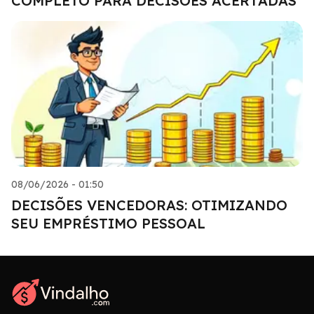
COMPLETO PARA DECISÕES ACERTADAS
08/06/2026 - 01:50
DECISÕES VENCEDORAS: OTIMIZANDO
SEU EMPRÉSTIMO PESSOAL