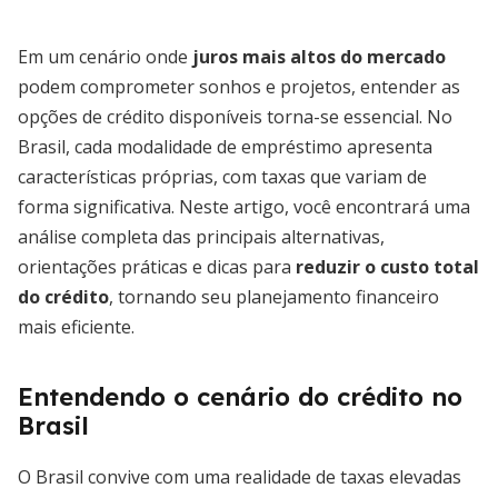
Em um cenário onde
juros mais altos do mercado
podem comprometer sonhos e projetos, entender as
opções de crédito disponíveis torna-se essencial. No
Brasil, cada modalidade de empréstimo apresenta
características próprias, com taxas que variam de
forma significativa. Neste artigo, você encontrará uma
análise completa das principais alternativas,
orientações práticas e dicas para
reduzir o custo total
do crédito
, tornando seu planejamento financeiro
mais eficiente.
Entendendo o cenário do crédito no
Brasil
O Brasil convive com uma realidade de taxas elevadas