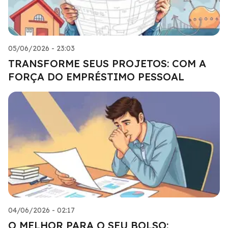
05/06/2026 - 23:03
TRANSFORME SEUS PROJETOS: COM A
FORÇA DO EMPRÉSTIMO PESSOAL
04/06/2026 - 02:17
O MELHOR PARA O SEU BOLSO: