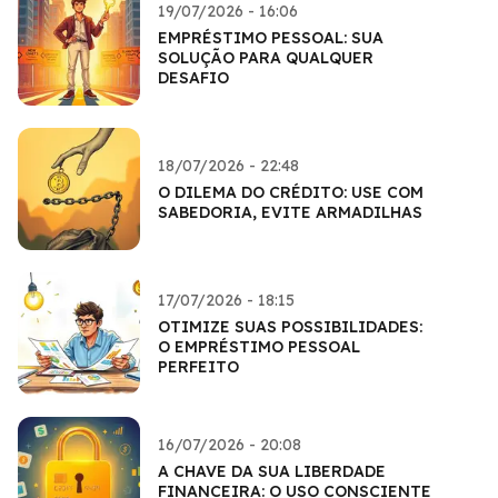
19/07/2026 - 16:06
EMPRÉSTIMO PESSOAL: SUA
SOLUÇÃO PARA QUALQUER
DESAFIO
18/07/2026 - 22:48
O DILEMA DO CRÉDITO: USE COM
SABEDORIA, EVITE ARMADILHAS
17/07/2026 - 18:15
OTIMIZE SUAS POSSIBILIDADES:
O EMPRÉSTIMO PESSOAL
PERFEITO
16/07/2026 - 20:08
A CHAVE DA SUA LIBERDADE
FINANCEIRA: O USO CONSCIENTE