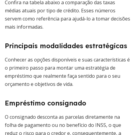
Confira na tabela abaixo a comparação das taxas
médias atuais por tipo de crédito. Esses números
servem como referência para ajudá-lo a tomar decisões
mais informadas.
Principais modalidades estratégicas
Conhecer as opções disponíveis e suas características é
o primeiro passo para montar uma estratégia de
empréstimo que realmente faça sentido para o seu
orçamento e objetivos de vida.
Empréstimo consignado
O consignado desconta as parcelas diretamente na
folha de pagamento ou no benefício do INSS, o que
reduz o risco para o credor e, consequentemente, a