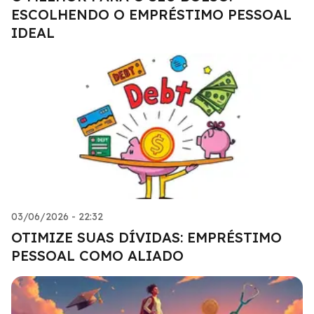
ESCOLHENDO O EMPRÉSTIMO PESSOAL
IDEAL
03/06/2026 - 22:32
OTIMIZE SUAS DÍVIDAS: EMPRÉSTIMO
PESSOAL COMO ALIADO