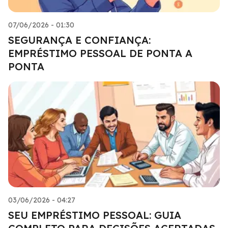
07/06/2026 - 01:30
SEGURANÇA E CONFIANÇA:
EMPRÉSTIMO PESSOAL DE PONTA A
PONTA
03/06/2026 - 04:27
SEU EMPRÉSTIMO PESSOAL: GUIA