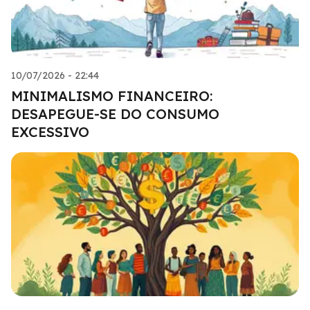
10/07/2026 - 22:44
MINIMALISMO FINANCEIRO:
DESAPEGUE-SE DO CONSUMO
EXCESSIVO