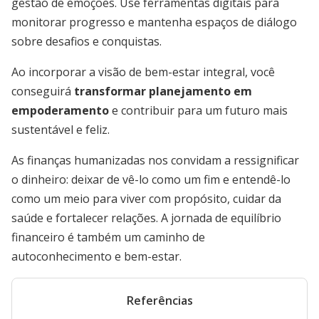
gestão de emoções. Use ferramentas digitais para
monitorar progresso e mantenha espaços de diálogo
sobre desafios e conquistas.
Ao incorporar a visão de bem-estar integral, você
conseguirá
transformar planejamento em
empoderamento
e contribuir para um futuro mais
sustentável e feliz.
As finanças humanizadas nos convidam a ressignificar
o dinheiro: deixar de vê-lo como um fim e entendê-lo
como um meio para viver com propósito, cuidar da
saúde e fortalecer relações. A jornada de equilíbrio
financeiro é também um caminho de
autoconhecimento e bem-estar.
Referências