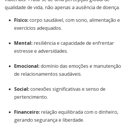
qualidade de vida, não apenas a ausência de doença.
Físico:
corpo saudável, com sono, alimentação e
exercícios adequados.
Mental:
resiliência e capacidade de enfrentar
estresse e adversidades.
Emocional:
domínio das emoções e manutenção
de relacionamentos saudáveis.
Social:
conexões significativas e senso de
pertencimento.
Financeiro:
relação equilibrada com o dinheiro,
gerando segurança e liberdade.