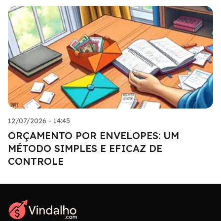
12/07/2026 - 14:45
ORÇAMENTO POR ENVELOPES: UM
MÉTODO SIMPLES E EFICAZ DE
CONTROLE