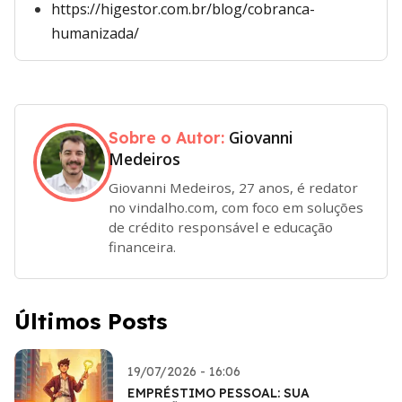
https://higestor.com.br/blog/cobranca-
humanizada/
Giovanni
Sobre o Autor:
Medeiros
Giovanni Medeiros, 27 anos, é redator
no vindalho.com, com foco em soluções
de crédito responsável e educação
financeira.
Últimos Posts
19/07/2026 - 16:06
EMPRÉSTIMO PESSOAL: SUA