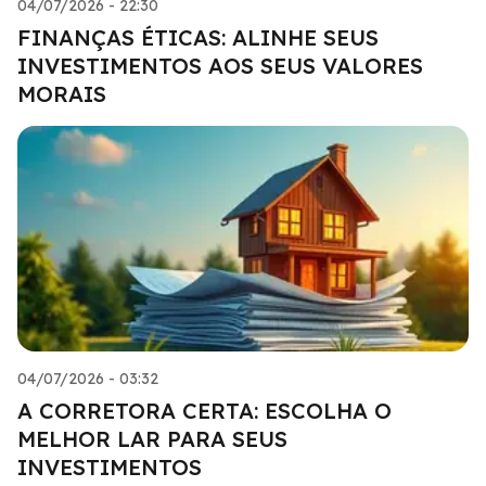
04/07/2026 - 22:30
FINANÇAS ÉTICAS: ALINHE SEUS
INVESTIMENTOS AOS SEUS VALORES
MORAIS
04/07/2026 - 03:32
A CORRETORA CERTA: ESCOLHA O
MELHOR LAR PARA SEUS
INVESTIMENTOS