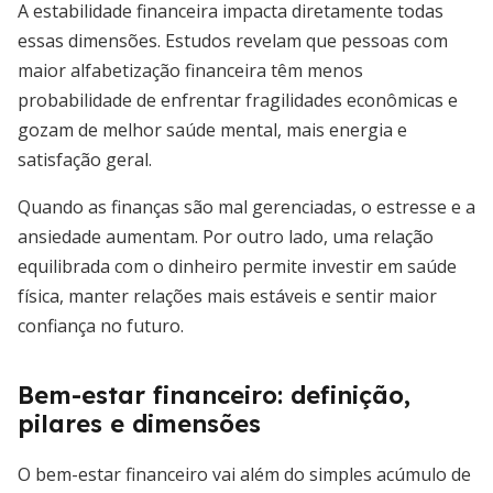
A estabilidade financeira impacta diretamente todas
essas dimensões. Estudos revelam que pessoas com
maior alfabetização financeira têm menos
probabilidade de enfrentar fragilidades econômicas e
gozam de melhor saúde mental, mais energia e
satisfação geral.
Quando as finanças são mal gerenciadas, o estresse e a
ansiedade aumentam. Por outro lado, uma relação
equilibrada com o dinheiro permite investir em saúde
física, manter relações mais estáveis e sentir maior
confiança no futuro.
Bem-estar financeiro: definição,
pilares e dimensões
O bem-estar financeiro vai além do simples acúmulo de