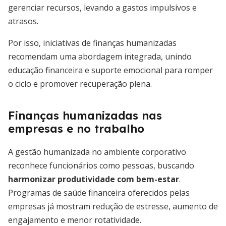
gerenciar recursos, levando a gastos impulsivos e
atrasos.
Por isso, iniciativas de finanças humanizadas
recomendam uma abordagem integrada, unindo
educação financeira e suporte emocional para romper
o ciclo e promover recuperação plena.
Finanças humanizadas nas
empresas e no trabalho
A gestão humanizada no ambiente corporativo
reconhece funcionários como pessoas, buscando
harmonizar produtividade com bem-estar
.
Programas de saúde financeira oferecidos pelas
empresas já mostram redução de estresse, aumento de
engajamento e menor rotatividade.