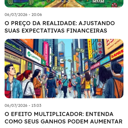
06/07/2026 - 20:06
O PREÇO DA REALIDADE: AJUSTANDO
SUAS EXPECTATIVAS FINANCEIRAS
06/07/2026 - 15:03
O EFEITO MULTIPLICADOR: ENTENDA
COMO SEUS GANHOS PODEM AUMENTAR