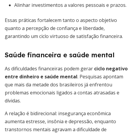
Alinhar investimentos a valores pessoais e prazos.
Essas práticas fortalecem tanto o aspecto objetivo
quanto a percepção de confiança e liberdade,
garantindo um ciclo virtuoso de satisfação financeira.
Saúde financeira e saúde mental
As dificuldades financeiras podem gerar
ciclo negativo
entre dinheiro e saúde mental
. Pesquisas apontam
que mais da metade dos brasileiros já enfrentou
problemas emocionais ligados a contas atrasadas e
dívidas.
A relação é bidirecional: insegurança econômica
aumenta estresse, insônia e depressão, enquanto
transtornos mentais agravam a dificuldade de