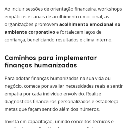
Ao incluir sessões de orientação financeira, workshops
empáticos e canais de acolhimento emocional, as
organizações promovem
acolhimento emocional no
ambiente corporativo
e fortalecem laços de
confiança, beneficiando resultados e clima interno.
Caminhos para implementar
finanças humanizadas
Para adotar finanças humanizadas na sua vida ou
negócio, comece por avaliar necessidades reais e sentir
empatia por cada indivíduo envolvido. Realize
diagnósticos financeiros personalizados e estabeleça
metas que façam sentido além dos números.
Invista em capacitação, unindo conceitos técnicos e