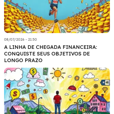
08/07/2026 - 21:50
A LINHA DE CHEGADA FINANCEIRA:
CONQUISTE SEUS OBJETIVOS DE
LONGO PRAZO