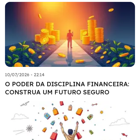
10/07/2026 - 22:14
O PODER DA DISCIPLINA FINANCEIRA:
CONSTRUA UM FUTURO SEGURO