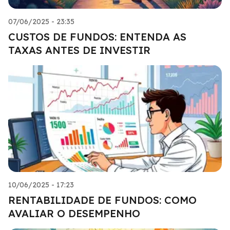
07/06/2025 - 23:35
CUSTOS DE FUNDOS: ENTENDA AS
TAXAS ANTES DE INVESTIR
10/06/2025 - 17:23
RENTABILIDADE DE FUNDOS: COMO
AVALIAR O DESEMPENHO