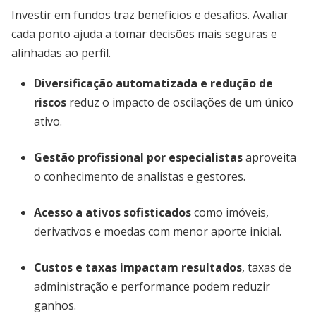
Investir em fundos traz benefícios e desafios. Avaliar
cada ponto ajuda a tomar decisões mais seguras e
alinhadas ao perfil.
Diversificação automatizada e redução de
riscos
reduz o impacto de oscilações de um único
ativo.
Gestão profissional por especialistas
aproveita
o conhecimento de analistas e gestores.
Acesso a ativos sofisticados
como imóveis,
derivativos e moedas com menor aporte inicial.
Custos e taxas impactam resultados
, taxas de
administração e performance podem reduzir
ganhos.