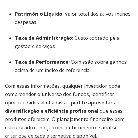
Patrimônio Líquido:
Valor total dos ativos menos
despesas.
Taxa de Administração:
Custo cobrado pela
gestão e serviços.
Taxa de Performance:
Comissão sobre ganhos
acima de um índice de referência.
Com essas informações, qualquer investidor pode
compreender o universo dos fundos, identificar
oportunidades alinhadas ao perfil e aproveitar a
diversificação e eficiência profissional
que esses
produtos oferecem. O planejamento financeiro bem
estruturado começa com conhecimento e análise
criteriosa de cada alternativa disponível.