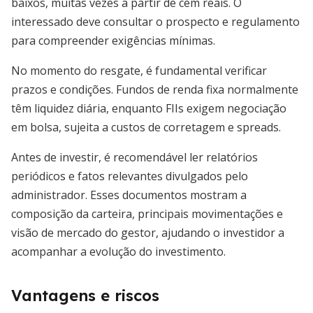
baixos, muitas vezes a partir de cem reais. O
interessado deve consultar o prospecto e regulamento
para compreender exigências mínimas.
No momento do resgate, é fundamental verificar
prazos e condições. Fundos de renda fixa normalmente
têm liquidez diária, enquanto FIIs exigem negociação
em bolsa, sujeita a custos de corretagem e spreads.
Antes de investir, é recomendável ler relatórios
periódicos e fatos relevantes divulgados pelo
administrador. Esses documentos mostram a
composição da carteira, principais movimentações e
visão de mercado do gestor, ajudando o investidor a
acompanhar a evolução do investimento.
Vantagens e riscos