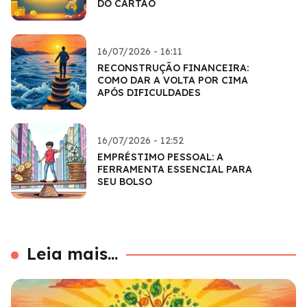
DO CARTÃO
16/07/2026 - 16:11
RECONSTRUÇÃO FINANCEIRA:
COMO DAR A VOLTA POR CIMA
APÓS DIFICULDADES
16/07/2026 - 12:52
EMPRÉSTIMO PESSOAL: A
FERRAMENTA ESSENCIAL PARA
SEU BOLSO
Leia mais...