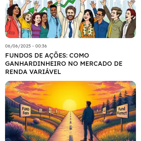
06/06/2025 - 00:36
FUNDOS DE AÇÕES: COMO
GANHARDINHEIRO NO MERCADO DE
RENDA VARIÁVEL