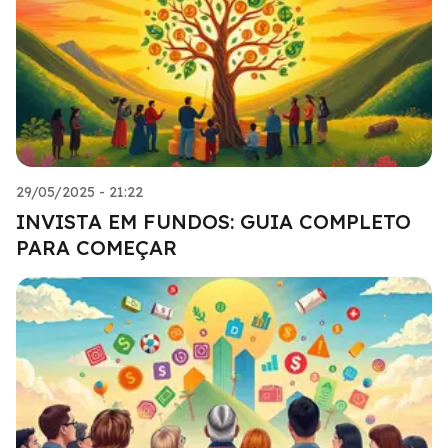
29/05/2025 - 21:22
INVISTA EM FUNDOS: GUIA COMPLETO
PARA COMEÇAR