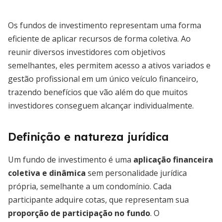
Os fundos de investimento representam uma forma
eficiente de aplicar recursos de forma coletiva. Ao
reunir diversos investidores com objetivos
semelhantes, eles permitem acesso a ativos variados e
gestão profissional em um único veículo financeiro,
trazendo benefícios que vão além do que muitos
investidores conseguem alcançar individualmente.
Definição e natureza jurídica
Um fundo de investimento é uma
aplicação financeira
coletiva e dinâmica
sem personalidade jurídica
própria, semelhante a um condomínio. Cada
participante adquire cotas, que representam sua
proporção de participação no fundo
. O