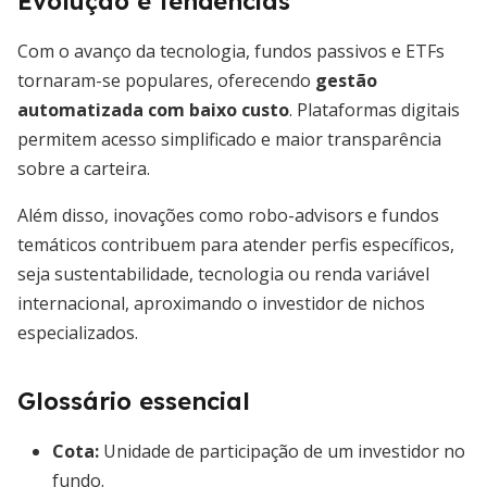
Evolução e tendências
Com o avanço da tecnologia, fundos passivos e ETFs
tornaram-se populares, oferecendo
gestão
automatizada com baixo custo
. Plataformas digitais
permitem acesso simplificado e maior transparência
sobre a carteira.
Além disso, inovações como robo-advisors e fundos
temáticos contribuem para atender perfis específicos,
seja sustentabilidade, tecnologia ou renda variável
internacional, aproximando o investidor de nichos
especializados.
Glossário essencial
Cota:
Unidade de participação de um investidor no
fundo.