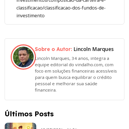
investimentos/composicao-da-carteira-e-
classificacao/classificacao-dos-fundos-de-
investimento
Lincoln Marques
Sobre o Autor:
Lincoln Marques, 34 anos, integra a
equipe editorial do vindalho.com, com
foco em soluções financeiras acessíveis
para quem busca equilibrar o crédito
pessoal e melhorar sua saúde
financeira.
Últimos Posts