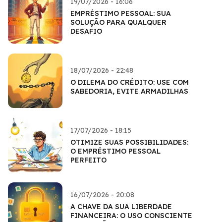
19/07/2026 - 16:06
EMPRÉSTIMO PESSOAL: SUA
SOLUÇÃO PARA QUALQUER
DESAFIO
18/07/2026 - 22:48
O DILEMA DO CRÉDITO: USE COM
SABEDORIA, EVITE ARMADILHAS
17/07/2026 - 18:15
OTIMIZE SUAS POSSIBILIDADES:
O EMPRÉSTIMO PESSOAL
PERFEITO
16/07/2026 - 20:08
A CHAVE DA SUA LIBERDADE
FINANCEIRA: O USO CONSCIENTE