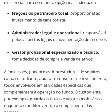
é essencial para escolher a opção mais adequada.
Frações do patrimônio total
, proporcional ao
investimento de cada cotista.
Administrador legal e operacional
, responsável
pelos aspectos legais e movimentação de recursos.
Gestor profissional especializado e técnico
,
toma decisões de compra e venda de ativos.
Além desses, podem existir prestadores de serviços
como custodiante, auditor e consultor de investimento,
todos envolvidos em atividades específicas que
complementam a operação do fundo. O custodiante,
por exemplo, guarda os títulos e valores mobiliários,
enquanto o auditor verifica o cumprimento das