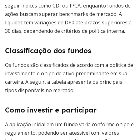
seguir índices como CDI ou IPCA, enquanto fundos de
ações buscam superar benchmarks de mercado. A
liquidez tem variações de D+0 até prazos superiores a
30 dias, dependendo de critérios de política interna.
Classificação dos fundos
Os fundos são classificados de acordo com a política de
investimento e o tipo de ativo predominante em sua
carteira. A seguir, a tabela apresenta os principais
tipos disponíveis no mercado:
Como investir e participar
A aplicação inicial em um fundo varia conforme o tipo e
regulamento, podendo ser acessível com valores