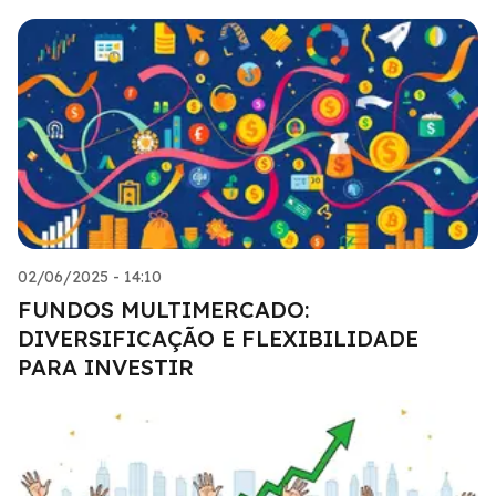
02/06/2025 - 14:10
FUNDOS MULTIMERCADO:
DIVERSIFICAÇÃO E FLEXIBILIDADE
PARA INVESTIR