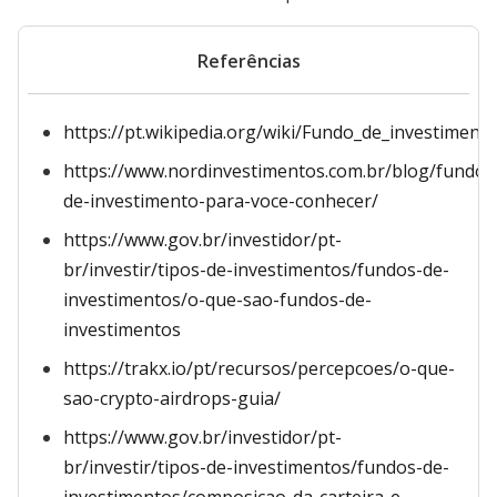
Referências
https://pt.wikipedia.org/wiki/Fundo_de_investiment
https://www.nordinvestimentos.com.br/blog/fundos
de-investimento-para-voce-conhecer/
https://www.gov.br/investidor/pt-
br/investir/tipos-de-investimentos/fundos-de-
investimentos/o-que-sao-fundos-de-
investimentos
https://trakx.io/pt/recursos/percepcoes/o-que-
sao-crypto-airdrops-guia/
https://www.gov.br/investidor/pt-
br/investir/tipos-de-investimentos/fundos-de-