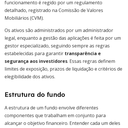
funcionamento é regido por um regulamento
detalhado, registrado na Comissão de Valores
Mobiliários (CVM).
Os ativos são administrados por um administrador
legal, enquanto a gestão das aplicações é feita por um
gestor especializado, seguindo sempre as regras
estabelecidas para garantir
transparência e
segurança aos investidores
. Essas regras definem
limites de exposição, prazos de liquidação e critérios de
elegibilidade dos ativos.
Estrutura do fundo
A estrutura de um fundo envolve diferentes
componentes que trabalham em conjunto para
alcançar o objetivo financeiro. Entender cada um deles