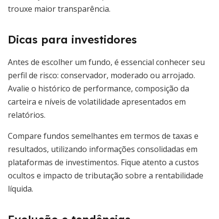
trouxe maior transparência.
Dicas para investidores
Antes de escolher um fundo, é essencial conhecer seu
perfil de risco: conservador, moderado ou arrojado.
Avalie o histórico de performance, composição da
carteira e níveis de volatilidade apresentados em
relatórios.
Compare fundos semelhantes em termos de taxas e
resultados, utilizando informações consolidadas em
plataformas de investimentos. Fique atento a custos
ocultos e impacto de tributação sobre a rentabilidade
líquida.