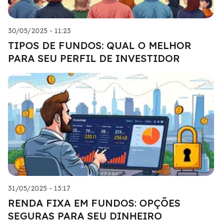
30/05/2025 - 11:23
TIPOS DE FUNDOS: QUAL O MELHOR
PARA SEU PERFIL DE INVESTIDOR
31/05/2025 - 13:17
RENDA FIXA EM FUNDOS: OPÇÕES
SEGURAS PARA SEU DINHEIRO