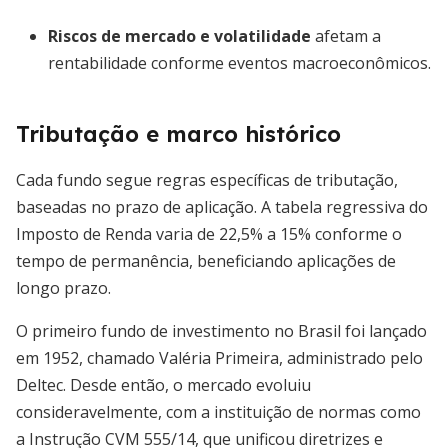
Riscos de mercado e volatilidade
afetam a
rentabilidade conforme eventos macroeconômicos.
Tributação e marco histórico
Cada fundo segue regras específicas de tributação,
baseadas no prazo de aplicação. A tabela regressiva do
Imposto de Renda varia de 22,5% a 15% conforme o
tempo de permanência, beneficiando aplicações de
longo prazo.
O primeiro fundo de investimento no Brasil foi lançado
em 1952, chamado Valéria Primeira, administrado pelo
Deltec. Desde então, o mercado evoluiu
consideravelmente, com a instituição de normas como
a Instrução CVM 555/14, que unificou diretrizes e