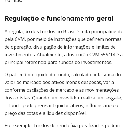
normas.
Regulação e funcionamento geral
A regulação dos fundos no Brasil é feita principalmente
pela CVM, por meio de instruções que definem normas
de operação, divulgação de informações e limites de
investimentos. Atualmente, a Instrução CVM 555/14 é a
principal referência para fundos de investimentos.
O patrimônio líquido do fundo, calculado pela soma do
valor de mercado dos ativos menos despesas, varia
conforme oscilações de mercado e as movimentações
dos cotistas. Quando um investidor realiza um resgate,
o fundo pode precisar liquidar ativos, influenciando o
preço das cotas e a liquidez disponível.
Por exemplo, fundos de renda fixa pós-fixados podem