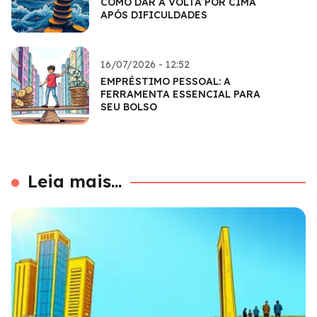
COMO DAR A VOLTA POR CIMA
APÓS DIFICULDADES
16/07/2026 - 12:52
EMPRÉSTIMO PESSOAL: A
FERRAMENTA ESSENCIAL PARA
SEU BOLSO
Leia mais...