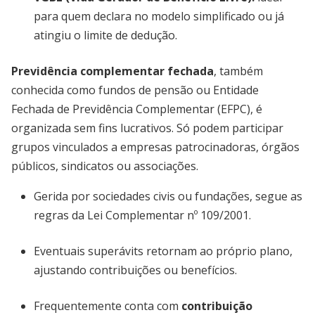
para quem declara no modelo simplificado ou já
atingiu o limite de dedução.
Previdência complementar fechada
, também
conhecida como fundos de pensão ou Entidade
Fechada de Previdência Complementar (EFPC), é
organizada sem fins lucrativos. Só podem participar
grupos vinculados a empresas patrocinadoras, órgãos
públicos, sindicatos ou associações.
Gerida por sociedades civis ou fundações, segue as
regras da Lei Complementar nº 109/2001.
Eventuais superávits retornam ao próprio plano,
ajustando contribuições ou benefícios.
Frequentemente conta com
contribuição