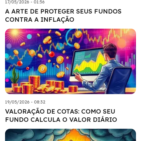
17/05/2026 - 01:56
A ARTE DE PROTEGER SEUS FUNDOS
CONTRA A INFLAÇÃO
19/05/2026 - 08:32
VALORAÇÃO DE COTAS: COMO SEU
FUNDO CALCULA O VALOR DIÁRIO