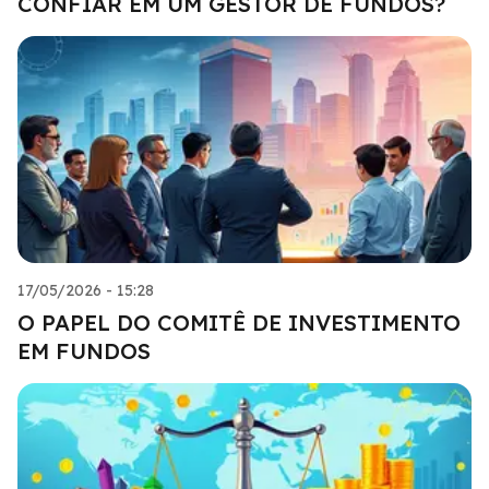
CONFIAR EM UM GESTOR DE FUNDOS?
17/05/2026 - 15:28
O PAPEL DO COMITÊ DE INVESTIMENTO
EM FUNDOS