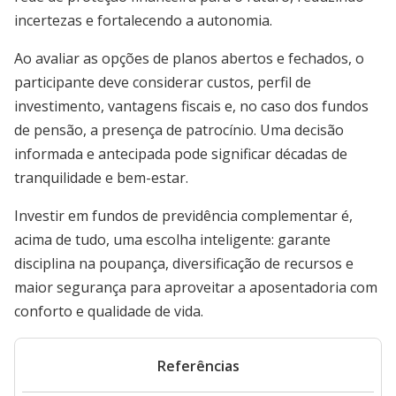
incertezas e fortalecendo a autonomia.
Ao avaliar as opções de planos abertos e fechados, o
participante deve considerar custos, perfil de
investimento, vantagens fiscais e, no caso dos fundos
de pensão, a presença de patrocínio. Uma decisão
informada e antecipada pode significar décadas de
tranquilidade e bem-estar.
Investir em fundos de previdência complementar é,
acima de tudo, uma escolha inteligente: garante
disciplina na poupança, diversificação de recursos e
maior segurança para aproveitar a aposentadoria com
conforto e qualidade de vida.
Referências