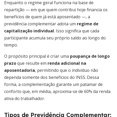
Enquanto o regime geral funciona na base de
repartição — em que quem contribui hoje financia os
benefícios de quem já está aposentado —, a
previdência complementar adota um
regime de
capitalização individual
. Isso significa que cada
participante acumula seu próprio saldo ao longo do
tempo.
O propósito principal é criar uma
poupança de longo
prazo
que resulte em
renda adicional na
aposentadoria
, permitindo que o indivíduo não
dependa somente dos benefícios do INSS. Dessa
forma, a complementação garante um patamar de
conforto que, em média, aproxima-se de 60% da renda
ativa do trabalhador.
Tipos de Previdência Complementar: