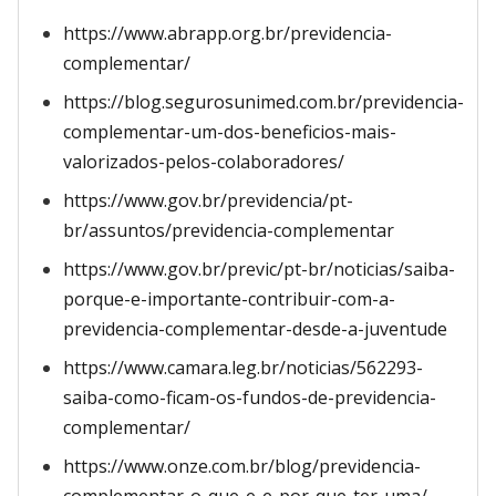
https://www.abrapp.org.br/previdencia-
complementar/
https://blog.segurosunimed.com.br/previdencia-
complementar-um-dos-beneficios-mais-
valorizados-pelos-colaboradores/
https://www.gov.br/previdencia/pt-
br/assuntos/previdencia-complementar
https://www.gov.br/previc/pt-br/noticias/saiba-
porque-e-importante-contribuir-com-a-
previdencia-complementar-desde-a-juventude
https://www.camara.leg.br/noticias/562293-
saiba-como-ficam-os-fundos-de-previdencia-
complementar/
https://www.onze.com.br/blog/previdencia-