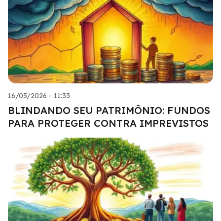
16/05/2026 - 11:33
BLINDANDO SEU PATRIMÔNIO: FUNDOS
PARA PROTEGER CONTRA IMPREVISTOS