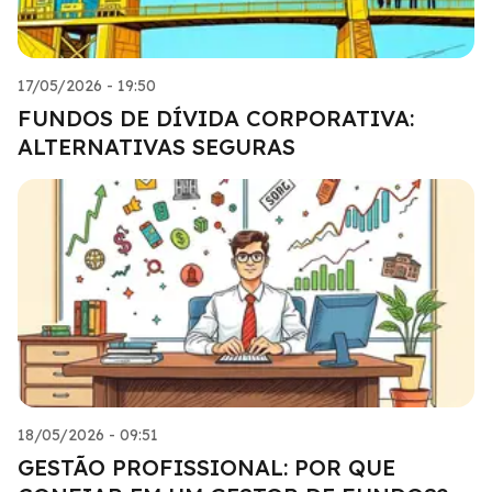
17/05/2026 - 19:50
FUNDOS DE DÍVIDA CORPORATIVA:
ALTERNATIVAS SEGURAS
18/05/2026 - 09:51
GESTÃO PROFISSIONAL: POR QUE