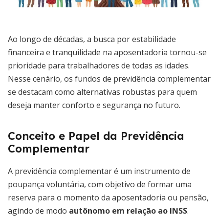
Ao longo de décadas, a busca por estabilidade
financeira e tranquilidade na aposentadoria tornou-se
prioridade para trabalhadores de todas as idades.
Nesse cenário, os fundos de previdência complementar
se destacam como alternativas robustas para quem
deseja manter conforto e segurança no futuro.
Conceito e Papel da Previdência
Complementar
A previdência complementar é um instrumento de
poupança voluntária, com objetivo de formar uma
reserva para o momento da aposentadoria ou pensão,
agindo de modo
autônomo em relação ao INSS
.