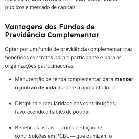
públicos e mercado de capitais.
Vantagens dos Fundos de
Previdência Complementar
Optar por um fundo de previdência complementar traz
benefícios concretos para o participante e para as
organizações patrocinadoras.
Manutenção de renda complementar para
manter
o padrão de vida
durante a aposentadoria.
Disciplina e regularidade nas contribuições,
favorecendo o hábito de poupar.
Benefícios fiscais — como dedução de
contribuições em PGBL — que otimizam o