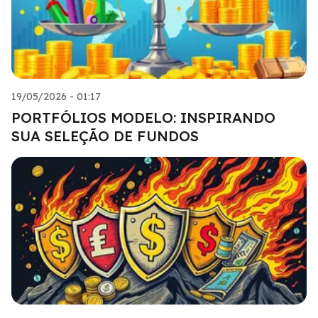
19/05/2026 - 01:17
PORTFÓLIOS MODELO: INSPIRANDO
SUA SELEÇÃO DE FUNDOS