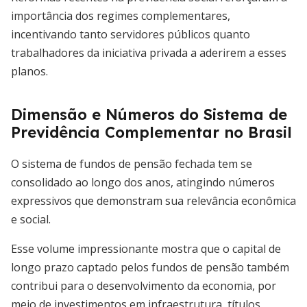
importância dos regimes complementares,
incentivando tanto servidores públicos quanto
trabalhadores da iniciativa privada a aderirem a esses
planos.
Dimensão e Números do Sistema de
Previdência Complementar no Brasil
O sistema de fundos de pensão fechada tem se
consolidado ao longo dos anos, atingindo números
expressivos que demonstram sua relevância econômica
e social.
Esse volume impressionante mostra que o capital de
longo prazo captado pelos fundos de pensão também
contribui para o desenvolvimento da economia, por
meio de investimentos em infraestrutura, títulos