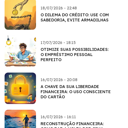
18/07/2026 - 22:48
O DILEMA DO CRÉDITO: USE COM
SABEDORIA, EVITE ARMADILHAS
17/07/2026 - 18:15
OTIMIZE SUAS POSSIBILIDADES:
O EMPRÉSTIMO PESSOAL
PERFEITO
16/07/2026 - 20:08
A CHAVE DA SUA LIBERDADE
FINANCEIRA: O USO CONSCIENTE
DO CARTÃO
16/07/2026 - 16:11
RECONSTRUÇÃO FINANCEIRA: