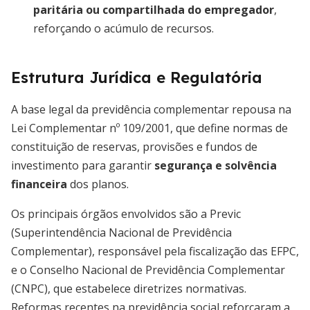
paritária ou compartilhada do empregador
,
reforçando o acúmulo de recursos.
Estrutura Jurídica e Regulatória
A base legal da previdência complementar repousa na
Lei Complementar nº 109/2001, que define normas de
constituição de reservas, provisões e fundos de
investimento para garantir
segurança e solvência
financeira
dos planos.
Os principais órgãos envolvidos são a Previc
(Superintendência Nacional de Previdência
Complementar), responsável pela fiscalização das EFPC,
e o Conselho Nacional de Previdência Complementar
(CNPC), que estabelece diretrizes normativas.
Reformas recentes na previdência social reforçaram a