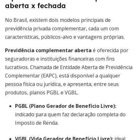
aberta x fechada
No Brasil, existem dois modelos principais de
previdência privada complementar, cada um com
características, públicos-alvo e vantagens próprias.
Previdência complementar aberta
é oferecida por
seguradoras e instituições financeiras com fins
lucrativos. Chamada de Entidade Aberta de Previdência
Complementar (EAPC), está disponível a qualquer
pessoa física ou jurídica, e apresenta, entre seus
produtos, planos PGBL e VGBL.
PGBL (Plano Gerador de Benefício Livre):
indicado para quem faz declaração completa do
Imposto de Renda.
VGBL (Vida Gerador de Benefício Livre):
ideal