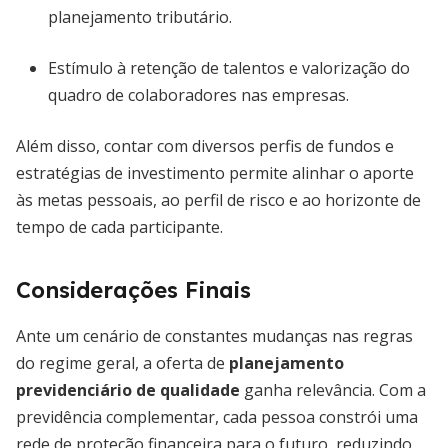
planejamento tributário.
Estímulo à retenção de talentos e valorização do
quadro de colaboradores nas empresas.
Além disso, contar com diversos perfis de fundos e
estratégias de investimento permite alinhar o aporte
às metas pessoais, ao perfil de risco e ao horizonte de
tempo de cada participante.
Considerações Finais
Ante um cenário de constantes mudanças nas regras
do regime geral, a oferta de
planejamento
previdenciário de qualidade
ganha relevância. Com a
previdência complementar, cada pessoa constrói uma
rede de proteção financeira para o futuro, reduzindo