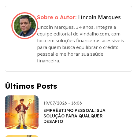
Lincoln Marques
Sobre o Autor:
Lincoln Marques, 34 anos, integra a
equipe editorial do vindalho.com, com
foco em soluções financeiras acessíveis
para quem busca equilibrar o crédito
pessoal e melhorar sua saúde
financeira.
Últimos Posts
19/07/2026 - 16:06
EMPRÉSTIMO PESSOAL: SUA
SOLUÇÃO PARA QUALQUER
DESAFIO