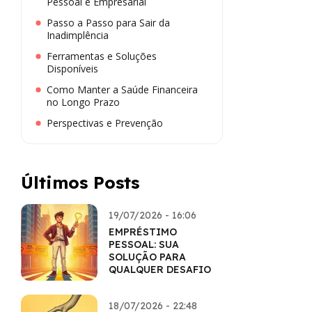
Pessoal e Empresarial
Passo a Passo para Sair da
Inadimplência
Ferramentas e Soluções
Disponíveis
Como Manter a Saúde Financeira
no Longo Prazo
Perspectivas e Prevenção
Últimos Posts
19/07/2026 - 16:06
EMPRÉSTIMO
PESSOAL: SUA
SOLUÇÃO PARA
QUALQUER DESAFIO
18/07/2026 - 22:48