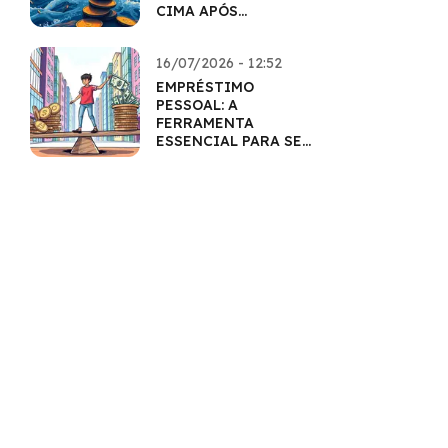
CIMA APÓS
DIFICULDADES
16/07/2026 - 12:52
EMPRÉSTIMO
PESSOAL: A
FERRAMENTA
ESSENCIAL PARA SEU
BOLSO