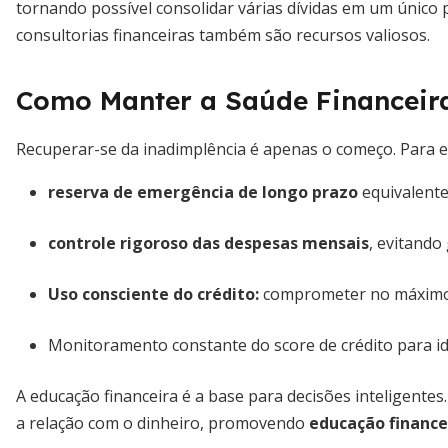
tornando possível consolidar várias dívidas em um único
consultorias financeiras também são recursos valiosos.
Como Manter a Saúde Financeir
Recuperar-se da inadimplência é apenas o começo. Para evi
reserva de emergência de longo prazo
equivalente
controle rigoroso das despesas mensais
, evitando
Uso consciente do crédito:
comprometer no máximo 
Monitoramento constante do score de crédito para id
A educação financeira é a base para decisões inteligent
a relação com o dinheiro, promovendo
educação finance