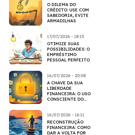
O DILEMA DO
CRÉDITO: USE COM
SABEDORIA, EVITE
ARMADILHAS
17/07/2026 - 18:15
OTIMIZE SUAS
POSSIBILIDADES: O
EMPRÉSTIMO
PESSOAL PERFEITO
16/07/2026 - 20:08
A CHAVE DA SUA
LIBERDADE
FINANCEIRA: O USO
CONSCIENTE DO
CARTÃO
16/07/2026 - 16:11
RECONSTRUÇÃO
FINANCEIRA: COMO
DAR A VOLTA POR