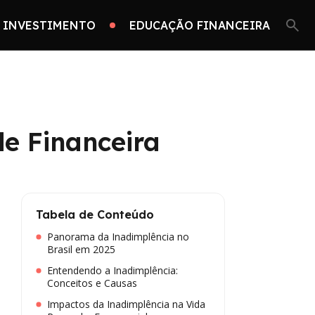
 INVESTIMENTO
EDUCAÇÃO FINANCEIRA
e Financeira
Tabela de Conteúdo
Panorama da Inadimplência no
Brasil em 2025
Entendendo a Inadimplência:
Conceitos e Causas
Impactos da Inadimplência na Vida