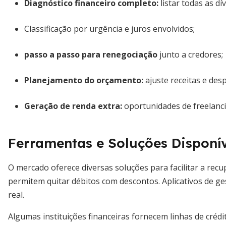
Diagnóstico financeiro completo:
listar todas as dív
Classificação por urgência e juros envolvidos;
passo a passo para renegociação
junto a credores;
Planejamento do orçamento:
ajuste receitas e des
Geração de renda extra:
oportunidades de freelanci
Ferramentas e Soluções Disponí
O mercado oferece diversas soluções para facilitar a recu
permitem quitar débitos com descontos. Aplicativos de g
real.
Algumas instituições financeiras fornecem linhas de crédi