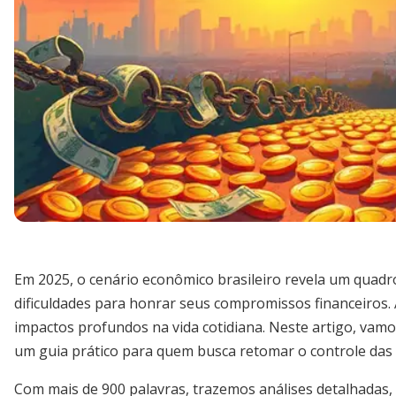
Em 2025, o cenário econômico brasileiro revela um quad
dificuldades para honrar seus compromissos financeiros.
impactos profundos na vida cotidiana. Neste artigo, vam
um guia prático para quem busca retomar o controle das 
Com mais de 900 palavras, trazemos análises detalhadas, 