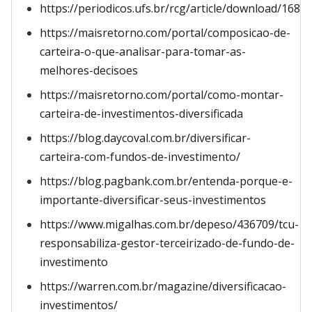
https://periodicos.ufs.br/rcg/article/download/168
https://maisretorno.com/portal/composicao-de-
carteira-o-que-analisar-para-tomar-as-
melhores-decisoes
https://maisretorno.com/portal/como-montar-
carteira-de-investimentos-diversificada
https://blog.daycoval.com.br/diversificar-
carteira-com-fundos-de-investimento/
https://blog.pagbank.com.br/entenda-porque-e-
importante-diversificar-seus-investimentos
https://www.migalhas.com.br/depeso/436709/tcu-
responsabiliza-gestor-terceirizado-de-fundo-de-
investimento
https://warren.com.br/magazine/diversificacao-
investimentos/