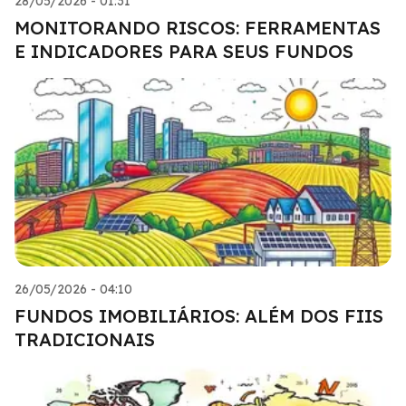
28/05/2026 - 01:31
MONITORANDO RISCOS: FERRAMENTAS
E INDICADORES PARA SEUS FUNDOS
26/05/2026 - 04:10
FUNDOS IMOBILIÁRIOS: ALÉM DOS FIIS
TRADICIONAIS