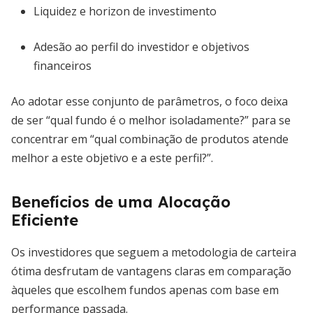
Liquidez e horizon de investimento
Adesão ao perfil do investidor e objetivos
financeiros
Ao adotar esse conjunto de parâmetros, o foco deixa
de ser “qual fundo é o melhor isoladamente?” para se
concentrar em “qual combinação de produtos atende
melhor a este objetivo e a este perfil?”.
Benefícios de uma Alocação
Eficiente
Os investidores que seguem a metodologia de carteira
ótima desfrutam de vantagens claras em comparação
àqueles que escolhem fundos apenas com base em
performance passada.