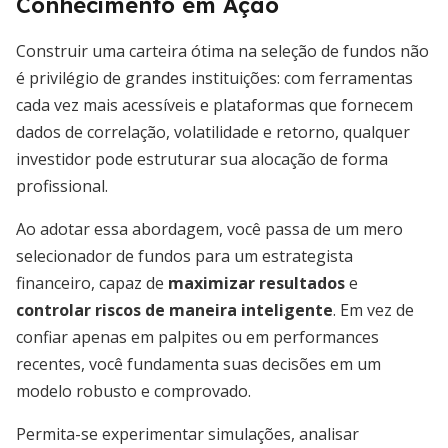
Conhecimento em Ação
Construir uma carteira ótima na seleção de fundos não
é privilégio de grandes instituições: com ferramentas
cada vez mais acessíveis e plataformas que fornecem
dados de correlação, volatilidade e retorno, qualquer
investidor pode estruturar sua alocação de forma
profissional.
Ao adotar essa abordagem, você passa de um mero
selecionador de fundos para um estrategista
financeiro, capaz de
maximizar resultados
e
controlar riscos de maneira inteligente
. Em vez de
confiar apenas em palpites ou em performances
recentes, você fundamenta suas decisões em um
modelo robusto e comprovado.
Permita-se experimentar simulações, analisar