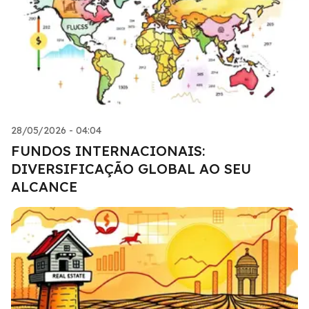
28/05/2026 - 04:04
FUNDOS INTERNACIONAIS:
DIVERSIFICAÇÃO GLOBAL AO SEU
ALCANCE