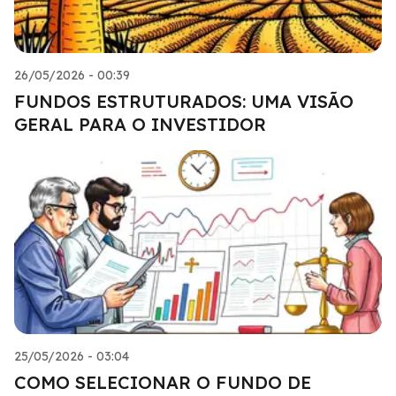
26/05/2026 - 00:39
FUNDOS ESTRUTURADOS: UMA VISÃO
GERAL PARA O INVESTIDOR
25/05/2026 - 03:04
COMO SELECIONAR O FUNDO DE