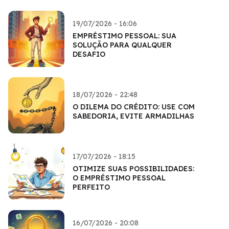
19/07/2026 - 16:06
EMPRÉSTIMO PESSOAL: SUA
SOLUÇÃO PARA QUALQUER
DESAFIO
18/07/2026 - 22:48
O DILEMA DO CRÉDITO: USE COM
SABEDORIA, EVITE ARMADILHAS
17/07/2026 - 18:15
OTIMIZE SUAS POSSIBILIDADES:
O EMPRÉSTIMO PESSOAL
PERFEITO
16/07/2026 - 20:08