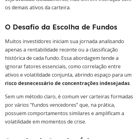
os demais ativos da carteira.
O Desafio da Escolha de Fundos
Muitos investidores iniciam sua jornada analisando
apenas a rentabilidade recente ou a classificação
histórica de cada fundo. Essa abordagem tende a
ignorar fatores essenciais, como correlação entre
ativos e volatilidade conjunta, abrindo espaço para um
risco desnecessário de concentrações indesejadas
.
Sem um método claro, é comum ver carteiras formadas
por vários “fundos vencedores” que, na prática,
possuem comportamentos similares e amplificam a
volatilidade em momentos de crise.