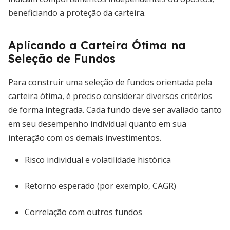
beneficiando a proteção da carteira.
Aplicando a Carteira Ótima na
Seleção de Fundos
Para construir uma seleção de fundos orientada pela
carteira ótima, é preciso considerar diversos critérios
de forma integrada. Cada fundo deve ser avaliado tanto
em seu desempenho individual quanto em sua
interação com os demais investimentos.
Risco individual e volatilidade histórica
Retorno esperado (por exemplo, CAGR)
Correlação com outros fundos