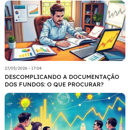
27/05/2026 - 17:04
DESCOMPLICANDO A DOCUMENTAÇÃO
DOS FUNDOS: O QUE PROCURAR?