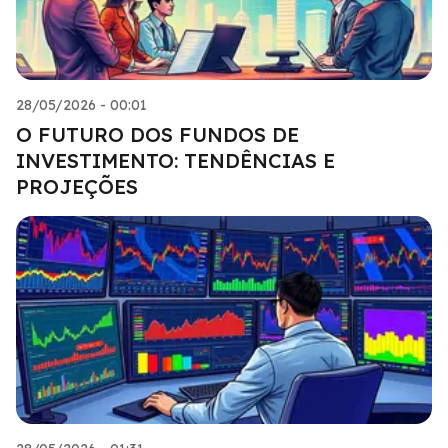
28/05/2026 - 00:01
O FUTURO DOS FUNDOS DE
INVESTIMENTO: TENDÊNCIAS E
PROJEÇÕES