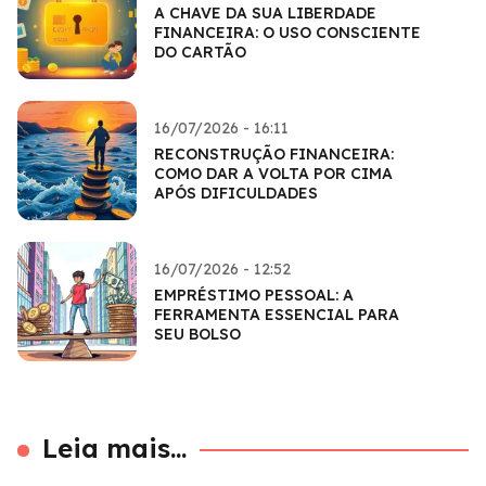
A CHAVE DA SUA LIBERDADE
FINANCEIRA: O USO CONSCIENTE
DO CARTÃO
16/07/2026 - 16:11
RECONSTRUÇÃO FINANCEIRA:
COMO DAR A VOLTA POR CIMA
APÓS DIFICULDADES
16/07/2026 - 12:52
EMPRÉSTIMO PESSOAL: A
FERRAMENTA ESSENCIAL PARA
SEU BOLSO
Leia mais...