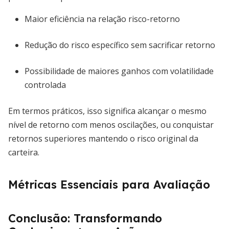
Maior eficiência na relação risco-retorno
Redução do risco específico sem sacrificar retorno
Possibilidade de maiores ganhos com volatilidade
controlada
Em termos práticos, isso significa alcançar o mesmo
nível de retorno com menos oscilações, ou conquistar
retornos superiores mantendo o risco original da
carteira.
Métricas Essenciais para Avaliação
Conclusão: Transformando