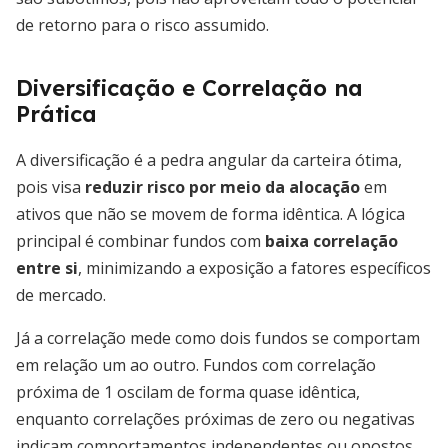
de retorno para o risco assumido.
Diversificação e Correlação na
Prática
A diversificação é a pedra angular da carteira ótima,
pois visa
reduzir risco por meio da alocação
em
ativos que não se movem de forma idêntica. A lógica
principal é combinar fundos com
baixa correlação
entre si
, minimizando a exposição a fatores específicos
de mercado.
Já a correlação mede como dois fundos se comportam
em relação um ao outro. Fundos com correlação
próxima de 1 oscilam de forma quase idêntica,
enquanto correlações próximas de zero ou negativas
indicam comportamentos independentes ou opostos,