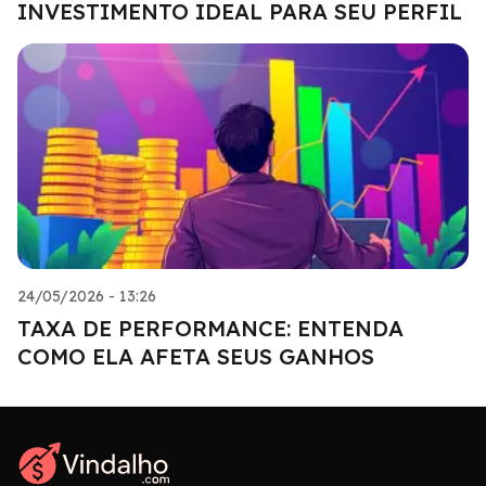
INVESTIMENTO IDEAL PARA SEU PERFIL
24/05/2026 - 13:26
TAXA DE PERFORMANCE: ENTENDA
COMO ELA AFETA SEUS GANHOS