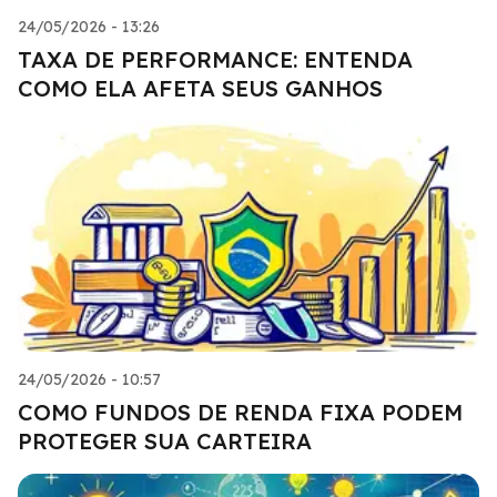
24/05/2026 - 13:26
TAXA DE PERFORMANCE: ENTENDA
COMO ELA AFETA SEUS GANHOS
24/05/2026 - 10:57
COMO FUNDOS DE RENDA FIXA PODEM
PROTEGER SUA CARTEIRA