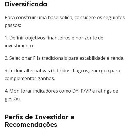
Diversificada
Para construir uma base sólida, considere os seguintes
passos:
1. Definir objetivos financeiros e horizonte de
investimento.
2. Selecionar FIIs tradicionais para estabilidade e renda.
3. Incluir alternativas (híbridos, fiagros, energia) para
complementar ganhos.
4. Monitorar indicadores como DY, P/VP e ratings de
gestão.
Perfis de Investidor e
Recomendações