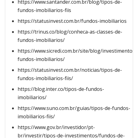
https://www.santander.com.br/blog/tipos-de-
fundos-imobiliarios-fiis
https://statusinvest.com.br/fundos-imobiliarios
https://trinus.co/blog/conheca-as-classes-de-
fundos-imobiliarios/
https://www.sicredi.com.br/site/blog/investimentos/p
fundos-imobiliarios/
https://statusinvest.com.br/noticias/tipos-de-
fundos-imobiliarios-fiis/
https://blog.inter.co/tipos-de-fundos-
imobiliarios/
https://www.suno.com.br/guias/tipos-de-fundos-
imobiliarios-fiis/
https://www.gov.br/investidor/pt-
br/investir/tipos-de-investimentos/fundos-de-