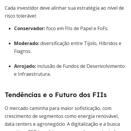
Cada investidor deve alinhar sua estratégia ao nível de
risco tolerável:
Conservador:
foco em FIIs de Papel e FoFs.
Moderado:
diversificação entre Tijolo, Híbridos e
Fiagros.
Arrojado:
inclusão de Fundos de Desenvolvimento
e Infraestrutura.
Tendências e o Futuro dos FIIs
O mercado caminha para maior sofisticação, com
crescimento de segmentos como energia renovável,
data centers e agronegócio. A digitalização e a busca