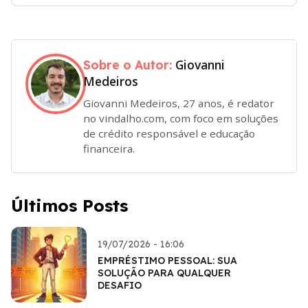
Giovanni
Sobre o Autor:
Medeiros
Giovanni Medeiros, 27 anos, é redator
no vindalho.com, com foco em soluções
de crédito responsável e educação
financeira.
Últimos Posts
19/07/2026 - 16:06
EMPRÉSTIMO PESSOAL: SUA
SOLUÇÃO PARA QUALQUER
DESAFIO