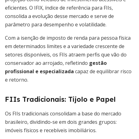
eficientes. O IFIX, índice de referência para FIIs,
consolida a evolução desse mercado e serve de
parâmetro para desempenho e volatilidade.
Com a isenção de imposto de renda para pessoa física
em determinados limites e a variedade crescente de
setores disponíveis, os FIIs atraem perfis que vão do
conservador ao arrojado, refletindo
gestão
profissional e especializada
capaz de equilibrar risco
e retorno.
FIIs Tradicionais: Tijolo e Papel
Os FIIs tradicionais consolidam a base do mercado
brasileiro, dividindo-se em dois grandes grupos:
imóveis físicos e recebíveis imobiliários.