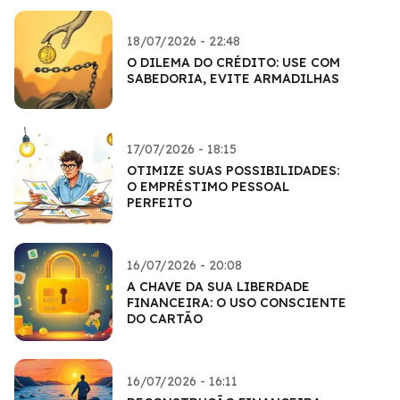
18/07/2026 - 22:48
O DILEMA DO CRÉDITO: USE COM
SABEDORIA, EVITE ARMADILHAS
17/07/2026 - 18:15
OTIMIZE SUAS POSSIBILIDADES:
O EMPRÉSTIMO PESSOAL
PERFEITO
16/07/2026 - 20:08
A CHAVE DA SUA LIBERDADE
FINANCEIRA: O USO CONSCIENTE
DO CARTÃO
16/07/2026 - 16:11