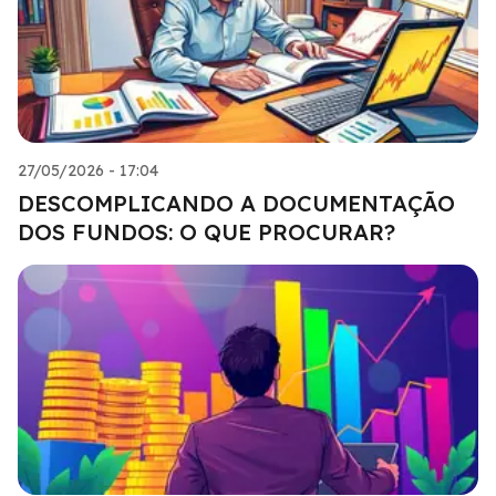
27/05/2026 - 17:04
DESCOMPLICANDO A DOCUMENTAÇÃO
DOS FUNDOS: O QUE PROCURAR?