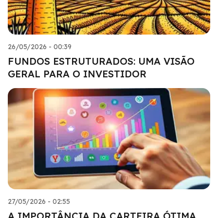
26/05/2026 - 00:39
FUNDOS ESTRUTURADOS: UMA VISÃO
GERAL PARA O INVESTIDOR
27/05/2026 - 02:55
A IMPORTÂNCIA DA CARTEIRA ÓTIMA