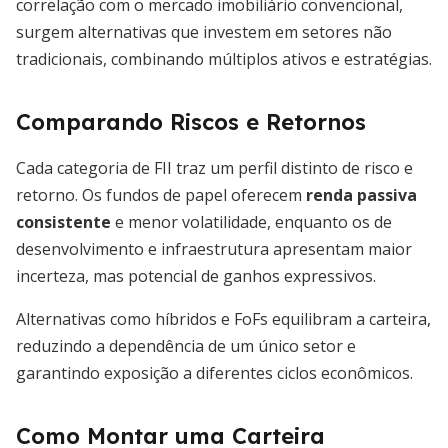
correlação com o mercado imobiliário convencional,
surgem alternativas que investem em setores não
tradicionais, combinando múltiplos ativos e estratégias.
Comparando Riscos e Retornos
Cada categoria de FII traz um perfil distinto de risco e
retorno. Os fundos de papel oferecem
renda passiva
consistente
e menor volatilidade, enquanto os de
desenvolvimento e infraestrutura apresentam maior
incerteza, mas potencial de ganhos expressivos.
Alternativas como híbridos e FoFs equilibram a carteira,
reduzindo a dependência de um único setor e
garantindo exposição a diferentes ciclos econômicos.
Como Montar uma Carteira