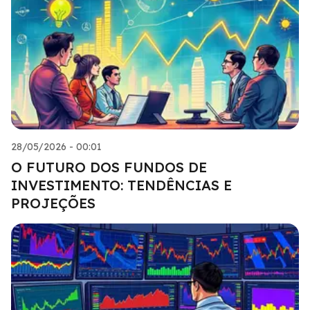
28/05/2026 - 00:01
O FUTURO DOS FUNDOS DE
INVESTIMENTO: TENDÊNCIAS E
PROJEÇÕES