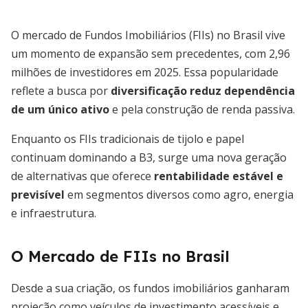
O mercado de Fundos Imobiliários (FIIs) no Brasil vive
um momento de expansão sem precedentes, com 2,96
milhões de investidores em 2025. Essa popularidade
reflete a busca por
diversificação reduz dependência
de um único ativo
e pela construção de renda passiva.
Enquanto os FIIs tradicionais de tijolo e papel
continuam dominando a B3, surge uma nova geração
de alternativas que oferece
rentabilidade estável e
previsível
em segmentos diversos como agro, energia
e infraestrutura.
O Mercado de FIIs no Brasil
Desde a sua criação, os fundos imobiliários ganharam
projeção como veículos de investimento acessíveis e