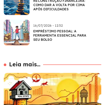
RECONSTRUÇÃO FINANCEIRA:
COMO DAR A VOLTA POR CIMA
APÓS DIFICULDADES
16/07/2026 - 12:52
EMPRÉSTIMO PESSOAL: A
FERRAMENTA ESSENCIAL PARA
SEU BOLSO
Leia mais...