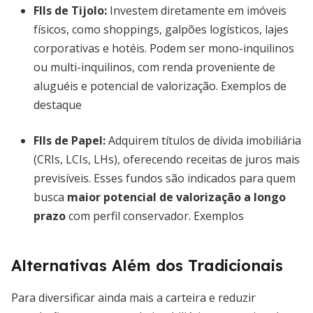
FIIs de Tijolo
:
Investem diretamente em imóveis
físicos, como shoppings, galpões logísticos, lajes
corporativas e hotéis. Podem ser mono-inquilinos
ou multi-inquilinos, com renda proveniente de
aluguéis e potencial de valorização. Exemplos de
destaque
FIIs de Papel
:
Adquirem títulos de dívida imobiliária
(CRIs, LCIs, LHs), oferecendo receitas de juros mais
previsíveis. Esses fundos são indicados para quem
busca
maior potencial de valorização a longo
prazo
com perfil conservador. Exemplos
Alternativas Além dos Tradicionais
Para diversificar ainda mais a carteira e reduzir