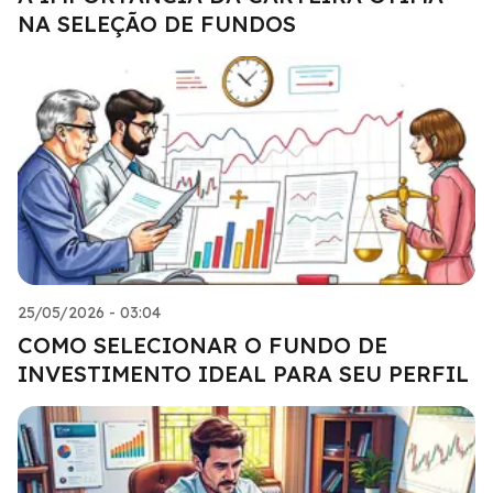
NA SELEÇÃO DE FUNDOS
25/05/2026 - 03:04
COMO SELECIONAR O FUNDO DE
INVESTIMENTO IDEAL PARA SEU PERFIL