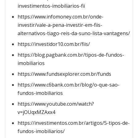
investimentos-imobiliarios-fii
https://www.infomoney.com.br/onde-
investir/vale-a-pena-investir-em-fiis-
alternativos-tiago-reis-da-suno-lista-vantagens/
https://investidor10.com.br/fiis/
https://blog.pagbank.com.br/tipos-de-fundos-
imobiliarios
https://www.fundsexplorer.com.br/funds
https://www.c6bank.com.br/blog/o-que-sao-
fundos-imobiliarios
https://www.youtube.com/watch?
v=jOUqxMZAxx4
https://investimentos.com.br/artigos/5-tipos-de-
fundos-imobiliarios/