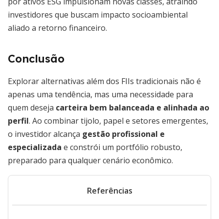
por ativos ESG impulsionam novas classes, atraindo
investidores que buscam impacto socioambiental
aliado a retorno financeiro.
Conclusão
Explorar alternativas além dos FIIs tradicionais não é
apenas uma tendência, mas uma necessidade para
quem deseja
carteira bem balanceada e alinhada ao
perfil
. Ao combinar tijolo, papel e setores emergentes,
o investidor alcança
gestão profissional e
especializada
e constrói um portfólio robusto,
preparado para qualquer cenário econômico.
Referências