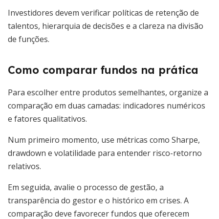
Investidores devem verificar políticas de retenção de
talentos, hierarquia de decisões e a clareza na divisão
de funções.
Como comparar fundos na prática
Para escolher entre produtos semelhantes, organize a
comparação em duas camadas: indicadores numéricos
e fatores qualitativos.
Num primeiro momento, use métricas como Sharpe,
drawdown e volatilidade para entender risco-retorno
relativos.
Em seguida, avalie o processo de gestão, a
transparência do gestor e o histórico em crises. A
comparação deve favorecer fundos que oferecem