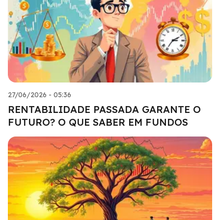
27/06/2026 - 05:36
RENTABILIDADE PASSADA GARANTE O
FUTURO? O QUE SABER EM FUNDOS