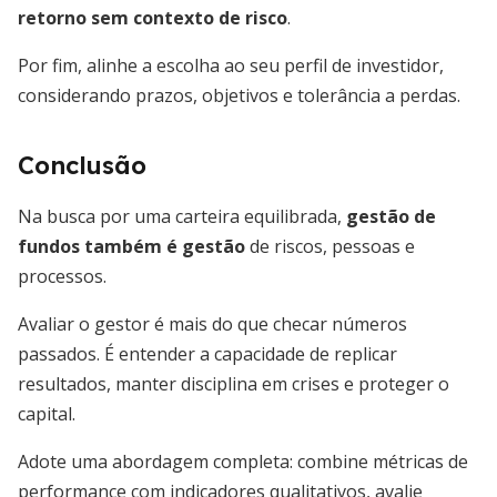
retorno sem contexto de risco
.
Por fim, alinhe a escolha ao seu perfil de investidor,
considerando prazos, objetivos e tolerância a perdas.
Conclusão
Na busca por uma carteira equilibrada,
gestão de
fundos também é gestão
de riscos, pessoas e
processos.
Avaliar o gestor é mais do que checar números
passados. É entender a capacidade de replicar
resultados, manter disciplina em crises e proteger o
capital.
Adote uma abordagem completa: combine métricas de
performance com indicadores qualitativos, avalie