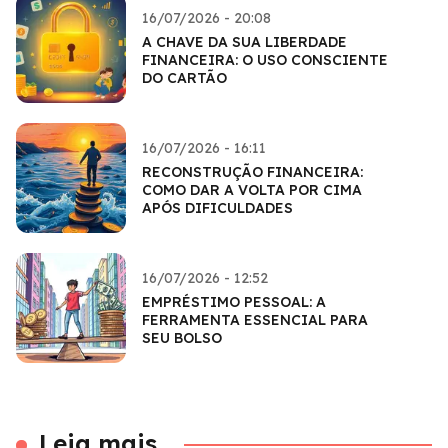
16/07/2026 - 20:08
A CHAVE DA SUA LIBERDADE
FINANCEIRA: O USO CONSCIENTE
DO CARTÃO
16/07/2026 - 16:11
RECONSTRUÇÃO FINANCEIRA:
COMO DAR A VOLTA POR CIMA
APÓS DIFICULDADES
16/07/2026 - 12:52
EMPRÉSTIMO PESSOAL: A
FERRAMENTA ESSENCIAL PARA
SEU BOLSO
Leia mais...