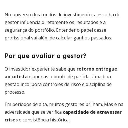
No universo dos fundos de investimento, a escolha do
gestor influencia diretamente os resultados e a
segurança do portfólio. Entender o papel desse
profissional vai além de calcular ganhos passados.
Por que avaliar o gestor?
O investidor experiente sabe que
retorno entregue
ao cotista
é apenas o ponto de partida. Uma boa
gestão incorpora controles de risco e disciplina de
processo.
Em períodos de alta, muitos gestores brilham. Mas é na
adversidade que se verifica
capacidade de atravessar
crises
e consistência histórica.