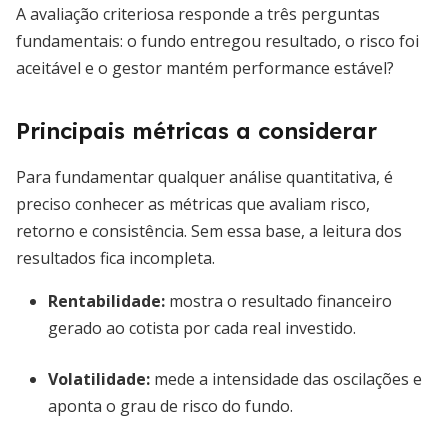
A avaliação criteriosa responde a três perguntas
fundamentais: o fundo entregou resultado, o risco foi
aceitável e o gestor mantém performance estável?
Principais métricas a considerar
Para fundamentar qualquer análise quantitativa, é
preciso conhecer as métricas que avaliam risco,
retorno e consistência. Sem essa base, a leitura dos
resultados fica incompleta.
Rentabilidade:
mostra o resultado financeiro
gerado ao cotista por cada real investido.
Volatilidade:
mede a intensidade das oscilações e
aponta o grau de risco do fundo.