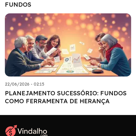
FUNDOS
22/06/2026 - 02:15
PLANEJAMENTO SUCESSÓRIO: FUNDOS
COMO FERRAMENTA DE HERANÇA