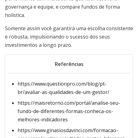
governança e equipe, e compare fundos de forma
holística.
Somente assim você garantirá uma escolha consistente
e robusta, impulsionando o sucesso dos seus
investimentos a longo prazo.
Referências
https://www.questionpro.com/blog/pt-
br/avaliar-as-qualidades-de-um-gestor/
https://maisretorno.com/portal/analise-seu-
fundo-de-diferentes-formas-conheca-os-
melhores-indicadores
https://www.ginasiosdavinci.com/formacao-