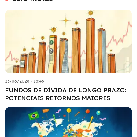
25/06/2026 - 13:46
FUNDOS DE DÍVIDA DE LONGO PRAZO:
POTENCIAIS RETORNOS MAIORES