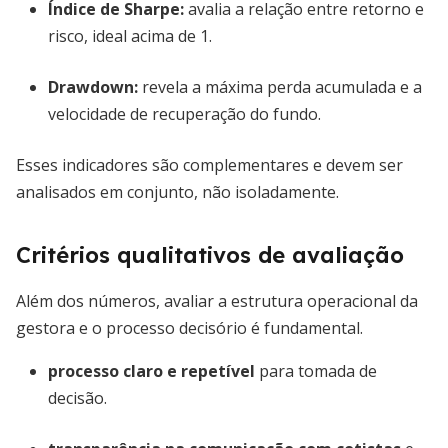
Índice de Sharpe:
avalia a relação entre retorno e
risco, ideal acima de 1.
Drawdown:
revela a máxima perda acumulada e a
velocidade de recuperação do fundo.
Esses indicadores são complementares e devem ser
analisados em conjunto, não isoladamente.
Critérios qualitativos de avaliação
Além dos números, avaliar a estrutura operacional da
gestora e o processo decisório é fundamental.
processo claro e repetível
para tomada de
decisão.