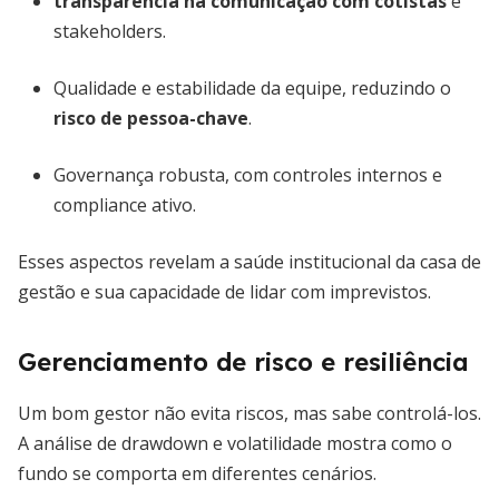
transparência na comunicação com cotistas
e
stakeholders.
Qualidade e estabilidade da equipe, reduzindo o
risco de pessoa-chave
.
Governança robusta, com controles internos e
compliance ativo.
Esses aspectos revelam a saúde institucional da casa de
gestão e sua capacidade de lidar com imprevistos.
Gerenciamento de risco e resiliência
Um bom gestor não evita riscos, mas sabe controlá-los.
A análise de drawdown e volatilidade mostra como o
fundo se comporta em diferentes cenários.