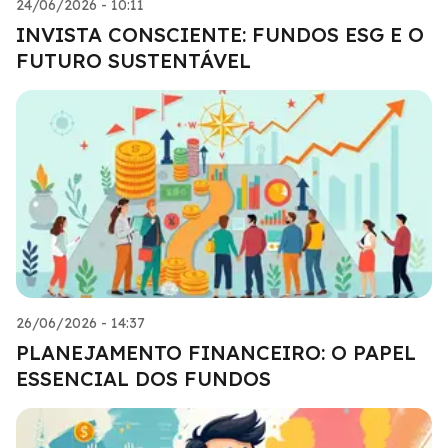
24/06/2026 - 10:11
INVISTA CONSCIENTE: FUNDOS ESG E O
FUTURO SUSTENTÁVEL
26/06/2026 - 14:37
PLANEJAMENTO FINANCEIRO: O PAPEL
ESSENCIAL DOS FUNDOS