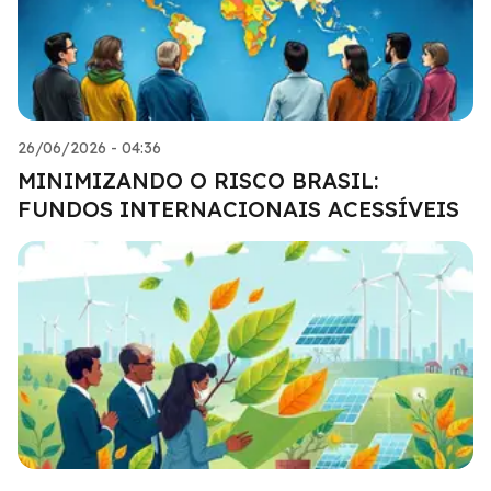
26/06/2026 - 04:36
MINIMIZANDO O RISCO BRASIL:
FUNDOS INTERNACIONAIS ACESSÍVEIS