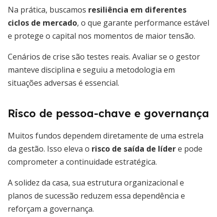
Na prática, buscamos
resiliência em diferentes
ciclos de mercado
, o que garante performance estável
e protege o capital nos momentos de maior tensão.
Cenários de crise são testes reais. Avaliar se o gestor
manteve disciplina e seguiu a metodologia em
situações adversas é essencial.
Risco de pessoa-chave e governança
Muitos fundos dependem diretamente de uma estrela
da gestão. Isso eleva o
risco de saída de líder
e pode
comprometer a continuidade estratégica.
A solidez da casa, sua estrutura organizacional e
planos de sucessão reduzem essa dependência e
reforçam a governança.