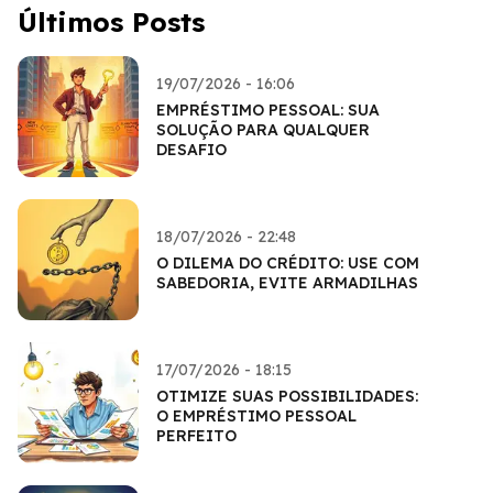
Últimos Posts
19/07/2026 - 16:06
EMPRÉSTIMO PESSOAL: SUA
SOLUÇÃO PARA QUALQUER
DESAFIO
18/07/2026 - 22:48
O DILEMA DO CRÉDITO: USE COM
SABEDORIA, EVITE ARMADILHAS
17/07/2026 - 18:15
OTIMIZE SUAS POSSIBILIDADES:
O EMPRÉSTIMO PESSOAL
PERFEITO