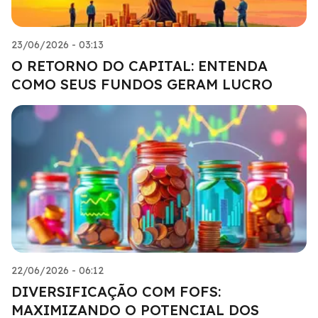
23/06/2026 - 03:13
O RETORNO DO CAPITAL: ENTENDA
COMO SEUS FUNDOS GERAM LUCRO
22/06/2026 - 06:12
DIVERSIFICAÇÃO COM FOFS:
MAXIMIZANDO O POTENCIAL DOS