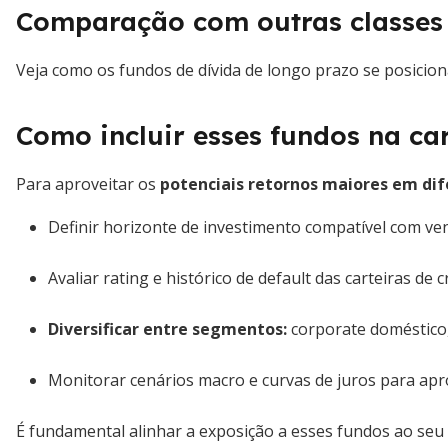
Comparação com outras classes 
Veja como os fundos de dívida de longo prazo se posicion
Como incluir esses fundos na car
Para aproveitar os
potenciais retornos maiores em di
Definir horizonte de investimento compatível com ve
Avaliar rating e histórico de default das carteiras de c
Diversificar entre segmentos:
corporate doméstico, 
Monitorar cenários macro e curvas de juros para apr
É fundamental alinhar a exposição a esses fundos ao seu 