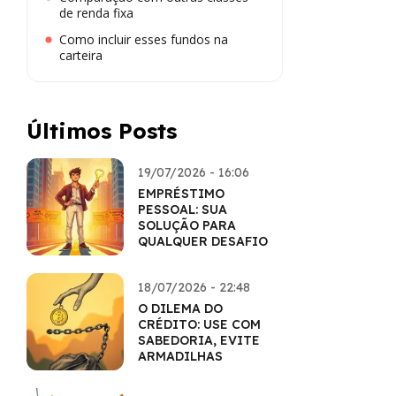
de renda fixa
Como incluir esses fundos na
carteira
Últimos Posts
19/07/2026 - 16:06
EMPRÉSTIMO
PESSOAL: SUA
SOLUÇÃO PARA
QUALQUER DESAFIO
18/07/2026 - 22:48
O DILEMA DO
CRÉDITO: USE COM
SABEDORIA, EVITE
ARMADILHAS