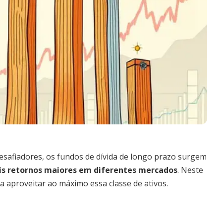
safiadores, os fundos de dívida de longo prazo surgem
is retornos maiores em diferentes mercados
. Neste
a aproveitar ao máximo essa classe de ativos.