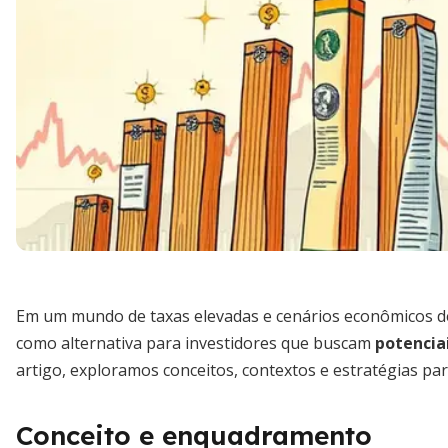
Em um mundo de taxas elevadas e cenários econômicos de
como alternativa para investidores que buscam
potencia
artigo, exploramos conceitos, contextos e estratégias par
Conceito e enquadramento