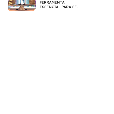
FERRAMENTA
ESSENCIAL PARA SEU
BOLSO