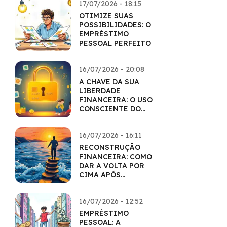
17/07/2026 - 18:15
OTIMIZE SUAS
POSSIBILIDADES: O
EMPRÉSTIMO
PESSOAL PERFEITO
16/07/2026 - 20:08
A CHAVE DA SUA
LIBERDADE
FINANCEIRA: O USO
CONSCIENTE DO
CARTÃO
16/07/2026 - 16:11
RECONSTRUÇÃO
FINANCEIRA: COMO
DAR A VOLTA POR
CIMA APÓS
DIFICULDADES
16/07/2026 - 12:52
EMPRÉSTIMO
PESSOAL: A