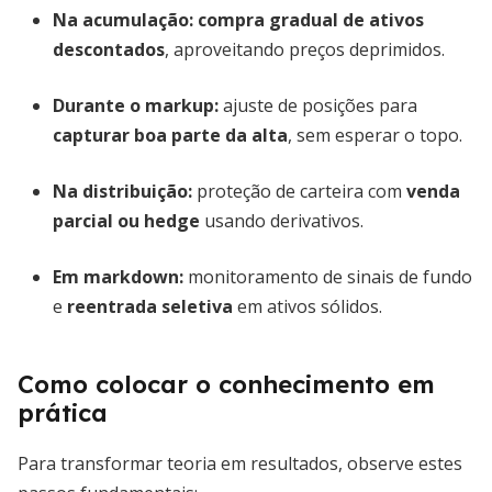
Na acumulação:
compra gradual de ativos
descontados
, aproveitando preços deprimidos.
Durante o markup:
ajuste de posições para
capturar boa parte da alta
, sem esperar o topo.
Na distribuição:
proteção de carteira com
venda
parcial ou hedge
usando derivativos.
Em markdown:
monitoramento de sinais de fundo
e
reentrada seletiva
em ativos sólidos.
Como colocar o conhecimento em
prática
Para transformar teoria em resultados, observe estes