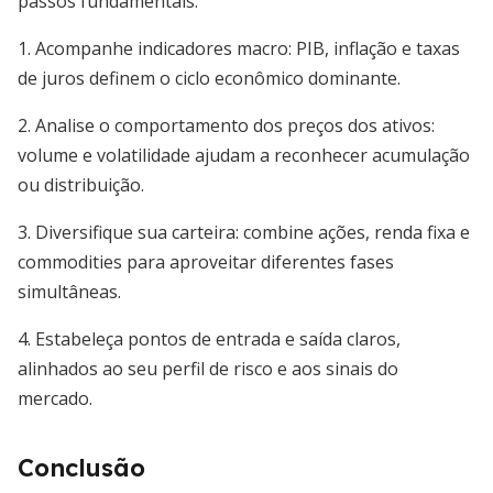
passos fundamentais:
1. Acompanhe indicadores macro: PIB, inflação e taxas
de juros definem o ciclo econômico dominante.
2. Analise o comportamento dos preços dos ativos:
volume e volatilidade ajudam a reconhecer acumulação
ou distribuição.
3. Diversifique sua carteira: combine ações, renda fixa e
commodities para aproveitar diferentes fases
simultâneas.
4. Estabeleça pontos de entrada e saída claros,
alinhados ao seu perfil de risco e aos sinais do
mercado.
Conclusão