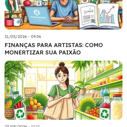
21/05/2026 - 09:56
FINANÇAS PARA ARTISTAS: COMO
MONERTIZAR SUA PAIXÃO
23/05/2026 - 11:11