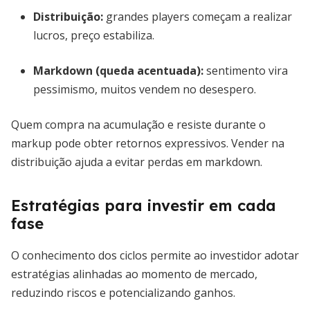
Distribuição
:
grandes players começam a realizar
lucros, preço estabiliza.
Markdown (queda acentuada)
:
sentimento vira
pessimismo, muitos vendem no desespero.
Quem compra na acumulação e resiste durante o
markup pode obter retornos expressivos. Vender na
distribuição ajuda a evitar perdas em markdown.
Estratégias para investir em cada
fase
O conhecimento dos ciclos permite ao investidor adotar
estratégias alinhadas ao momento de mercado,
reduzindo riscos e potencializando ganhos.