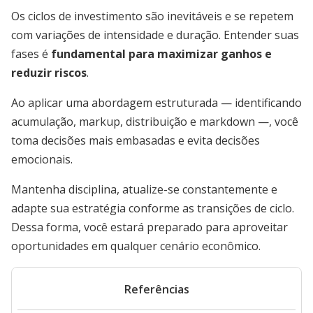
Os ciclos de investimento são inevitáveis e se repetem
com variações de intensidade e duração. Entender suas
fases é
fundamental para maximizar ganhos e
reduzir riscos
.
Ao aplicar uma abordagem estruturada — identificando
acumulação, markup, distribuição e markdown —, você
toma decisões mais embasadas e evita decisões
emocionais.
Mantenha disciplina, atualize-se constantemente e
adapte sua estratégia conforme as transições de ciclo.
Dessa forma, você estará preparado para aproveitar
oportunidades em qualquer cenário econômico.
Referências