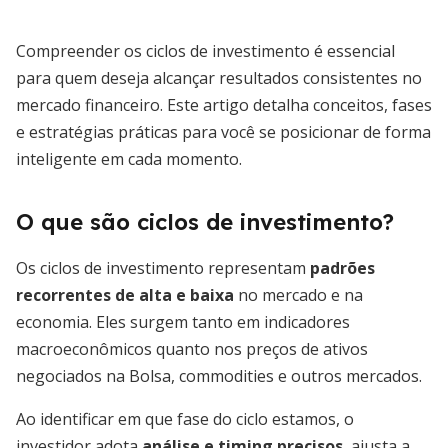
Compreender os ciclos de investimento é essencial
para quem deseja alcançar resultados consistentes no
mercado financeiro. Este artigo detalha conceitos, fases
e estratégias práticas para você se posicionar de forma
inteligente em cada momento.
O que são ciclos de investimento?
Os ciclos de investimento representam
padrões
recorrentes de alta e baixa
no mercado e na
economia. Eles surgem tanto em indicadores
macroeconômicos quanto nos preços de ativos
negociados na Bolsa, commodities e outros mercados.
Ao identificar em que fase do ciclo estamos, o
investidor adota
análise e timing precisos
, ajusta a