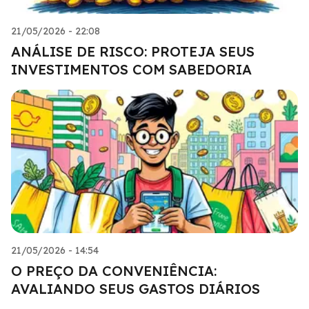
21/05/2026 - 22:08
ANÁLISE DE RISCO: PROTEJA SEUS
INVESTIMENTOS COM SABEDORIA
21/05/2026 - 14:54
O PREÇO DA CONVENIÊNCIA:
AVALIANDO SEUS GASTOS DIÁRIOS