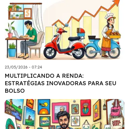
23/05/2026 - 07:24
MULTIPLICANDO A RENDA:
ESTRATÉGIAS INOVADORAS PARA SEU
BOLSO