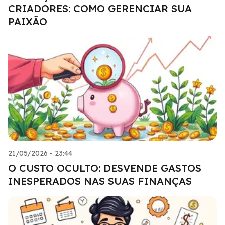
CRIADORES: COMO GERENCIAR SUA
PAIXÃO
21/05/2026 - 23:44
O CUSTO OCULTO: DESVENDE GASTOS
INESPERADOS NAS SUAS FINANÇAS