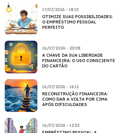
17/07/2026 - 18:15
OTIMIZE SUAS POSSIBILIDADES:
O EMPRÉSTIMO PESSOAL
PERFEITO
16/07/2026 - 20:08
A CHAVE DA SUA LIBERDADE
FINANCEIRA: O USO CONSCIENTE
DO CARTÃO
16/07/2026 - 16:11
RECONSTRUÇÃO FINANCEIRA:
COMO DAR A VOLTA POR CIMA
APÓS DIFICULDADES
16/07/2026 - 12:52
EMPRÉSTIMO PESSOAL: A