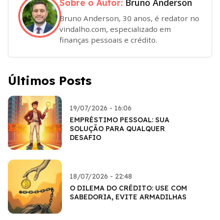
Bruno Anderson
Sobre o Autor:
Bruno Anderson, 30 anos, é redator no
vindalho.com, especializado em
finanças pessoais e crédito.
Últimos Posts
19/07/2026 - 16:06
EMPRÉSTIMO PESSOAL: SUA
SOLUÇÃO PARA QUALQUER
DESAFIO
18/07/2026 - 22:48
O DILEMA DO CRÉDITO: USE COM
SABEDORIA, EVITE ARMADILHAS