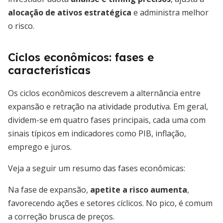
alocação de ativos estratégica
e administra melhor
o risco.
Ciclos econômicos: fases e
características
Os ciclos econômicos descrevem a alternância entre
expansão e retração na atividade produtiva. Em geral,
dividem-se em quatro fases principais, cada uma com
sinais típicos em indicadores como PIB, inflação,
emprego e juros.
Veja a seguir um resumo das fases econômicas:
Na fase de expansão,
apetite a risco aumenta
,
favorecendo ações e setores cíclicos. No pico, é comum
a correção brusca de preços.