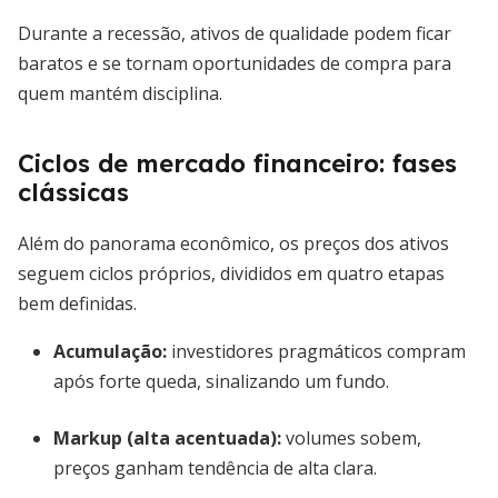
Durante a recessão, ativos de qualidade podem ficar
baratos e se tornam oportunidades de compra para
quem mantém disciplina.
Ciclos de mercado financeiro: fases
clássicas
Além do panorama econômico, os preços dos ativos
seguem ciclos próprios, divididos em quatro etapas
bem definidas.
Acumulação
:
investidores pragmáticos compram
após forte queda, sinalizando um fundo.
Markup (alta acentuada)
:
volumes sobem,
preços ganham tendência de alta clara.