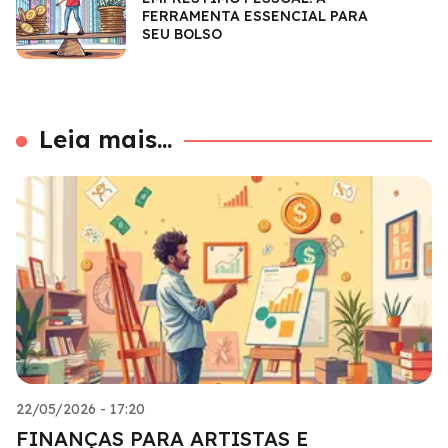
FERRAMENTA ESSENCIAL PARA
SEU BOLSO
Leia mais...
22/05/2026 - 17:20
FINANÇAS PARA ARTISTAS E