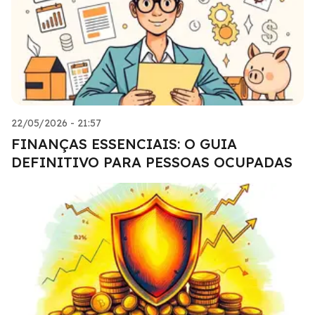
22/05/2026 - 21:57
FINANÇAS ESSENCIAIS: O GUIA
DEFINITIVO PARA PESSOAS OCUPADAS