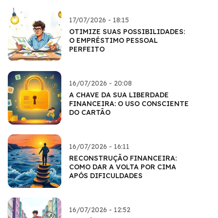
17/07/2026 - 18:15
OTIMIZE SUAS POSSIBILIDADES:
O EMPRÉSTIMO PESSOAL
PERFEITO
16/07/2026 - 20:08
A CHAVE DA SUA LIBERDADE
FINANCEIRA: O USO CONSCIENTE
DO CARTÃO
16/07/2026 - 16:11
RECONSTRUÇÃO FINANCEIRA:
COMO DAR A VOLTA POR CIMA
APÓS DIFICULDADES
16/07/2026 - 12:52