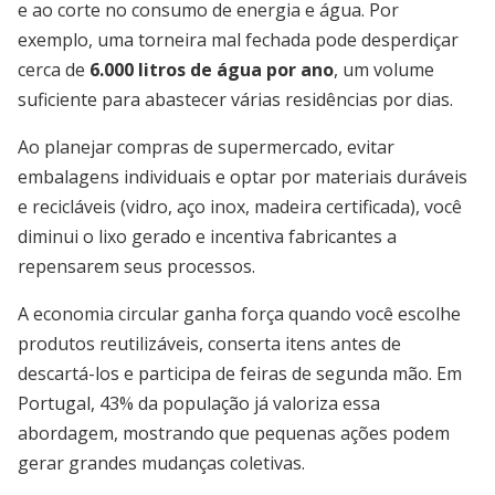
e ao corte no consumo de energia e água. Por
exemplo, uma torneira mal fechada pode desperdiçar
cerca de
6.000 litros de água por ano
, um volume
suficiente para abastecer várias residências por dias.
Ao planejar compras de supermercado, evitar
embalagens individuais e optar por materiais duráveis
e recicláveis (vidro, aço inox, madeira certificada), você
diminui o lixo gerado e incentiva fabricantes a
repensarem seus processos.
A economia circular ganha força quando você escolhe
produtos reutilizáveis, conserta itens antes de
descartá-los e participa de feiras de segunda mão. Em
Portugal, 43% da população já valoriza essa
abordagem, mostrando que pequenas ações podem
gerar grandes mudanças coletivas.