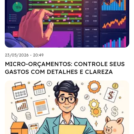
23/05/2026 - 20:49
MICRO-ORÇAMENTOS: CONTROLE SEUS
GASTOS COM DETALHES E CLAREZA