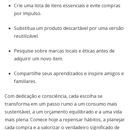
Crie uma lista de itens essenciais e evite compras
por impulso.
Substitua um produto descartável por uma versão
reutilizável.
Pesquise sobre marcas locais e éticas antes de
adquirir um novo item.
Compartilhe seus aprendizados e inspire amigos e
familiares.
Com dedicação e consciência, cada escolha se
transforma em um passo rumo a um consumo mais
sustentável, a um orçamento equilibrado e a uma vida
mais plena. Comece hoje a repensar hábitos, a planejar
cada compra e a valorizar o verdadeiro significado de