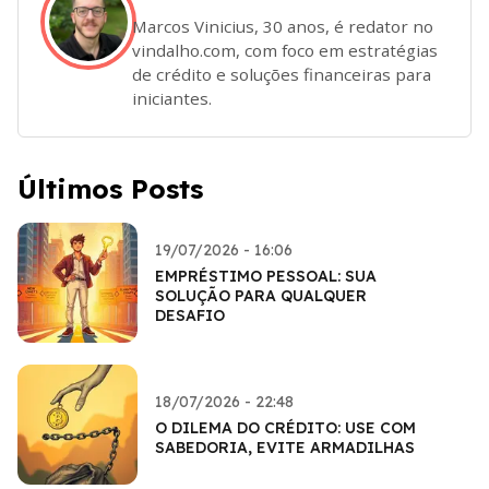
Marcos Vinicius, 30 anos, é redator no
vindalho.com, com foco em estratégias
de crédito e soluções financeiras para
iniciantes.
Últimos Posts
19/07/2026 - 16:06
EMPRÉSTIMO PESSOAL: SUA
SOLUÇÃO PARA QUALQUER
DESAFIO
18/07/2026 - 22:48
O DILEMA DO CRÉDITO: USE COM
SABEDORIA, EVITE ARMADILHAS