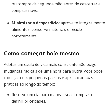
ou compre de segunda mão antes de descartar e
comprar novo.
Minimizar o desperdício
:
aproveite integralmente
alimentos, conserve materiais e recicle
corretamente.
Como começar hoje mesmo
Adotar um estilo de vida mais consciente não exige
mudanças radicais de uma hora para outra. Você pode
começar com pequenos passos e aprimorar suas
práticas ao longo do tempo:
Reserve um dia para mapear suas compras e
definir prioridades.