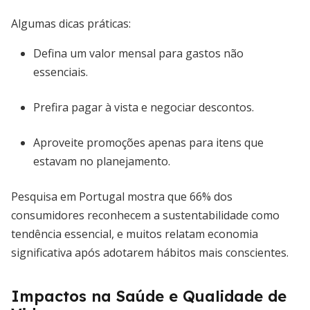
Algumas dicas práticas:
Defina um valor mensal para gastos não
essenciais.
Prefira pagar à vista e negociar descontos.
Aproveite promoções apenas para itens que
estavam no planejamento.
Pesquisa em Portugal mostra que 66% dos
consumidores reconhecem a sustentabilidade como
tendência essencial, e muitos relatam economia
significativa após adotarem hábitos mais conscientes.
Impactos na Saúde e Qualidade de