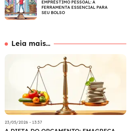
EMPRÉSTIMO PESSOAL: A
FERRAMENTA ESSENCIAL PARA
SEU BOLSO
Leia mais...
23/05/2026 - 13:37
A DIETA DO ORÇAMENTO: EMAGREÇA