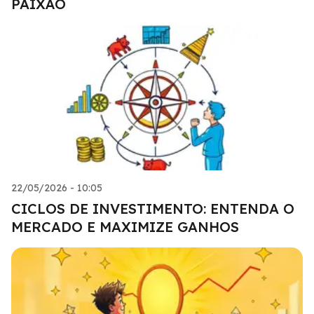
PAIXÃO
22/05/2026 - 10:05
CICLOS DE INVESTIMENTO: ENTENDA O
MERCADO E MAXIMIZE GANHOS