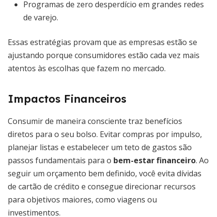
Programas de zero desperdício em grandes redes
de varejo.
Essas estratégias provam que as empresas estão se
ajustando porque consumidores estão cada vez mais
atentos às escolhas que fazem no mercado.
Impactos Financeiros
Consumir de maneira consciente traz benefícios
diretos para o seu bolso. Evitar compras por impulso,
planejar listas e estabelecer um teto de gastos são
passos fundamentais para o
bem-estar financeiro
. Ao
seguir um orçamento bem definido, você evita dívidas
de cartão de crédito e consegue direcionar recursos
para objetivos maiores, como viagens ou
investimentos.