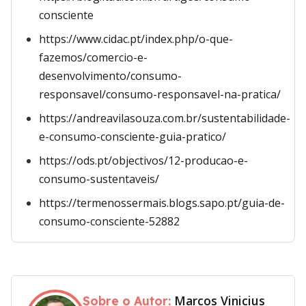
consciente
https://www.cidac.pt/index.php/o-que-
fazemos/comercio-e-
desenvolvimento/consumo-
responsavel/consumo-responsavel-na-pratica/
https://andreavilasouza.com.br/sustentabilidade-
e-consumo-consciente-guia-pratico/
https://ods.pt/objectivos/12-producao-e-
consumo-sustentaveis/
https://termenossermais.blogs.sapo.pt/guia-de-
consumo-consciente-52882
Marcos Vinicius
Sobre o Autor: