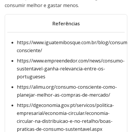
consumir melhor e gastar menos.
Referências
https://www.iguatemibosque.com.br/blog/consumo-
consciente/
https://www.empreendedor.com/news/consumo-
sustentavel-ganha-relevancia-entre-os-
portugueses
https://alimu.org/consumo-consciente-como-
planejar-melhor-as-compras-de-mercado/
https://dgeconomia.gov.pt/servicos/politica-
empresarial/economia-circular/economia-
circular-na-distribuicao-e-no-retalho/boas-
praticas-de-consumo-sustentavel.aspx