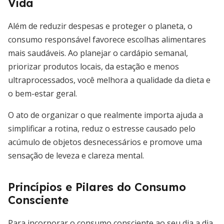
Vida
Além de reduzir despesas e proteger o planeta, o
consumo responsável favorece escolhas alimentares
mais saudáveis. Ao planejar o cardápio semanal,
priorizar produtos locais, da estação e menos
ultraprocessados, você melhora a qualidade da dieta e
o bem-estar geral.
O ato de organizar o que realmente importa ajuda a
simplificar a rotina, reduz o estresse causado pelo
acúmulo de objetos desnecessários e promove uma
sensação de leveza e clareza mental.
Princípios e Pilares do Consumo
Consciente
Para incorporar o consumo consciente ao seu dia a dia,