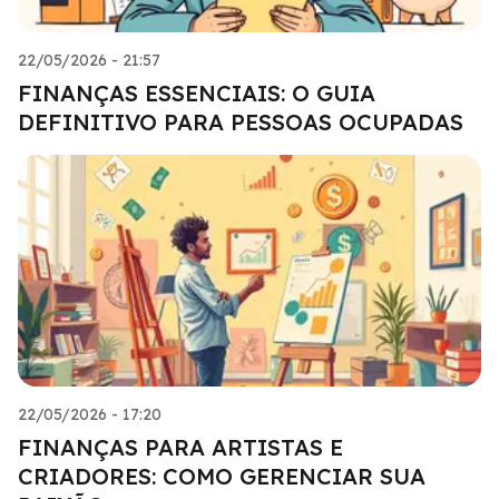
22/05/2026 - 21:57
FINANÇAS ESSENCIAIS: O GUIA
DEFINITIVO PARA PESSOAS OCUPADAS
22/05/2026 - 17:20
FINANÇAS PARA ARTISTAS E
CRIADORES: COMO GERENCIAR SUA