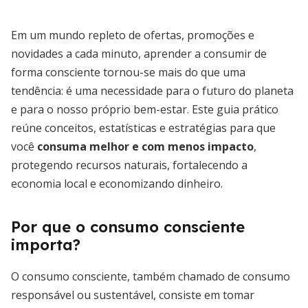
Em um mundo repleto de ofertas, promoções e
novidades a cada minuto, aprender a consumir de
forma consciente tornou-se mais do que uma
tendência: é uma necessidade para o futuro do planeta
e para o nosso próprio bem-estar. Este guia prático
reúne conceitos, estatísticas e estratégias para que
você
consuma melhor e com menos impacto
,
protegendo recursos naturais, fortalecendo a
economia local e economizando dinheiro.
Por que o consumo consciente
importa?
O consumo consciente, também chamado de consumo
responsável ou sustentável, consiste em tomar