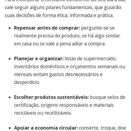
vale seguir alguns pilares fundamentais, que guiarão
suas decisões de forma ética, informada e prática.
Repensar antes de comprar
:
pergunte-se se
realmente precisa do produto, se há algo similar
em casa ou se vale a pena adiar a compra.
Planejar e organizar
:
listas de supermercado,
inventários domésticos e orçamentos semanais ou
mensais evitam gastos desnecessários e
desperdício.
Escolher produtos sustentáveis
:
busque selos de
certificação, origens responsáveis e materiais
recicláveis ou reutilizáveis.
Apoiar a economia circular
:
conserte, troque, doe