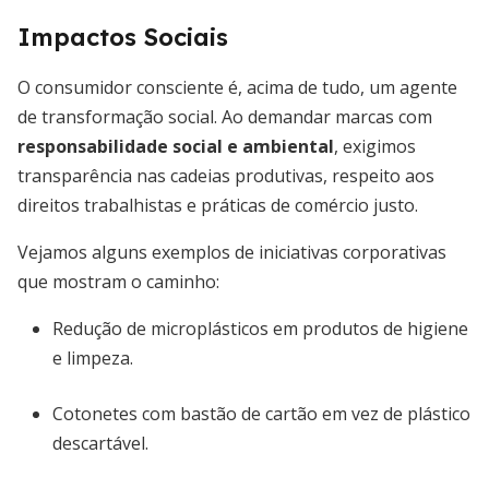
Impactos Sociais
O consumidor consciente é, acima de tudo, um agente
de transformação social. Ao demandar marcas com
responsabilidade social e ambiental
, exigimos
transparência nas cadeias produtivas, respeito aos
direitos trabalhistas e práticas de comércio justo.
Vejamos alguns exemplos de iniciativas corporativas
que mostram o caminho:
Redução de microplásticos em produtos de higiene
e limpeza.
Cotonetes com bastão de cartão em vez de plástico
descartável.