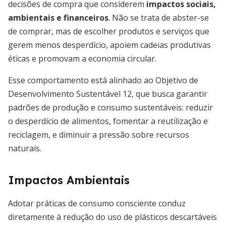
decisões de compra que considerem
impactos sociais,
ambientais e financeiros
. Não se trata de abster-se
de comprar, mas de escolher produtos e serviços que
gerem menos desperdício, apoiem cadeias produtivas
éticas e promovam a economia circular.
Esse comportamento está alinhado ao Objetivo de
Desenvolvimento Sustentável 12, que busca garantir
padrões de produção e consumo sustentáveis: reduzir
o desperdício de alimentos, fomentar a reutilização e
reciclagem, e diminuir a pressão sobre recursos
naturais.
Impactos Ambientais
Adotar práticas de consumo consciente conduz
diretamente à redução do uso de plásticos descartáveis