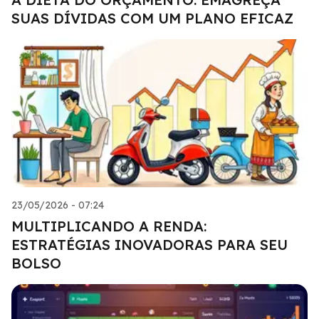
SUAS DÍVIDAS COM UM PLANO EFICAZ
23/05/2026 - 07:24
MULTIPLICANDO A RENDA:
ESTRATÉGIAS INOVADORAS PARA SEU
BOLSO