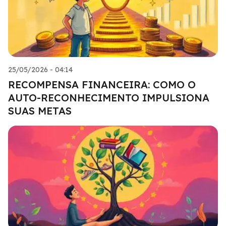
25/05/2026 - 04:14
RECOMPENSA FINANCEIRA: COMO O
AUTO-RECONHECIMENTO IMPULSIONA
SUAS METAS