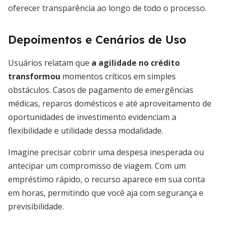
oferecer transparência ao longo de todo o processo.
Depoimentos e Cenários de Uso
Usuários relatam que
a agilidade no crédito
transformou
momentos críticos em simples
obstáculos. Casos de pagamento de emergências
médicas, reparos domésticos e até aproveitamento de
oportunidades de investimento evidenciam a
flexibilidade e utilidade dessa modalidade.
Imagine precisar cobrir uma despesa inesperada ou
antecipar um compromisso de viagem. Com um
empréstimo rápido, o recurso aparece em sua conta
em horas, permitindo que você aja com segurança e
previsibilidade.