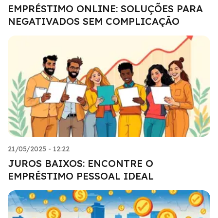
EMPRÉSTIMO ONLINE: SOLUÇÕES PARA
NEGATIVADOS SEM COMPLICAÇÃO
21/05/2025 - 12:22
JUROS BAIXOS: ENCONTRE O
EMPRÉSTIMO PESSOAL IDEAL