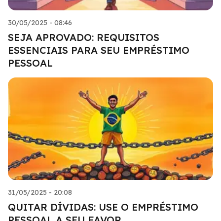
30/05/2025 - 08:46
SEJA APROVADO: REQUISITOS
ESSENCIAIS PARA SEU EMPRÉSTIMO
PESSOAL
31/05/2025 - 20:08
QUITAR DÍVIDAS: USE O EMPRÉSTIMO
PESSOAL A SEU FAVOR