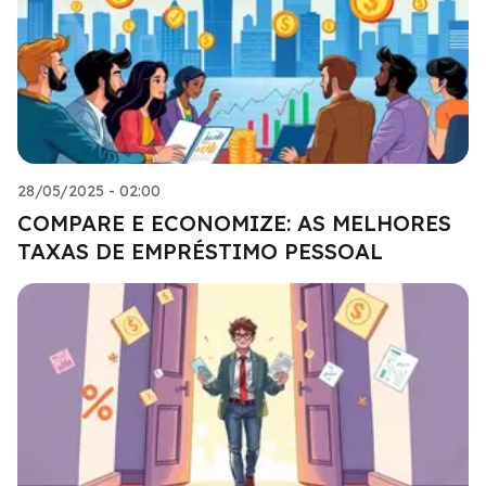
28/05/2025 - 02:00
COMPARE E ECONOMIZE: AS MELHORES
TAXAS DE EMPRÉSTIMO PESSOAL