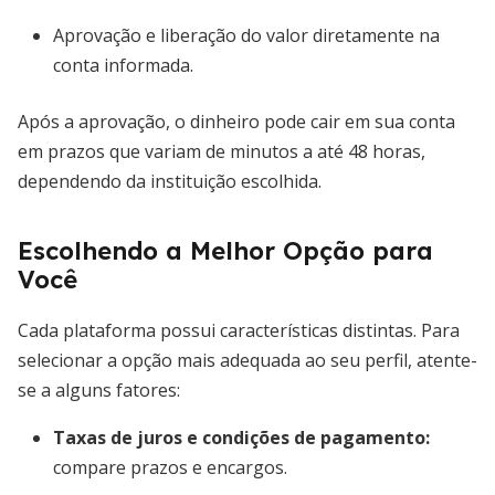
Aprovação e liberação do valor diretamente na
conta informada.
Após a aprovação, o dinheiro pode cair em sua conta
em prazos que variam de minutos a até 48 horas,
dependendo da instituição escolhida.
Escolhendo a Melhor Opção para
Você
Cada plataforma possui características distintas. Para
selecionar a opção mais adequada ao seu perfil, atente-
se a alguns fatores:
Taxas de juros e condições de pagamento
:
compare prazos e encargos.