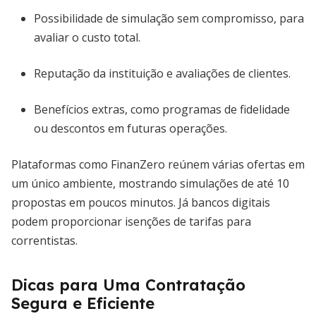
Possibilidade de simulação sem compromisso, para
avaliar o custo total.
Reputação da instituição e avaliações de clientes.
Benefícios extras, como programas de fidelidade
ou descontos em futuras operações.
Plataformas como FinanZero reúnem várias ofertas em
um único ambiente, mostrando simulações de até 10
propostas em poucos minutos. Já bancos digitais
podem proporcionar isenções de tarifas para
correntistas.
Dicas para Uma Contratação
Segura e Eficiente