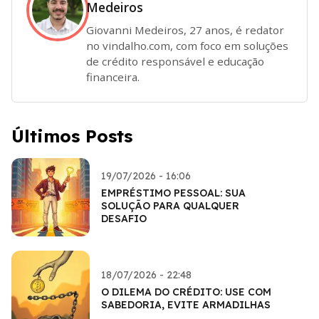
Medeiros
Giovanni Medeiros, 27 anos, é redator
no vindalho.com, com foco em soluções
de crédito responsável e educação
financeira.
Últimos Posts
19/07/2026 - 16:06
EMPRÉSTIMO PESSOAL: SUA
SOLUÇÃO PARA QUALQUER
DESAFIO
18/07/2026 - 22:48
O DILEMA DO CRÉDITO: USE COM
SABEDORIA, EVITE ARMADILHAS