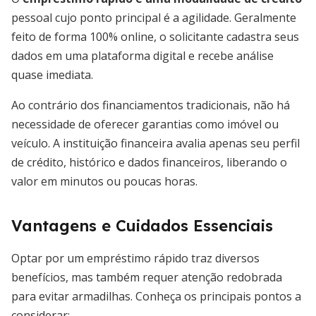
pessoal cujo ponto principal é a agilidade. Geralmente
feito de forma 100% online, o solicitante cadastra seus
dados em uma plataforma digital e recebe análise
quase imediata.
Ao contrário dos financiamentos tradicionais, não há
necessidade de oferecer garantias como imóvel ou
veículo. A instituição financeira avalia apenas seu perfil
de crédito, histórico e dados financeiros, liberando o
valor em minutos ou poucas horas.
Vantagens e Cuidados Essenciais
Optar por um empréstimo rápido traz diversos
benefícios, mas também requer atenção redobrada
para evitar armadilhas. Conheça os principais pontos a
considerar: