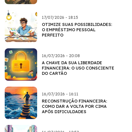
17/07/2026 - 18:15
OTIMIZE SUAS POSSIBILIDADES:
O EMPRÉSTIMO PESSOAL
PERFEITO
16/07/2026 - 20:08
A CHAVE DA SUA LIBERDADE
FINANCEIRA: O USO CONSCIENTE
DO CARTÃO
16/07/2026 - 16:11
RECONSTRUÇÃO FINANCEIRA:
COMO DAR A VOLTA POR CIMA
APÓS DIFICULDADES