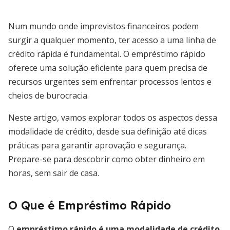
Num mundo onde imprevistos financeiros podem
surgir a qualquer momento, ter acesso a uma linha de
crédito rápida é fundamental. O empréstimo rápido
oferece uma solução eficiente para quem precisa de
recursos urgentes sem enfrentar processos lentos e
cheios de burocracia.
Neste artigo, vamos explorar todos os aspectos dessa
modalidade de crédito, desde sua definição até dicas
práticas para garantir aprovação e segurança.
Prepare-se para descobrir como obter dinheiro em
horas, sem sair de casa.
O Que é Empréstimo Rápido
O
empréstimo rápido é uma modalidade de crédito