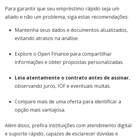
Para garantir que seu empréstimo rápido seja um
aliado e não um problema, siga estas recomendações:
Mantenha seus dados e documentos atualizados,
evitando atrasos na análise.
Explore o Open Finance para compartilhar
informações e obter propostas personalizadas.
Leia atentamente o contrato antes de assinar
,
observando juros, IOF e eventuais multas.
Compare mais de uma oferta para identificar a
opção mais vantajosa.
Além disso, prefira instituições com atendimento digital
e suporte rápido, capazes de esclarecer dúvidas e