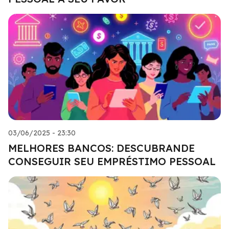
03/06/2025 - 23:30
MELHORES BANCOS: DESCUBRANDE
CONSEGUIR SEU EMPRÉSTIMO PESSOAL