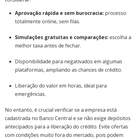
Aprovação rápida e sem burocracia
:
processo
totalmente online, sem filas.
Simulações gratuitas e comparações
:
escolha a
melhor taxa antes de fechar.
Disponibilidade para negativados em algumas
plataformas, ampliando as chances de crédito.
Liberação do valor em horas, ideal para
emergências.
No entanto, é crucial verificar se a empresa está
cadastrada no Banco Central e se não exige depósitos
antecipados para a liberação do crédito. Evite ofertas
com condições muito fora do mercado, pois podem