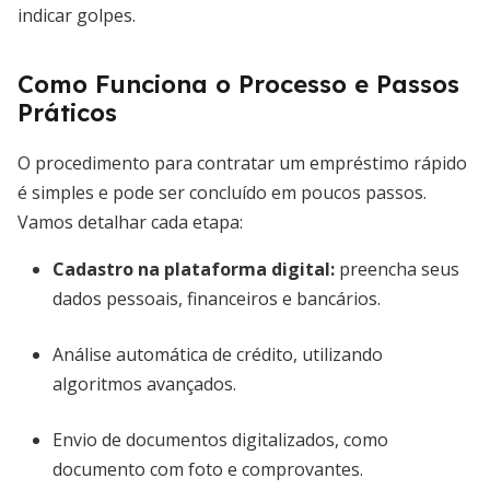
indicar golpes.
Como Funciona o Processo e Passos
Práticos
O procedimento para contratar um empréstimo rápido
é simples e pode ser concluído em poucos passos.
Vamos detalhar cada etapa:
Cadastro na plataforma digital
:
preencha seus
dados pessoais, financeiros e bancários.
Análise automática de crédito, utilizando
algoritmos avançados.
Envio de documentos digitalizados, como
documento com foto e comprovantes.