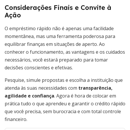
Considerações Finais e Convite à
Ação
O empréstimo rápido não é apenas uma facilidade
momentânea, mas uma ferramenta poderosa para
equilibrar finanças em situações de aperto. Ao
conhecer o funcionamento, as vantagens e os cuidados
necessários, você estará preparado para tomar
decisões conscientes e efetivas.
Pesquise, simule propostas e escolha a instituição que
atenda às suas necessidades com
transparência,
agilidade e confiança
. Agora é hora de colocar em
prática tudo o que aprendeu e garantir o crédito rápido
que você precisa, sem burocracia e com total controle
financeiro.