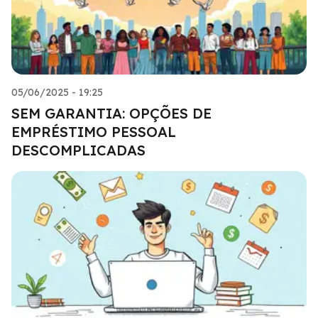
05/06/2025 - 19:25
SEM GARANTIA: OPÇÕES DE
EMPRÉSTIMO PESSOAL
DESCOMPLICADAS