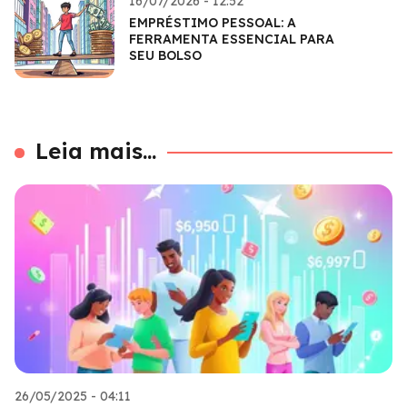
16/07/2026 - 12:52
EMPRÉSTIMO PESSOAL: A
FERRAMENTA ESSENCIAL PARA
SEU BOLSO
Leia mais...
26/05/2025 - 04:11