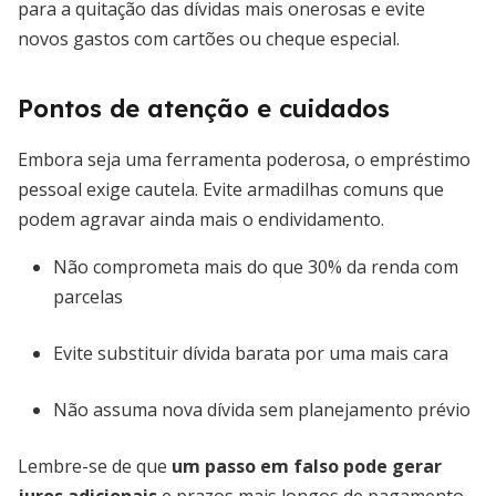
para a quitação das dívidas mais onerosas e evite
novos gastos com cartões ou cheque especial.
Pontos de atenção e cuidados
Embora seja uma ferramenta poderosa, o empréstimo
pessoal exige cautela. Evite armadilhas comuns que
podem agravar ainda mais o endividamento.
Não comprometa mais do que 30% da renda com
parcelas
Evite substituir dívida barata por uma mais cara
Não assuma nova dívida sem planejamento prévio
Lembre-se de que
um passo em falso pode gerar