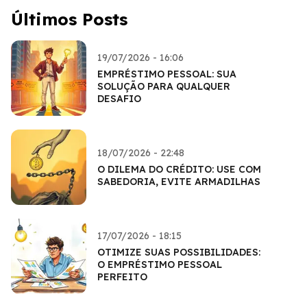
Últimos Posts
19/07/2026 - 16:06
EMPRÉSTIMO PESSOAL: SUA
SOLUÇÃO PARA QUALQUER
DESAFIO
18/07/2026 - 22:48
O DILEMA DO CRÉDITO: USE COM
SABEDORIA, EVITE ARMADILHAS
17/07/2026 - 18:15
OTIMIZE SUAS POSSIBILIDADES:
O EMPRÉSTIMO PESSOAL
PERFEITO