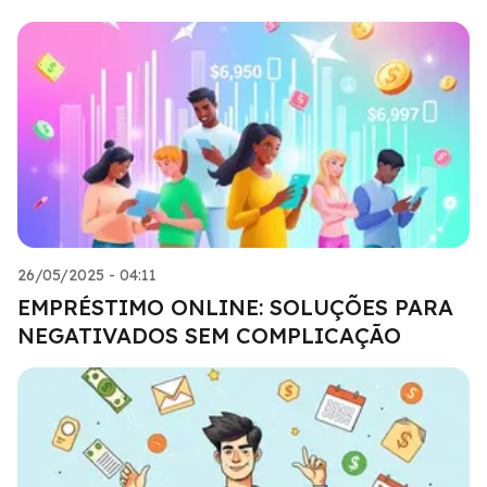
26/05/2025 - 04:11
EMPRÉSTIMO ONLINE: SOLUÇÕES PARA
NEGATIVADOS SEM COMPLICAÇÃO