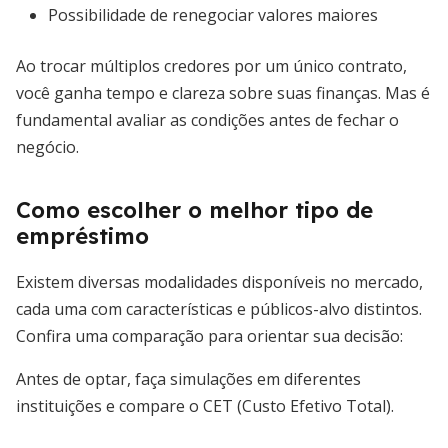
Possibilidade de renegociar valores maiores
Ao trocar múltiplos credores por um único contrato,
você ganha tempo e clareza sobre suas finanças. Mas é
fundamental avaliar as condições antes de fechar o
negócio.
Como escolher o melhor tipo de
empréstimo
Existem diversas modalidades disponíveis no mercado,
cada uma com características e públicos-alvo distintos.
Confira uma comparação para orientar sua decisão:
Antes de optar, faça simulações em diferentes
instituições e compare o CET (Custo Efetivo Total).