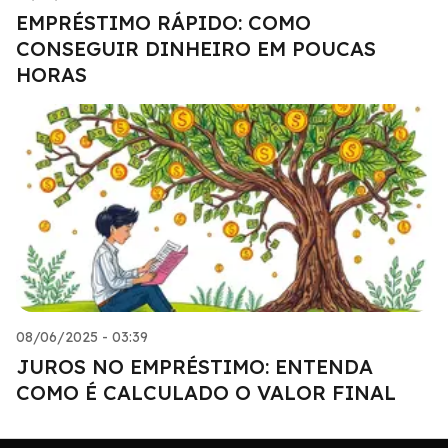
EMPRÉSTIMO RÁPIDO: COMO
CONSEGUIR DINHEIRO EM POUCAS
HORAS
08/06/2025 - 03:39
JUROS NO EMPRÉSTIMO: ENTENDA
COMO É CALCULADO O VALOR FINAL