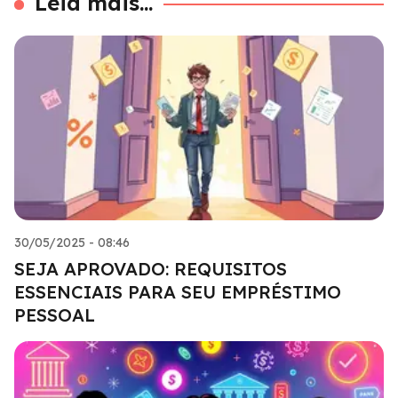
Leia mais...
30/05/2025 - 08:46
SEJA APROVADO: REQUISITOS
ESSENCIAIS PARA SEU EMPRÉSTIMO
PESSOAL