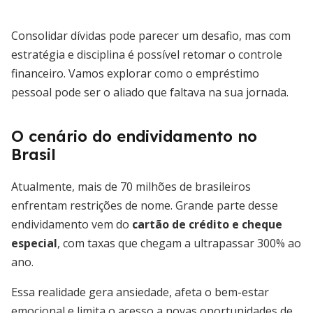
Consolidar dívidas pode parecer um desafio, mas com
estratégia e disciplina é possível retomar o controle
financeiro. Vamos explorar como o empréstimo
pessoal pode ser o aliado que faltava na sua jornada.
O cenário do endividamento no
Brasil
Atualmente, mais de 70 milhões de brasileiros
enfrentam restrições de nome. Grande parte desse
endividamento vem do
cartão de crédito e cheque
especial
, com taxas que chegam a ultrapassar 300% ao
ano.
Essa realidade gera ansiedade, afeta o bem-estar
emocional e limita o acesso a novas oportunidades de