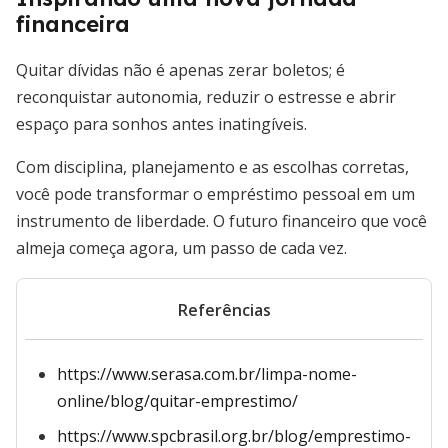
financeira
Quitar dívidas não é apenas zerar boletos; é
reconquistar autonomia, reduzir o estresse e abrir
espaço para sonhos antes inatingíveis.
Com disciplina, planejamento e as escolhas corretas,
você pode transformar o empréstimo pessoal em um
instrumento de liberdade. O futuro financeiro que você
almeja começa agora, um passo de cada vez.
Referências
https://www.serasa.com.br/limpa-nome-
online/blog/quitar-emprestimo/
https://www.spcbrasil.org.br/blog/emprestimo-