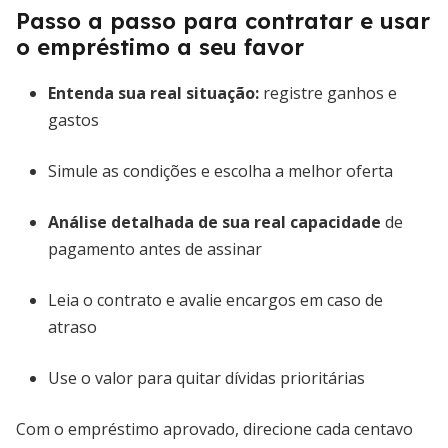
Passo a passo para contratar e usar
o empréstimo a seu favor
Entenda sua real situação:
registre ganhos e
gastos
Simule as condições e escolha a melhor oferta
Análise detalhada de sua real capacidade
de
pagamento antes de assinar
Leia o contrato e avalie encargos em caso de
atraso
Use o valor para quitar dívidas prioritárias
Com o empréstimo aprovado, direcione cada centavo