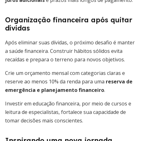
juros adicionais
e prazos mais longos de pagamento.
Organização financeira após quitar
dívidas
Após eliminar suas dívidas, o próximo desafio é manter
a saúde financeira. Construir hábitos sólidos evita
recaídas e prepara o terreno para novos objetivos.
Crie um orçamento mensal com categorias claras e
reserve ao menos 10% da renda para uma
reserva de
emergência e planejamento financeiro
.
Investir em educação financeira, por meio de cursos e
leitura de especialistas, fortalece sua capacidade de
tomar decisões mais conscientes.
Inspirando uma nova jornada