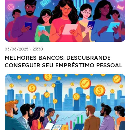
03/06/2025 - 23:30
MELHORES BANCOS: DESCUBRANDE
CONSEGUIR SEU EMPRÉSTIMO PESSOAL