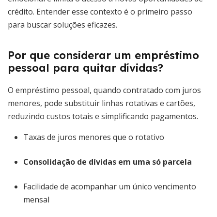
crédito. Entender esse contexto é o primeiro passo
para buscar soluções eficazes.
Por que considerar um empréstimo
pessoal para quitar dívidas?
O empréstimo pessoal, quando contratado com juros
menores, pode substituir linhas rotativas e cartões,
reduzindo custos totais e simplificando pagamentos.
Taxas de juros menores que o rotativo
Consolidação de dívidas em uma só parcela
Facilidade de acompanhar um único vencimento
mensal