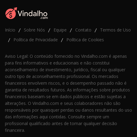
Início
Sobre Nós
Equipe
Contato
Termos de Uso
/
/
/
/
Política de Privacidade
Política de Cookies
/
/
Aviso Legal: O conteúdo fornecido no Vindalho.com é apenas
para fins informativos e educacionais e não constitui
aconselhamento de investimento, jurídico, fiscal ou qualquer
outro tipo de aconselhamento profissional. Os mercados
financeiros envolvem riscos, e o desempenho passado não é
garantia de resultados futuros. As informações sobre produtos
financeiros baseiam-se em dados públicos e estão sujeitas a
alterações. O Vindalho.com e seus colaboradores não são
responsáveis por quaisquer perdas ou danos resultantes do uso
das informações aqui contidas. Consulte sempre um
profissional qualificado antes de tomar qualquer decisão
financeira.