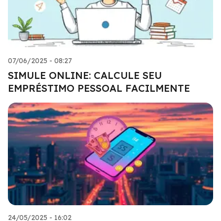
07/06/2025 - 08:27
SIMULE ONLINE: CALCULE SEU
EMPRÉSTIMO PESSOAL FACILMENTE
24/05/2025 - 16:02