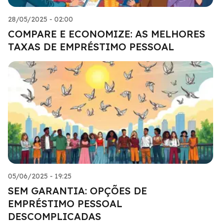
28/05/2025 - 02:00
COMPARE E ECONOMIZE: AS MELHORES
TAXAS DE EMPRÉSTIMO PESSOAL
05/06/2025 - 19:25
SEM GARANTIA: OPÇÕES DE
EMPRÉSTIMO PESSOAL
DESCOMPLICADAS