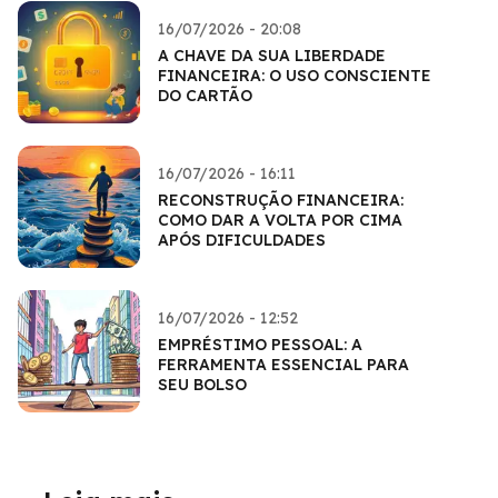
16/07/2026 - 20:08
A CHAVE DA SUA LIBERDADE
FINANCEIRA: O USO CONSCIENTE
DO CARTÃO
16/07/2026 - 16:11
RECONSTRUÇÃO FINANCEIRA:
COMO DAR A VOLTA POR CIMA
APÓS DIFICULDADES
16/07/2026 - 12:52
EMPRÉSTIMO PESSOAL: A
FERRAMENTA ESSENCIAL PARA
SEU BOLSO