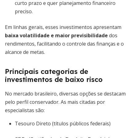
curto prazo e quer planejamento financeiro
preciso.
Em linhas gerais, esses investimentos apresentam
baixa volatilidade e maior previsibilidade
dos
rendimentos, facilitando o controle das finanças e o
alcance de metas.
Principais categorias de
investimentos de baixo risco
No mercado brasileiro, diversas opções se destacam
pelo perfil conservador. As mais citadas por
especialistas são:
Tesouro Direto (títulos públicos federais)