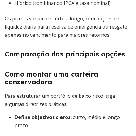
Híbrido (combinando IPCA e taxa nominal)
Os prazos variam de curto a longo, com opções de
liquidez diária para reserva de emergência ou resgate
apenas no vencimento para maiores retornos.
Comparação das principais opções
Como montar uma carteira
conservadora
Para estruturar um portfólio de baixo risco, siga
algumas diretrizes práticas:
Defina objetivos claros:
curto, médio e longo
prazo