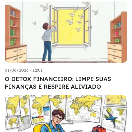
01/06/2026 - 12:01
O DETOX FINANCEIRO: LIMPE SUAS
FINANÇAS E RESPIRE ALIVIADO