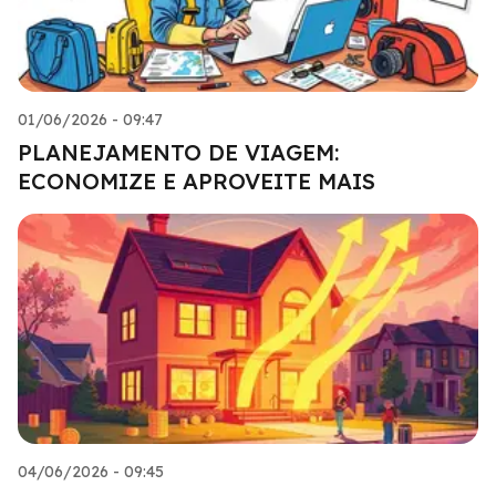
01/06/2026 - 09:47
PLANEJAMENTO DE VIAGEM:
ECONOMIZE E APROVEITE MAIS
04/06/2026 - 09:45