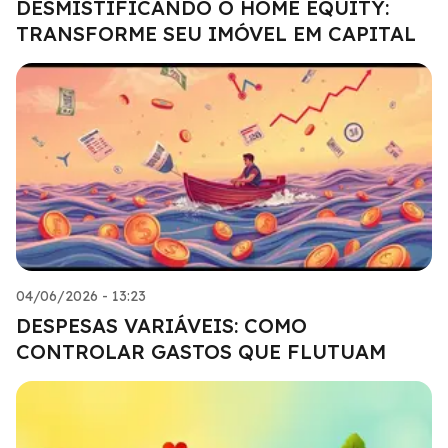
DESMISTIFICANDO O HOME EQUITY:
TRANSFORME SEU IMÓVEL EM CAPITAL
04/06/2026 - 13:23
DESPESAS VARIÁVEIS: COMO
CONTROLAR GASTOS QUE FLUTUAM