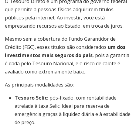
O Tesouro Direto é um programa do governo federal
que permite a pessoas físicas adquirirem títulos
públicos pela internet. Ao investir, você está
emprestando recursos ao Estado, em troca de juros.
Mesmo sem a cobertura do Fundo Garantidor de
Crédito (FGC), esses títulos são considerados
um dos
investimentos mais seguros do país
, pois a garantia
é dada pelo Tesouro Nacional, e o risco de calote é
avaliado como extremamente baixo.
As principais modalidades são:
Tesouro Selic
:
pós-fixado, com rentabilidade
atrelada à taxa Selic. Ideal para reserva de
emergência graças à liquidez diária e à estabilidade
de preço.