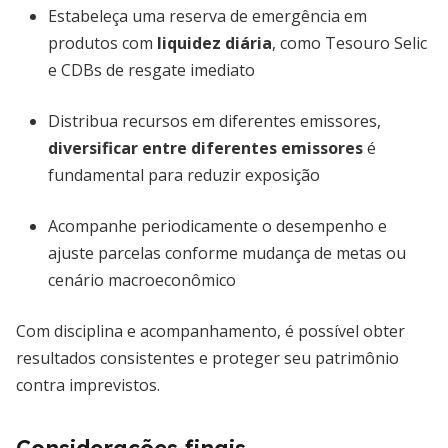
Estabeleça uma reserva de emergência em
produtos com
liquidez diária
, como Tesouro Selic
e CDBs de resgate imediato
Distribua recursos em diferentes emissores,
diversificar entre diferentes emissores
é
fundamental para reduzir exposição
Acompanhe periodicamente o desempenho e
ajuste parcelas conforme mudança de metas ou
cenário macroeconômico
Com disciplina e acompanhamento, é possível obter
resultados consistentes e proteger seu patrimônio
contra imprevistos.