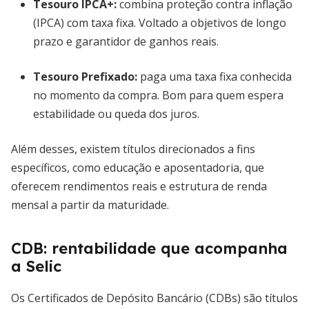
Tesouro IPCA+
:
combina proteção contra inflação
(IPCA) com taxa fixa. Voltado a objetivos de longo
prazo e garantidor de ganhos reais.
Tesouro Prefixado
:
paga uma taxa fixa conhecida
no momento da compra. Bom para quem espera
estabilidade ou queda dos juros.
Além desses, existem títulos direcionados a fins
específicos, como educação e aposentadoria, que
oferecem rendimentos reais e estrutura de renda
mensal a partir da maturidade.
CDB: rentabilidade que acompanha
a Selic
Os Certificados de Depósito Bancário (CDBs) são títulos