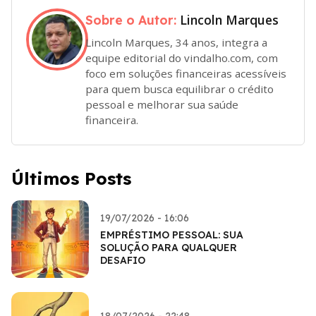
Lincoln Marques
Sobre o Autor:
Lincoln Marques, 34 anos, integra a
equipe editorial do vindalho.com, com
foco em soluções financeiras acessíveis
para quem busca equilibrar o crédito
pessoal e melhorar sua saúde
financeira.
Últimos Posts
19/07/2026 - 16:06
EMPRÉSTIMO PESSOAL: SUA
SOLUÇÃO PARA QUALQUER
DESAFIO
18/07/2026 - 22:48