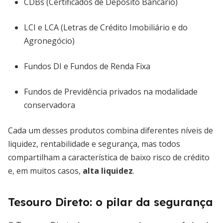
CDBs (Certificados de Depósito Bancário)
LCI e LCA (Letras de Crédito Imobiliário e do
Agronegócio)
Fundos DI e Fundos de Renda Fixa
Fundos de Previdência privados na modalidade
conservadora
Cada um desses produtos combina diferentes níveis de
liquidez, rentabilidade e segurança, mas todos
compartilham a característica de baixo risco de crédito
e, em muitos casos,
alta liquidez
.
Tesouro Direto: o pilar da segurança