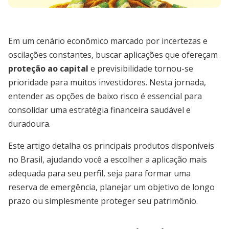
Em um cenário econômico marcado por incertezas e
oscilações constantes, buscar aplicações que ofereçam
proteção ao capital
e previsibilidade tornou-se
prioridade para muitos investidores. Nesta jornada,
entender as opções de baixo risco é essencial para
consolidar uma estratégia financeira saudável e
duradoura.
Este artigo detalha os principais produtos disponíveis
no Brasil, ajudando você a escolher a aplicação mais
adequada para seu perfil, seja para formar uma
reserva de emergência, planejar um objetivo de longo
prazo ou simplesmente proteger seu patrimônio.