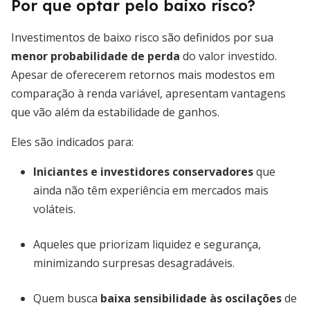
Por que optar pelo baixo risco?
Investimentos de baixo risco são definidos por sua
menor probabilidade de perda
do valor investido.
Apesar de oferecerem retornos mais modestos em
comparação à renda variável, apresentam vantagens
que vão além da estabilidade de ganhos.
Eles são indicados para:
Iniciantes e investidores conservadores
que
ainda não têm experiência em mercados mais
voláteis.
Aqueles que priorizam liquidez e segurança,
minimizando surpresas desagradáveis.
Quem busca
baixa sensibilidade às oscilações
de