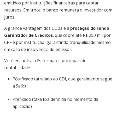
emitidos por instituições financeiras para captar
recursos. Em troca, o banco remunera o investidor com
juros.
A grande vantagem dos CDBs é a
proteção do Fundo
Garantidor de Créditos
, que cobre até R$ 250 mil por
CPF e por instituição, garantindo tranquilidade mesmo
em caso de insolvência do emissor.
Você encontra três formatos principais de
rentabilidade:
Pós-fixado (atrelado ao CDI, que geralmente segue
a Selic)
Prefixado (taxa fixa definida no momento da
aplicação)