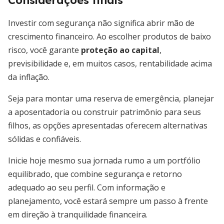
Considerações finais
Investir com segurança não significa abrir mão de
crescimento financeiro. Ao escolher produtos de baixo
risco, você garante
proteção ao capital
,
previsibilidade e, em muitos casos, rentabilidade acima
da inflação.
Seja para montar uma reserva de emergência, planejar
a aposentadoria ou construir patrimônio para seus
filhos, as opções apresentadas oferecem alternativas
sólidas e confiáveis.
Inicie hoje mesmo sua jornada rumo a um portfólio
equilibrado, que combine segurança e retorno
adequado ao seu perfil. Com informação e
planejamento, você estará sempre um passo à frente
em direção à tranquilidade financeira.