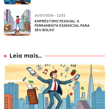
16/07/2026 - 12:52
EMPRÉSTIMO PESSOAL: A
FERRAMENTA ESSENCIAL PARA
SEU BOLSO
Leia mais...