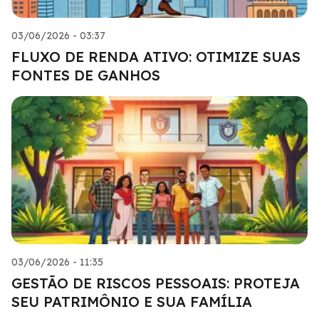
03/06/2026 - 03:37
FLUXO DE RENDA ATIVO: OTIMIZE SUAS
FONTES DE GANHOS
03/06/2026 - 11:35
GESTÃO DE RISCOS PESSOAIS: PROTEJA
SEU PATRIMÔNIO E SUA FAMÍLIA