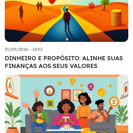
31/05/2026 - 14:52
DINHEIRO E PROPÓSITO: ALINHE SUAS
FINANÇAS AOS SEUS VALORES