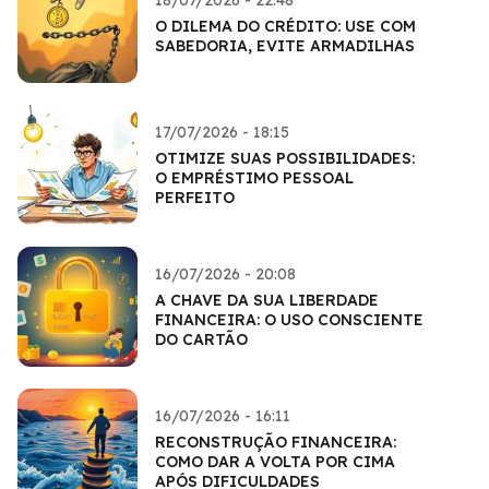
O DILEMA DO CRÉDITO: USE COM
SABEDORIA, EVITE ARMADILHAS
17/07/2026 - 18:15
OTIMIZE SUAS POSSIBILIDADES:
O EMPRÉSTIMO PESSOAL
PERFEITO
16/07/2026 - 20:08
A CHAVE DA SUA LIBERDADE
FINANCEIRA: O USO CONSCIENTE
DO CARTÃO
16/07/2026 - 16:11
RECONSTRUÇÃO FINANCEIRA:
COMO DAR A VOLTA POR CIMA
APÓS DIFICULDADES