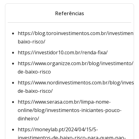
Referências
https://blog.toroinvestimentos.com.br/investimento
baixo-risco/
https://investidor10.com.br/renda-fixa/
https://www.organizze.com.br/blog/investimento/in
de-baixo-risco
https://www.nordinvestimentos.com.br/blog/invest
de-baixo-risco/
https://www.serasa.com.br/limpa-nome-
online/blog/investimentos-iniciantes-pouco-
dinheiro/
https://moneylab.pt/2024/04/15/5-
investimentos-de-baixo-risco-para-quem-nao-