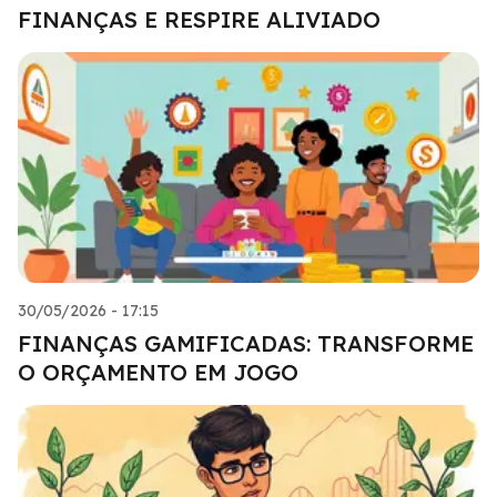
FINANÇAS E RESPIRE ALIVIADO
30/05/2026 - 17:15
FINANÇAS GAMIFICADAS: TRANSFORME
O ORÇAMENTO EM JOGO