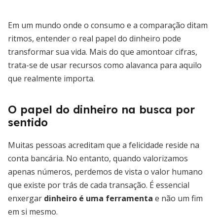
Em um mundo onde o consumo e a comparação ditam
ritmos, entender o real papel do dinheiro pode
transformar sua vida. Mais do que amontoar cifras,
trata-se de usar recursos como alavanca para aquilo
que realmente importa.
O papel do dinheiro na busca por
sentido
Muitas pessoas acreditam que a felicidade reside na
conta bancária. No entanto, quando valorizamos
apenas números, perdemos de vista o valor humano
que existe por trás de cada transação. É essencial
enxergar
dinheiro é uma ferramenta
e não um fim
em si mesmo.