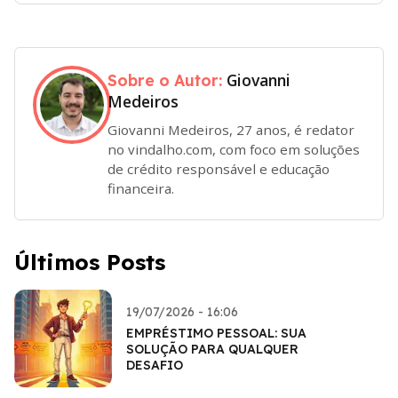
Giovanni
Sobre o Autor:
Medeiros
Giovanni Medeiros, 27 anos, é redator
no vindalho.com, com foco em soluções
de crédito responsável e educação
financeira.
Últimos Posts
19/07/2026 - 16:06
EMPRÉSTIMO PESSOAL: SUA
SOLUÇÃO PARA QUALQUER
DESAFIO