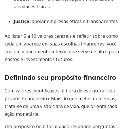
atividades físicas
Justiça:
apoiar empresas éticas e transparentes
Ao listar 5 a 10 valores centrais e refletir sobre como
cada um aparece em suas escolhas financeiras, você
cria um mapeamento interno que serve de filtro para
gastos e investimentos futuros.
Definindo seu propósito financeiro
Com valores identificados, é hora de estruturar seu
propósito financeiro. Mais do que metas numéricas,
trata-se de uma visão clara de vida, que orienta cada
ação monetária.
Um propósito bem formulado responde perguntas