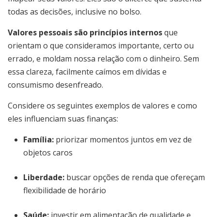
todas as decisões, inclusive no bolso.
Valores pessoais são princípios internos
que
orientam o que consideramos importante, certo ou
errado, e moldam nossa relação com o dinheiro. Sem
essa clareza, facilmente caímos em dívidas e
consumismo desenfreado.
Considere os seguintes exemplos de valores e como
eles influenciam suas finanças:
Família:
priorizar momentos juntos em vez de
objetos caros
Liberdade:
buscar opções de renda que ofereçam
flexibilidade de horário
Saúde:
investir em alimentação de qualidade e