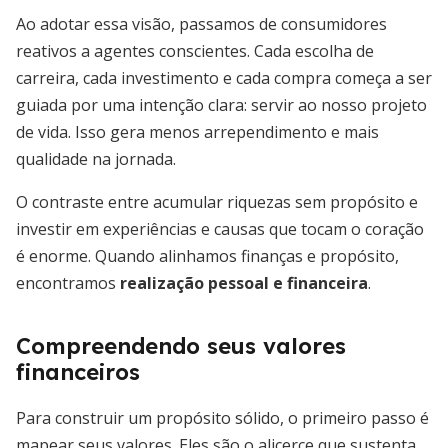
Ao adotar essa visão, passamos de consumidores
reativos a agentes conscientes. Cada escolha de
carreira, cada investimento e cada compra começa a ser
guiada por uma intenção clara: servir ao nosso projeto
de vida. Isso gera menos arrependimento e mais
qualidade na jornada.
O contraste entre acumular riquezas sem propósito e
investir em experiências e causas que tocam o coração
é enorme. Quando alinhamos finanças e propósito,
encontramos
realização pessoal e financeira
.
Compreendendo seus valores
financeiros
Para construir um propósito sólido, o primeiro passo é
mapear seus valores. Eles são o alicerce que sustenta