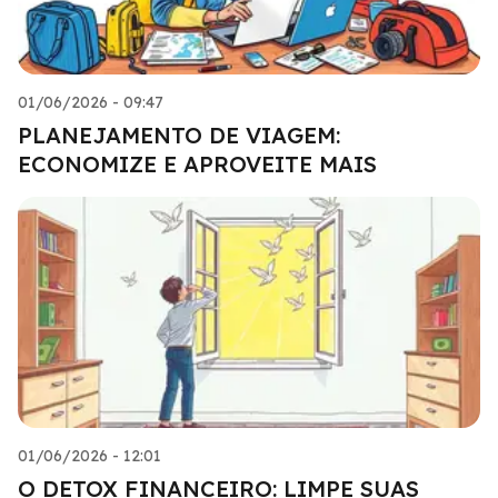
01/06/2026 - 09:47
PLANEJAMENTO DE VIAGEM:
ECONOMIZE E APROVEITE MAIS
01/06/2026 - 12:01
O DETOX FINANCEIRO: LIMPE SUAS