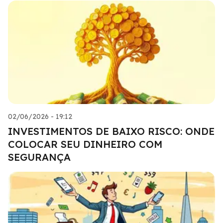
02/06/2026 - 19:12
INVESTIMENTOS DE BAIXO RISCO: ONDE
COLOCAR SEU DINHEIRO COM
SEGURANÇA