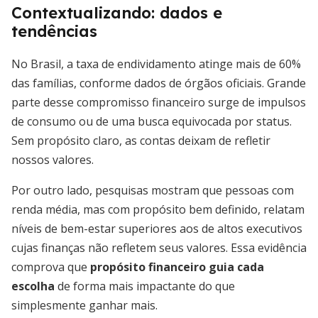
Contextualizando: dados e
tendências
No Brasil, a taxa de endividamento atinge mais de 60%
das famílias, conforme dados de órgãos oficiais. Grande
parte desse compromisso financeiro surge de impulsos
de consumo ou de uma busca equivocada por status.
Sem propósito claro, as contas deixam de refletir
nossos valores.
Por outro lado, pesquisas mostram que pessoas com
renda média, mas com propósito bem definido, relatam
níveis de bem-estar superiores aos de altos executivos
cujas finanças não refletem seus valores. Essa evidência
comprova que
propósito financeiro guia cada
escolha
de forma mais impactante do que
simplesmente ganhar mais.