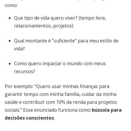
como:
Que tipo de vida quero viver? (tempo livre,
relacionamentos, projetos)
Qual montante é "suficiente" para meu estilo de
vida?
Como quero impactar o mundo com meus
recursos?
Por exemplo: “Quero usar minhas finanças para
garantir tempo com minha família, cuidar da minha
saúde e contribuir com 10% da renda para projetos
sociais.” Esse enunciado funciona como
bússola para
decisões conscientes
.