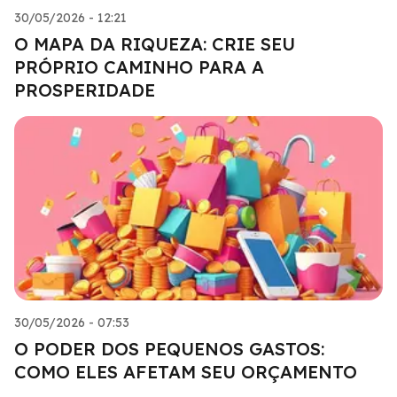
30/05/2026 - 12:21
O MAPA DA RIQUEZA: CRIE SEU
PRÓPRIO CAMINHO PARA A
PROSPERIDADE
30/05/2026 - 07:53
O PODER DOS PEQUENOS GASTOS:
COMO ELES AFETAM SEU ORÇAMENTO