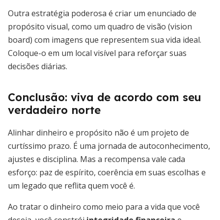
Outra estratégia poderosa é criar um enunciado de
propósito visual, como um quadro de visão (vision
board) com imagens que representem sua vida ideal.
Coloque-o em um local visível para reforçar suas
decisões diárias.
Conclusão: viva de acordo com seu
verdadeiro norte
Alinhar dinheiro e propósito não é um projeto de
curtíssimo prazo. É uma jornada de autoconhecimento,
ajustes e disciplina. Mas a recompensa vale cada
esforço: paz de espírito, coerência em suas escolhas e
um legado que reflita quem você é.
Ao tratar o dinheiro como meio para a vida que você