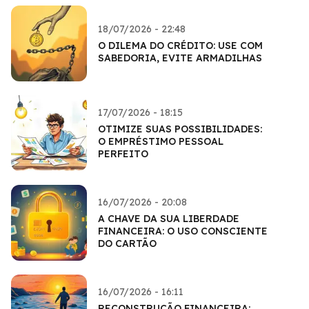
18/07/2026 - 22:48
O DILEMA DO CRÉDITO: USE COM
SABEDORIA, EVITE ARMADILHAS
17/07/2026 - 18:15
OTIMIZE SUAS POSSIBILIDADES:
O EMPRÉSTIMO PESSOAL
PERFEITO
16/07/2026 - 20:08
A CHAVE DA SUA LIBERDADE
FINANCEIRA: O USO CONSCIENTE
DO CARTÃO
16/07/2026 - 16:11
RECONSTRUÇÃO FINANCEIRA: