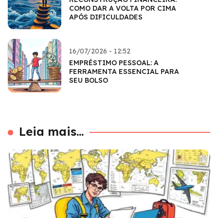
COMO DAR A VOLTA POR CIMA
APÓS DIFICULDADES
16/07/2026 - 12:52
EMPRÉSTIMO PESSOAL: A
FERRAMENTA ESSENCIAL PARA
SEU BOLSO
Leia mais...