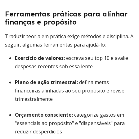
Ferramentas práticas para alinhar
finanças e propósito
Traduzir teoria em prática exige métodos e disciplina. A
seguir, algumas ferramentas para ajudá-lo:
Exercício de valores:
escreva seu top 10 e avalie
despesas recentes sob essa lente
Plano de ação trimestral:
defina metas
financeiras alinhadas ao seu propósito e revise
trimestralmente
Orçamento consciente:
categorize gastos em
"essenciais ao propósito" e "dispensáveis" para
reduzir desperdícios