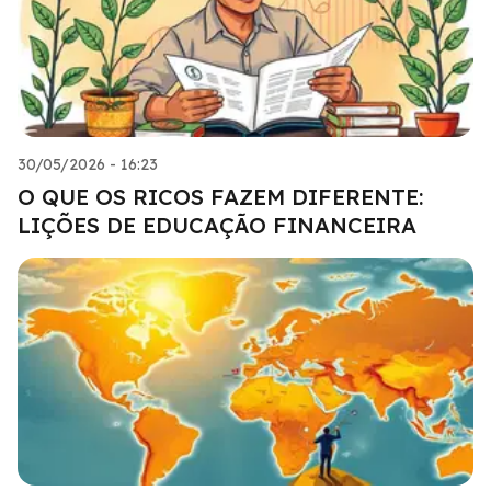
30/05/2026 - 16:23
O QUE OS RICOS FAZEM DIFERENTE:
LIÇÕES DE EDUCAÇÃO FINANCEIRA