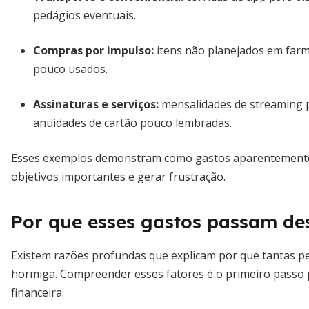
pedágios eventuais.
Compras por impulso:
itens não planejados em farmá
pouco usados.
Assinaturas e serviços:
mensalidades de streaming 
anuidades de cartão pouco lembradas.
Esses exemplos demonstram como gastos aparentemente
objetivos importantes e gerar frustração.
Por que esses gastos passam de
Existem razões profundas que explicam por que tantas p
hormiga. Compreender esses fatores é o primeiro passo p
financeira.