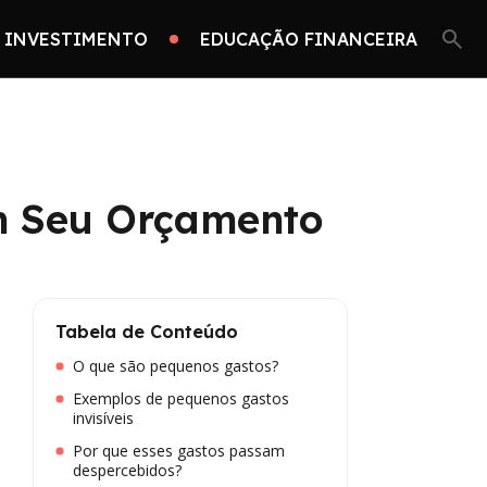
 INVESTIMENTO
EDUCAÇÃO FINANCEIRA
m Seu Orçamento
Tabela de Conteúdo
O que são pequenos gastos?
Exemplos de pequenos gastos
invisíveis
Por que esses gastos passam
despercebidos?