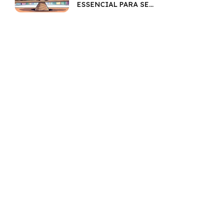
ESSENCIAL PARA SEU
BOLSO