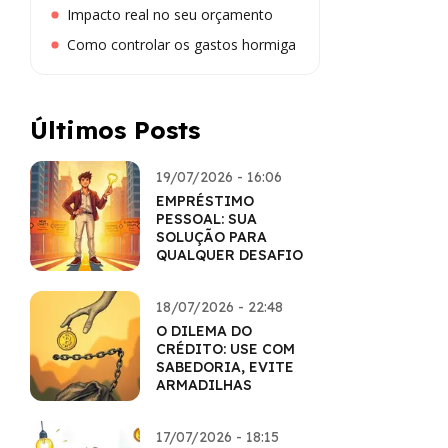
Impacto real no seu orçamento
Como controlar os gastos hormiga
Últimos Posts
19/07/2026 - 16:06
EMPRÉSTIMO
PESSOAL: SUA
SOLUÇÃO PARA
QUALQUER DESAFIO
18/07/2026 - 22:48
O DILEMA DO
CRÉDITO: USE COM
SABEDORIA, EVITE
ARMADILHAS
17/07/2026 - 18:15