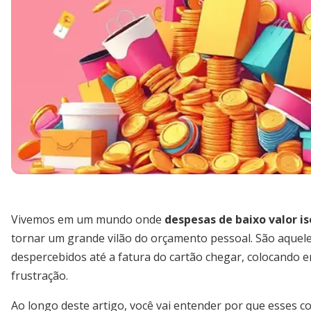
Vivemos em um mundo onde
despesas de baixo valor 
tornar um grande vilão do orçamento pessoal. São aquel
despercebidos até a fatura do cartão chegar, colocando 
frustração.
Ao longo deste artigo, você vai entender por que esses c