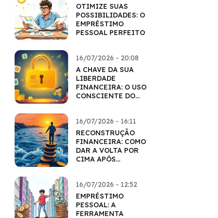
OTIMIZE SUAS
POSSIBILIDADES: O
EMPRÉSTIMO
PESSOAL PERFEITO
16/07/2026 - 20:08
A CHAVE DA SUA
LIBERDADE
FINANCEIRA: O USO
CONSCIENTE DO
CARTÃO
16/07/2026 - 16:11
RECONSTRUÇÃO
FINANCEIRA: COMO
DAR A VOLTA POR
CIMA APÓS
DIFICULDADES
16/07/2026 - 12:52
EMPRÉSTIMO
PESSOAL: A
FERRAMENTA