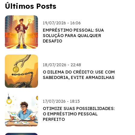
Últimos Posts
19/07/2026 - 16:06
EMPRÉSTIMO PESSOAL: SUA
SOLUÇÃO PARA QUALQUER
DESAFIO
18/07/2026 - 22:48
O DILEMA DO CRÉDITO: USE COM
SABEDORIA, EVITE ARMADILHAS
17/07/2026 - 18:15
OTIMIZE SUAS POSSIBILIDADES:
O EMPRÉSTIMO PESSOAL
PERFEITO