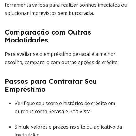
ferramenta valiosa para realizar sonhos imediatos ou
solucionar imprevistos sem burocracia.
Comparação com Outras
Modalidades
Para avaliar se o empréstimo pessoal é a melhor
escolha, compare-o com outras opções de crédito:
Passos para Contratar Seu
Empréstimo
Verifique seu score e histórico de crédito em
bureaus como Serasa e Boa Vista;
Simule valores e prazos no site ou aplicativo da
instituição;