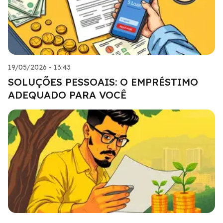
19/05/2026 - 13:43
SOLUÇÕES PESSOAIS: O EMPRÉSTIMO
ADEQUADO PARA VOCÊ