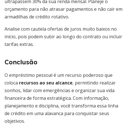
ultrapassem 30% da sua renda mensal. Planeje o
orçamento para não atrasar pagamentos e não cair em
armadilhas de crédito rotativo.
Analise com cautela ofertas de juros muito baixos no
início, pois podem subir ao longo do contrato ou incluir
tarifas extras.
Conclusão
O empréstimo pessoal é um recurso poderoso que
coloca
recursos ao seu alcance
, permitindo realizar
sonhos, lidar com emergências e organizar sua vida
financeira de forma estratégica. Com informação,
planejamento e disciplina, você transforma essa linha
de crédito em uma alavanca para conquistar seus
objetivos.