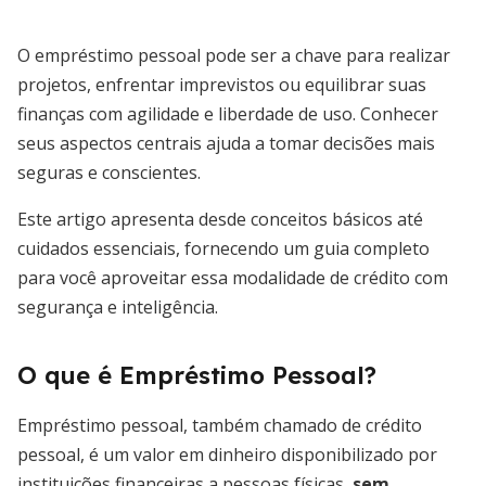
O empréstimo pessoal pode ser a chave para realizar
projetos, enfrentar imprevistos ou equilibrar suas
finanças com agilidade e liberdade de uso. Conhecer
seus aspectos centrais ajuda a tomar decisões mais
seguras e conscientes.
Este artigo apresenta desde conceitos básicos até
cuidados essenciais, fornecendo um guia completo
para você aproveitar essa modalidade de crédito com
segurança e inteligência.
O que é Empréstimo Pessoal?
Empréstimo pessoal, também chamado de crédito
pessoal, é um valor em dinheiro disponibilizado por
instituições financeiras a pessoas físicas,
sem