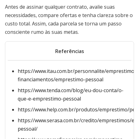
Antes de assinar qualquer contrato, avalie suas
necessidades, compare ofertas e tenha clareza sobre o
custo total. Assim, cada parcela se torna um passo
consciente rumo às suas metas.
Referências
https://www.itau.com.br/personnalite/emprestimos-
financiamentos/emprestimo-pessoal
https://www.tenda.com/blog/eu-dou-conta/o-
que-e-emprestimo-pessoal
https://www.help.com.br/produtos/emprestimo/pes
https://www.serasa.com.br/credito/emprestimos/em
pessoal/