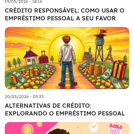
19/05/2026 - 18:16
CRÉDITO RESPONSÁVEL: COMO USAR O
EMPRÉSTIMO PESSOAL A SEU FAVOR
20/05/2026 - 05:33
ALTERNATIVAS DE CRÉDITO:
EXPLORANDO O EMPRÉSTIMO PESSOAL