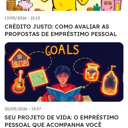
17/05/2026 - 21:13
CRÉDITO JUSTO: COMO AVALIAR AS
PROPOSTAS DE EMPRÉSTIMO PESSOAL
20/05/2026 - 15:37
SEU PROJETO DE VIDA: O EMPRÉSTIMO
PESSOAL QUE ACOMPANHA VOCÊ