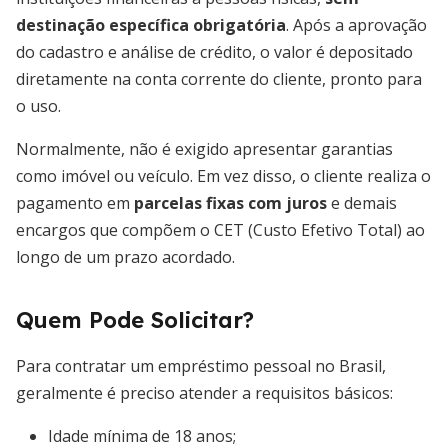
destinação específica obrigatória
. Após a aprovação
do cadastro e análise de crédito, o valor é depositado
diretamente na conta corrente do cliente, pronto para
o uso.
Normalmente, não é exigido apresentar garantias
como imóvel ou veículo. Em vez disso, o cliente realiza o
pagamento em
parcelas fixas com juros
e demais
encargos que compõem o CET (Custo Efetivo Total) ao
longo de um prazo acordado.
Quem Pode Solicitar?
Para contratar um empréstimo pessoal no Brasil,
geralmente é preciso atender a requisitos básicos:
Idade mínima de 18 anos;