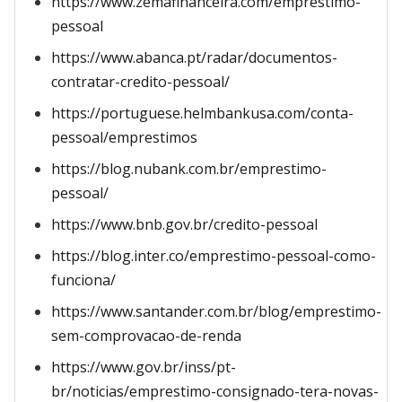
https://www.zemafinanceira.com/emprestimo-
pessoal
https://www.abanca.pt/radar/documentos-
contratar-credito-pessoal/
https://portuguese.helmbankusa.com/conta-
pessoal/emprestimos
https://blog.nubank.com.br/emprestimo-
pessoal/
https://www.bnb.gov.br/credito-pessoal
https://blog.inter.co/emprestimo-pessoal-como-
funciona/
https://www.santander.com.br/blog/emprestimo-
sem-comprovacao-de-renda
https://www.gov.br/inss/pt-
br/noticias/emprestimo-consignado-tera-novas-