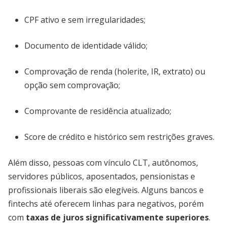
CPF ativo e sem irregularidades;
Documento de identidade válido;
Comprovação de renda (holerite, IR, extrato) ou
opção sem comprovação;
Comprovante de residência atualizado;
Score de crédito e histórico sem restrições graves.
Além disso, pessoas com vínculo CLT, autônomos,
servidores públicos, aposentados, pensionistas e
profissionais liberais são elegíveis. Alguns bancos e
fintechs até oferecem linhas para negativos, porém
com
taxas de juros significativamente superiores
.