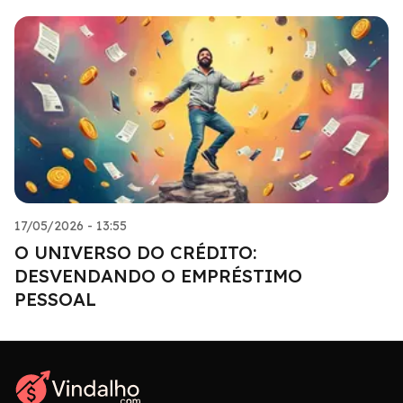
17/05/2026 - 13:55
O UNIVERSO DO CRÉDITO:
DESVENDANDO O EMPRÉSTIMO
PESSOAL