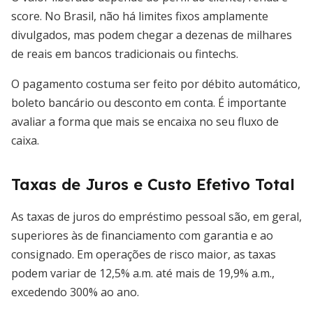
score. No Brasil, não há limites fixos amplamente
divulgados, mas podem chegar a dezenas de milhares
de reais em bancos tradicionais ou fintechs.
O pagamento costuma ser feito por débito automático,
boleto bancário ou desconto em conta. É importante
avaliar a forma que mais se encaixa no seu fluxo de
caixa.
Taxas de Juros e Custo Efetivo Total
As taxas de juros do empréstimo pessoal são, em geral,
superiores às de financiamento com garantia e ao
consignado. Em operações de risco maior, as taxas
podem variar de 12,5% a.m. até mais de 19,9% a.m.,
excedendo 300% ao ano.