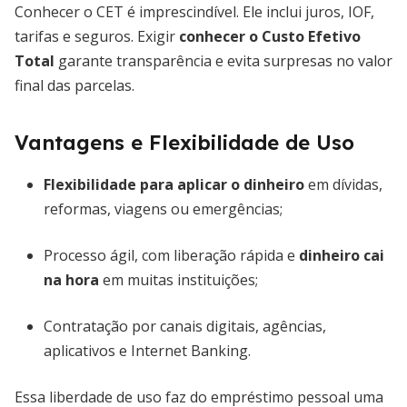
Conhecer o CET é imprescindível. Ele inclui juros, IOF,
tarifas e seguros. Exigir
conhecer o Custo Efetivo
Total
garante transparência e evita surpresas no valor
final das parcelas.
Vantagens e Flexibilidade de Uso
Flexibilidade para aplicar o dinheiro
em dívidas,
reformas, viagens ou emergências;
Processo ágil, com liberação rápida e
dinheiro cai
na hora
em muitas instituições;
Contratação por canais digitais, agências,
aplicativos e Internet Banking.
Essa liberdade de uso faz do empréstimo pessoal uma