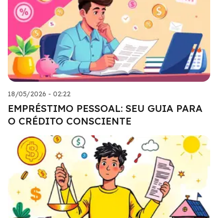
18/05/2026 - 02:22
EMPRÉSTIMO PESSOAL: SEU GUIA PARA
O CRÉDITO CONSCIENTE