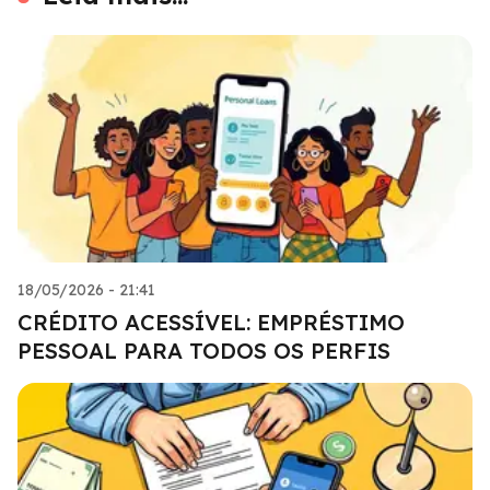
18/05/2026 - 21:41
CRÉDITO ACESSÍVEL: EMPRÉSTIMO
PESSOAL PARA TODOS OS PERFIS