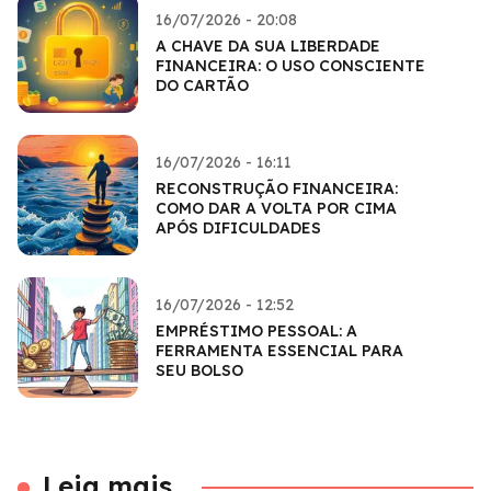
16/07/2026 - 20:08
A CHAVE DA SUA LIBERDADE
FINANCEIRA: O USO CONSCIENTE
DO CARTÃO
16/07/2026 - 16:11
RECONSTRUÇÃO FINANCEIRA:
COMO DAR A VOLTA POR CIMA
APÓS DIFICULDADES
16/07/2026 - 12:52
EMPRÉSTIMO PESSOAL: A
FERRAMENTA ESSENCIAL PARA
SEU BOLSO
Leia mais...