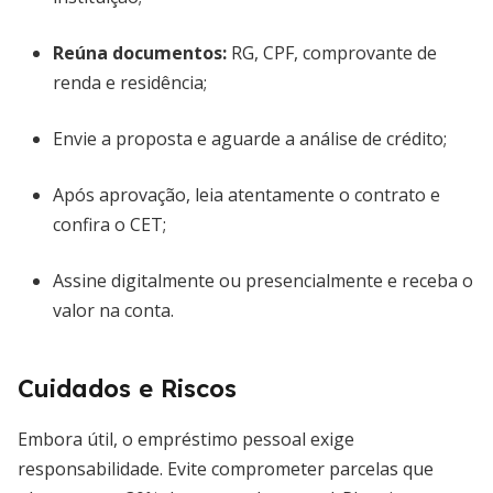
Reúna documentos:
RG, CPF, comprovante de
renda e residência;
Envie a proposta e aguarde a análise de crédito;
Após aprovação, leia atentamente o contrato e
confira o CET;
Assine digitalmente ou presencialmente e receba o
valor na conta.
Cuidados e Riscos
Embora útil, o empréstimo pessoal exige
responsabilidade. Evite comprometer parcelas que