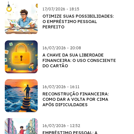
17/07/2026 - 18:15
OTIMIZE SUAS POSSIBILIDADES:
O EMPRÉSTIMO PESSOAL
PERFEITO
16/07/2026 - 20:08
A CHAVE DA SUA LIBERDADE
FINANCEIRA: O USO CONSCIENTE
DO CARTÃO
16/07/2026 - 16:11
RECONSTRUÇÃO FINANCEIRA:
COMO DAR A VOLTA POR CIMA
APÓS DIFICULDADES
16/07/2026 - 12:52
EMPRÉSTIMO PESSOAL: A