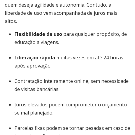
quem deseja agilidade e autonomia. Contudo, a
liberdade de uso vem acompanhada de juros mais
altos.
Flexibilidade de uso
para qualquer propósito, de
educação a viagens.
Liberação rápida
muitas vezes em até 24 horas
após aprovação.
Contratação inteiramente online, sem necessidade
de visitas bancárias.
Juros elevados podem comprometer o orçamento
se mal planejado.
Parcelas fixas podem se tornar pesadas em caso de