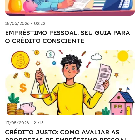
18/05/2026 - 02:22
EMPRÉSTIMO PESSOAL: SEU GUIA PARA
O CRÉDITO CONSCIENTE
17/05/2026 - 21:13
CRÉDITO JUSTO: COMO AVALIAR AS