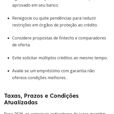
aprovado em seu banco.
Renegocie ou quite pendências para reduzir
restrições em órgãos de proteção ao crédito.
Considere propostas de fintechs e comparadores
de oferta.
Evite solicitar múltiplos créditos ao mesmo tempo.
Avalie se um empréstimo com garantia não
oferece condições melhores.
Taxas, Prazos e Condições
Atualizadas