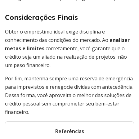
Considerações Finais
Obter o empréstimo ideal exige disciplina e
conhecimento das condições do mercado. Ao
analisar
metas e limites
corretamente, você garante que o
crédito seja um aliado na realização de projetos, não
um peso financeiro.
Por fim, mantenha sempre uma reserva de emergência
para imprevistos e renegocie dívidas com antecedência.
Dessa forma, você aproveita o melhor das soluções de
crédito pessoal sem comprometer seu bem-estar
financeiro.
Referências