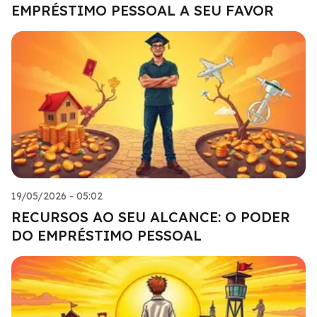
EMPRÉSTIMO PESSOAL A SEU FAVOR
19/05/2026 - 05:02
RECURSOS AO SEU ALCANCE: O PODER
DO EMPRÉSTIMO PESSOAL