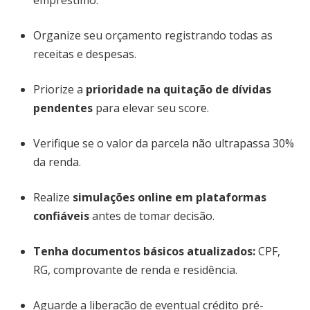
empréstimo.
Organize seu orçamento registrando todas as
receitas e despesas.
Priorize a
prioridade na quitação de dívidas
pendentes
para elevar seu score.
Verifique se o valor da parcela não ultrapassa 30%
da renda.
Realize
simulações online em plataformas
confiáveis
antes de tomar decisão.
Tenha documentos básicos atualizados:
CPF,
RG, comprovante de renda e residência.
Aguarde a liberação de eventual crédito pré-