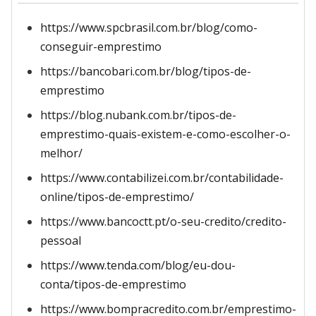
https://www.spcbrasil.com.br/blog/como-
conseguir-emprestimo
https://bancobari.com.br/blog/tipos-de-
emprestimo
https://blog.nubank.com.br/tipos-de-
emprestimo-quais-existem-e-como-escolher-o-
melhor/
https://www.contabilizei.com.br/contabilidade-
online/tipos-de-emprestimo/
https://www.bancoctt.pt/o-seu-credito/credito-
pessoal
https://www.tenda.com/blog/eu-dou-
conta/tipos-de-emprestimo
https://www.bompracredito.com.br/emprestimo-