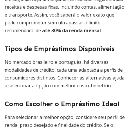
receitas e despesas fixas, incluindo contas, alimentação
e transporte. Assim, você saberá o valor exato que
pode comprometer sem ultrapassar o limite
recomendado de
até 30% da renda mensal
.
Tipos de Empréstimos Disponíveis
No mercado brasileiro e português, há diversas
modalidades de crédito, cada uma adaptada a perfis de
consumidores distintos. Conhecer as alternativas ajuda
a selecionar a opção com melhor custo-benefício.
Como Escolher o Empréstimo Ideal
Para selecionar a melhor opção, considere seu perfil de
renda, prazo desejado e finalidade do crédito. Se o