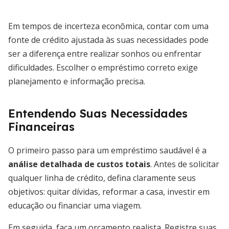
Em tempos de incerteza econômica, contar com uma
fonte de crédito ajustada às suas necessidades pode
ser a diferença entre realizar sonhos ou enfrentar
dificuldades. Escolher o empréstimo correto exige
planejamento e informação precisa.
Entendendo Suas Necessidades
Financeiras
O primeiro passo para um empréstimo saudável é a
análise detalhada de custos totais
. Antes de solicitar
qualquer linha de crédito, defina claramente seus
objetivos: quitar dívidas, reformar a casa, investir em
educação ou financiar uma viagem.
Em seguida, faça um orçamento realista. Registre suas