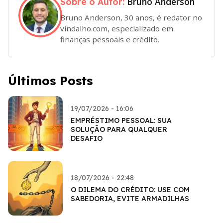
Bruno Anderson
Sobre o Autor:
Bruno Anderson, 30 anos, é redator no
vindalho.com, especializado em
finanças pessoais e crédito.
Últimos Posts
19/07/2026 - 16:06
EMPRÉSTIMO PESSOAL: SUA
SOLUÇÃO PARA QUALQUER
DESAFIO
18/07/2026 - 22:48
O DILEMA DO CRÉDITO: USE COM
SABEDORIA, EVITE ARMADILHAS