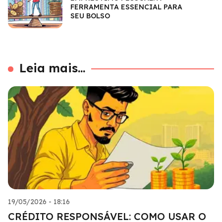
FERRAMENTA ESSENCIAL PARA
SEU BOLSO
Leia mais...
19/05/2026 - 18:16
CRÉDITO RESPONSÁVEL: COMO USAR O