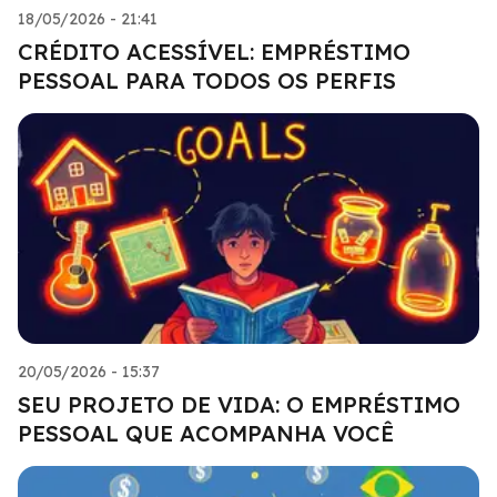
18/05/2026 - 21:41
CRÉDITO ACESSÍVEL: EMPRÉSTIMO
PESSOAL PARA TODOS OS PERFIS
20/05/2026 - 15:37
SEU PROJETO DE VIDA: O EMPRÉSTIMO
PESSOAL QUE ACOMPANHA VOCÊ