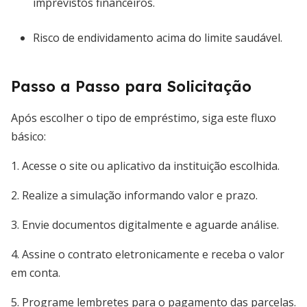
imprevistos financeiros.
Risco de endividamento acima do limite saudável.
Passo a Passo para Solicitação
Após escolher o tipo de empréstimo, siga este fluxo
básico:
1. Acesse o site ou aplicativo da instituição escolhida.
2. Realize a simulação informando valor e prazo.
3. Envie documentos digitalmente e aguarde análise.
4. Assine o contrato eletronicamente e receba o valor
em conta.
5. Programe lembretes para o pagamento das parcelas.