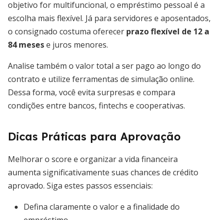
objetivo for multifuncional, o empréstimo pessoal é a
escolha mais flexível. Já para servidores e aposentados,
o consignado costuma oferecer
prazo flexível de 12 a
84 meses
e juros menores.
Analise também o valor total a ser pago ao longo do
contrato e utilize ferramentas de simulação online.
Dessa forma, você evita surpresas e compara
condições entre bancos, fintechs e cooperativas.
Dicas Práticas para Aprovação
Melhorar o score e organizar a vida financeira
aumenta significativamente suas chances de crédito
aprovado. Siga estes passos essenciais:
Defina claramente o valor e a finalidade do