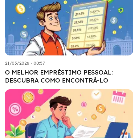
21/05/2026 - 00:57
O MELHOR EMPRÉSTIMO PESSOAL:
DESCUBRA COMO ENCONTRÁ-LO