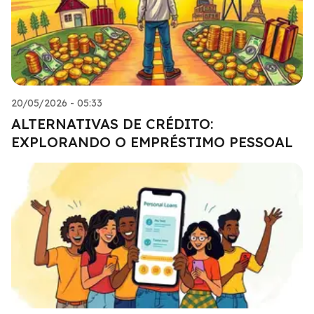
20/05/2026 - 05:33
ALTERNATIVAS DE CRÉDITO:
EXPLORANDO O EMPRÉSTIMO PESSOAL