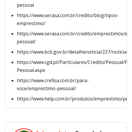
pessoal
https://www.serasa.com.br/credito/blog/tipos-
emprestimo/
https://www.serasa.com.br/credito/emprestimos/em
pessoal/
https://www.bcb.gov.br/detalhenoticia/227/noticia
https://www.cgd.pt/Particulares/Credito/Pessoal/Pa
Pessoal.aspx
https://www.crefisa.com.br/para-
voce/emprestimo-pessoal/
https://www.help.com.br/produtos/emprestimo/pes